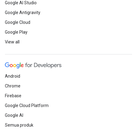
Google AI Studio
Google Antigravity
Google Cloud
Google Play
View all
Android
Chrome
Firebase
Google Cloud Platform
Google AI
Semua produk