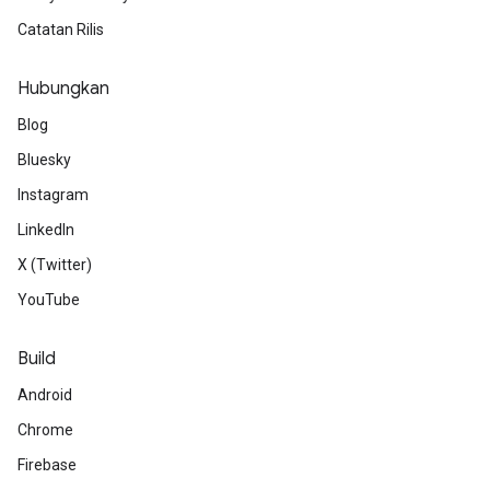
Catatan Rilis
Hubungkan
Blog
Bluesky
Instagram
LinkedIn
X (Twitter)
YouTube
Build
Android
Chrome
Firebase