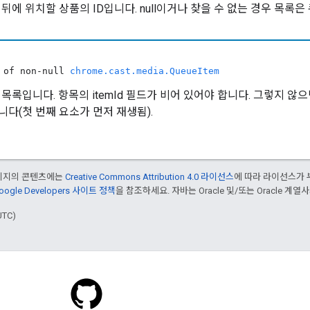
뒤에 위치할 상품의 ID입니다. null이거나 찾을 수 없는 경우 목록은
y of non-null
chrome.cast.media.QueueItem
목록입니다. 항목의 itemId 필드가 비어 있어야 합니다. 그렇지 않으면
니다(첫 번째 요소가 먼저 재생됨).
페이지의 콘텐츠에는
Creative Commons Attribution 4.0 라이선스
에 따라 라이선스가 
oogle Developers 사이트 정책
을 참조하세요. 자바는 Oracle 및/또는 Oracle 계
UTC)