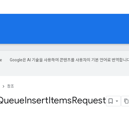
Google은 AI 기술을 사용하여 콘텐츠를 사용자의 기본 언어로 번역합니다
참조
Queue
Insert
Items
Request