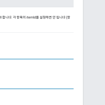
 합니다. 각 항목의 itemId를 설정하면 안 됩니다 (항