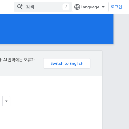
/
로그인
. AI 번역에는 오류가