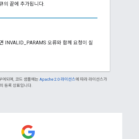
 큐의 끝에 추가됩니다.
 INVALID_PARAMS 오류와 함께 요청이 실
부여되며, 코드 샘플에는
Apache 2.0 라이선스
에 따라 라이선스가
열사의 등록 상표입니다.