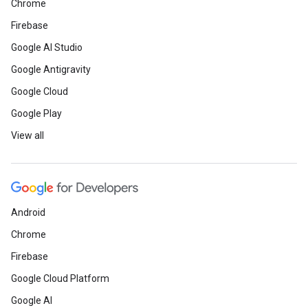
Chrome
Firebase
Google AI Studio
Google Antigravity
Google Cloud
Google Play
View all
Android
Chrome
Firebase
Google Cloud Platform
Google AI