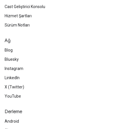
Cast Geliştirici Konsolu
Hizmet Şartları
Sürüm Notları
Ağ
Blog
Bluesky
Instagram
LinkedIn
X (Twitter)
YouTube
Derleme
Android