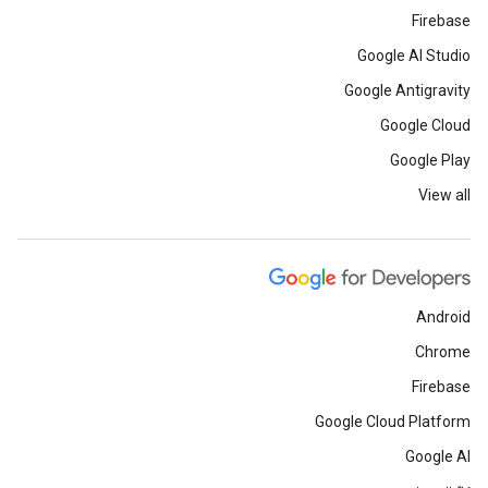
Firebase
Google AI Studio
Google Antigravity
Google Cloud
Google Play
View all
Android
Chrome
Firebase
Google Cloud Platform
Google AI