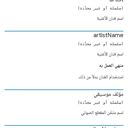
(سلسلة أو غير محدّدة)
اسم فنان الأغنية
artist
Name
(سلسلة أو غير محدّدة)
اسم فنان الأغنية
منهي العمل به
استخدام الفنان بدلاً من ذلك.
مؤلف موسيقي
(سلسلة أو غير محدّدة)
اسم ملحّن المقطع الصوتي