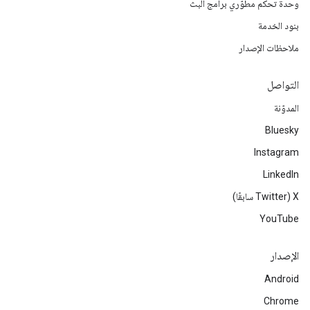
وحدة تحكم مطوّري برامج البث
بنود الخدمة
ملاحظات الإصدار
التواصل
المدوّنة
Bluesky
Instagram
LinkedIn
‫X ‏(Twitter سابقًا)
YouTube
الإصدار
Android
Chrome