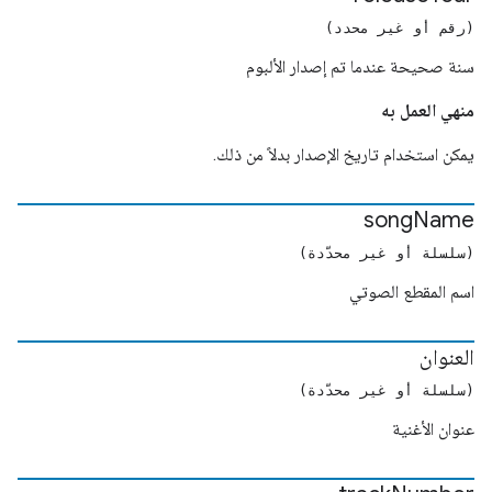
(رقم أو غير محدد)
سنة صحيحة عندما تم إصدار الألبوم
منهي العمل به
يمكن استخدام تاريخ الإصدار بدلاً من ذلك.
song
Name
(سلسلة أو غير محدّدة)
اسم المقطع الصوتي
العنوان
(سلسلة أو غير محدّدة)
عنوان الأغنية