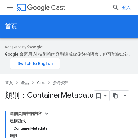
cast
Cast
登入
首頁
Google 會運用 AI 技術將內容翻譯成你偏好的語言，但可能會出錯。
首頁
產品
Cast
參考資料
類別：Container
Metadata
這個頁面中的內容
建構函式
ContainerMetadata
屬性