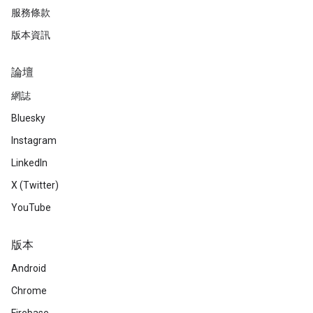
服務條款
版本資訊
論壇
網誌
Bluesky
Instagram
LinkedIn
X (Twitter)
YouTube
版本
Android
Chrome