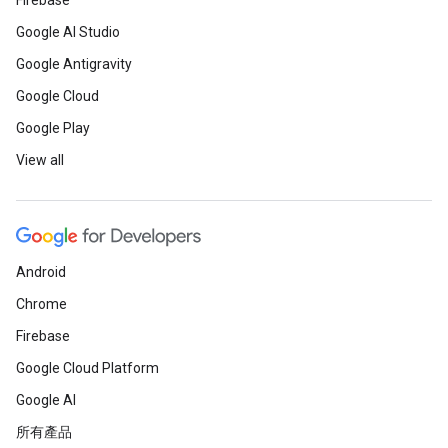
Firebase
Google AI Studio
Google Antigravity
Google Cloud
Google Play
View all
Android
Chrome
Firebase
Google Cloud Platform
Google AI
所有產品