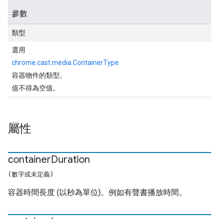
參數
類型
選用
chrome.cast.media.ContainerType
容器物件的類型。
值不得為空值。
屬性
container
Duration
(數字或未定義)
容器時間長度 (以秒為單位)。例如有聲書播放時間。