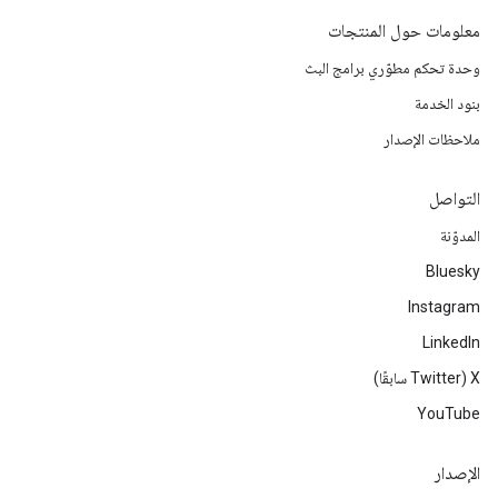
معلومات حول المنتجات
وحدة تحكم مطوّري برامج البث
بنود الخدمة
ملاحظات الإصدار
التواصل
المدوّنة
Bluesky
Instagram
LinkedIn
‫X ‏(Twitter سابقًا)
YouTube
الإصدار