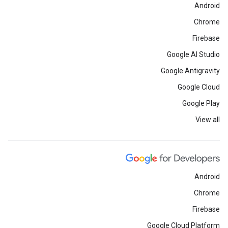
Android
Chrome
Firebase
Google AI Studio
Google Antigravity
Google Cloud
Google Play
View all
Android
Chrome
Firebase
Google Cloud Platform