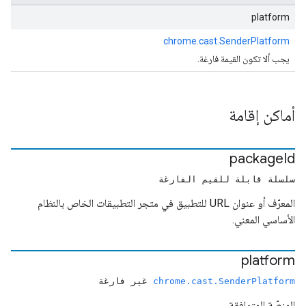
platform
chrome.cast.SenderPlatform
يجب ألا تكون القيمة فارغة.
أماكن إقامة
package
Id
سلسلة قابلة للقيم الفارغة
المعرّف أو عنوان URL للتطبيق في متجر التطبيقات الخاص بالنظام
الأساسي المعني.
platform
chrome.cast.SenderPlatform
غير فارغة
المنصّة المتوافقة.