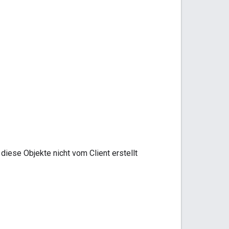
iese Objekte nicht vom Client erstellt