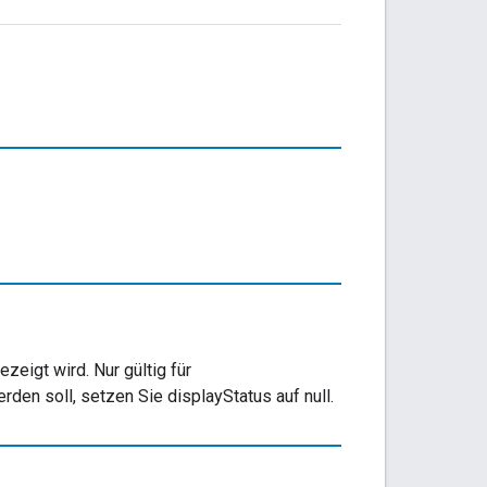
eigt wird. Nur gültig für
n soll, setzen Sie displayStatus auf null.