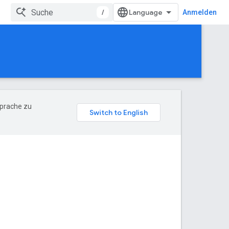
/
Anmelden
Sprache zu