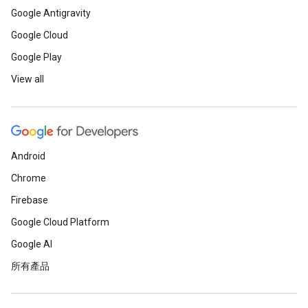
Google Antigravity
Google Cloud
Google Play
View all
Android
Chrome
Firebase
Google Cloud Platform
Google AI
所有產品