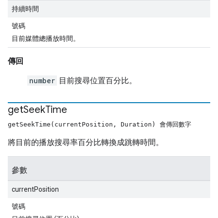
持續時間
號碼
目前媒體總播放時間。
傳回
number
目前搜尋位置百分比。
get
Seek
Time
getSeekTime(currentPosition, Duration) 會傳回數字
將目前的播放搜尋率百分比轉換成跳轉時間。
參數
currentPosition
號碼