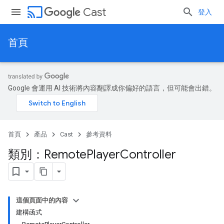
cast
Cast
登入
首頁
Google 會運用 AI 技術將內容翻譯成你偏好的語言，但可能會出錯。
首頁
產品
Cast
參考資料
類別：Remote
Player
Controller
這個頁面中的內容
建構函式