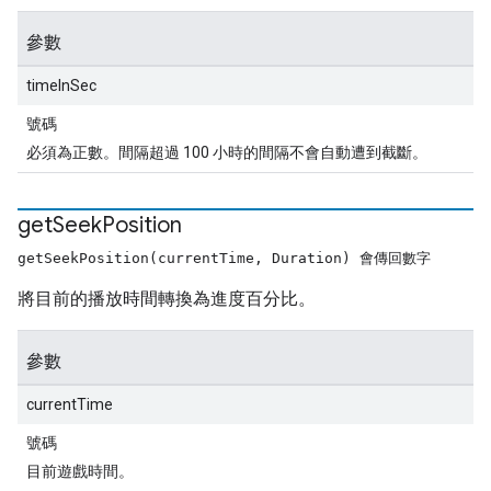
參數
timeInSec
號碼
必須為正數。間隔超過 100 小時的間隔不會自動遭到截斷。
get
Seek
Position
getSeekPosition(currentTime, Duration) 會傳回數字
將目前的播放時間轉換為進度百分比。
參數
currentTime
號碼
目前遊戲時間。