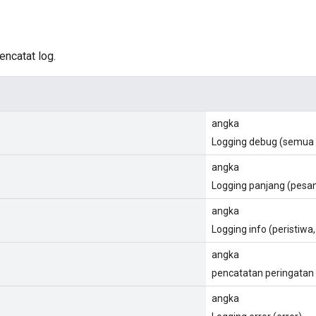
encatat log.
angka
Logging debug (semua 
angka
Logging panjang (pesan
angka
Logging info (peristiwa
angka
pencatatan peringatan 
angka