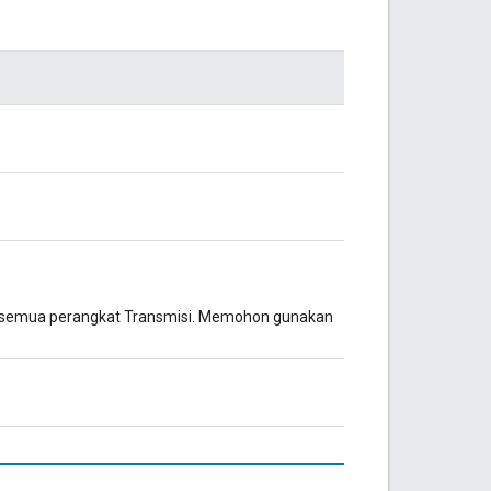
di semua perangkat Transmisi. Memohon gunakan