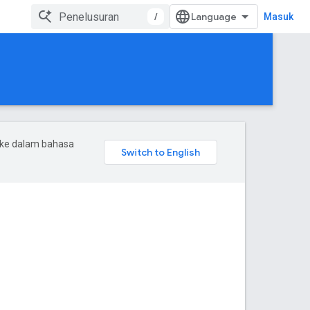
/
Masuk
 ke dalam bahasa