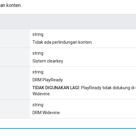
an konten.
string
Tidak ada perlindungan konten.
string
Sistem clearkey.
string
DRM PlayReady.
TIDAK DIGUNAKAN LAGI
: PlayReady tidak didukung 
Widevine.
string
DRM Widevine.
l