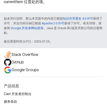
currentItem 位置处的项。
如未另行说明，那么本页面中的内容已根据
知识共享署名 4.0 许可
获得了
许可，并且代码示例已根据
Apache 2.0 许可
获得了许可。有关详情，请
参阅
Google 开发者网站政策
。Java 是 Oracle 和/或其关联公司的注册商
标。
最后更新时间 (UTC)：2025-07-25。
Stack Overflow
GitHub
Google Groups
产品信息
Cast 开发者控制台
服务条款