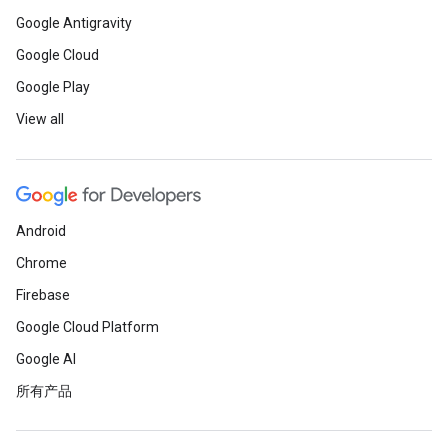
Google Antigravity
Google Cloud
Google Play
View all
Android
Chrome
Firebase
Google Cloud Platform
Google AI
所有产品