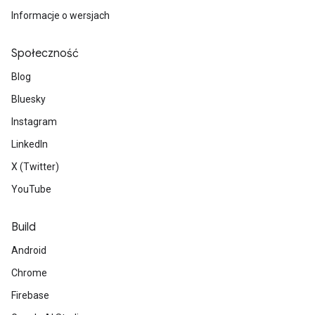
Informacje o wersjach
Społeczność
Blog
Bluesky
Instagram
LinkedIn
X (Twitter)
YouTube
Build
Android
Chrome
Firebase