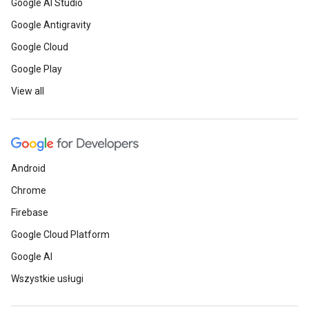
Google AI Studio
Google Antigravity
Google Cloud
Google Play
View all
Android
Chrome
Firebase
Google Cloud Platform
Google AI
Wszystkie usługi