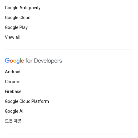
Google Antigravity
Google Cloud
Google Play
View all
Android
Chrome
Firebase
Google Cloud Platform
Google AI
모든 제품