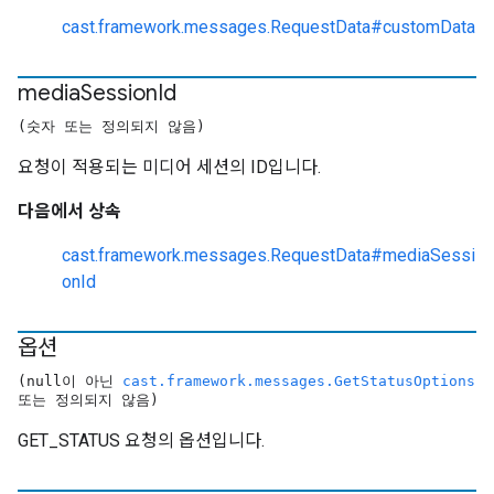
cast.framework.messages.RequestData#customData
media
Session
Id
(숫자 또는 정의되지 않음)
요청이 적용되는 미디어 세션의 ID입니다.
다음에서 상속
cast.framework.messages.RequestData#mediaSessi
onId
옵션
(null이 아닌
cast.framework.messages.GetStatusOptions
또는 정의되지 않음)
GET_STATUS 요청의 옵션입니다.