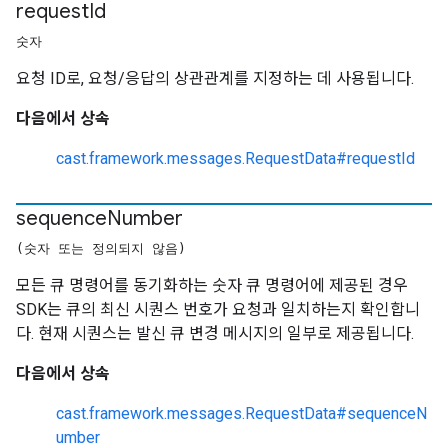
request
Id
숫자
요청 ID로, 요청/응답의 상관관계를 지정하는 데 사용됩니다.
다음에서 상속
cast.framework.messages.RequestData#requestId
sequence
Number
(숫자 또는 정의되지 않음)
모든 큐 명령어를 동기화하는 숫자 큐 명령어에 제공된 경우
SDK는 큐의 최신 시퀀스 번호가 요청과 일치하는지 확인합니
다. 현재 시퀀스는 발신 큐 변경 메시지의 일부로 제공됩니다.
다음에서 상속
cast.framework.messages.RequestData#sequenceN
umber