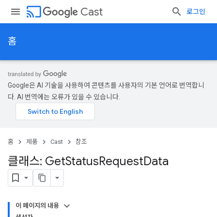
cast
Cast
로그인
홈
Google은 AI 기술을 사용하여 콘텐츠를 사용자의 기본 언어로 번역합니
다. AI 번역에는 오류가 있을 수 있습니다.
홈
제품
Cast
참조
클래스: Get
Status
Request
Data
이 페이지의 내용