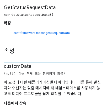
Get
Status
Request
Data
new GetStatusRequestData()
확장
cast.framework.messages.RequestData
속성
custom
Data
(null이 아닌 객체 또는 정의되지 않음)
이 요청에 대한 애플리케이션별 데이터입니다. 이를 통해 발신
자와 수신자는 맞춤 메시지에 새 네임스페이스를 사용하지 않
고도 미디어 프로토콜을 쉽게 확장할 수 있습니다.
다음에서 상속