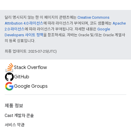
달리 명시되지 않는 한 이 페이지의 콘텐츠에는
Creative Commons
Attribution 4.0 라이선스
에 따라 라이선스가 부여되며, 코드 샘플에는
Apache
2.0 라이선스
에 따라 라이선스가 부여됩니다. 자세한 내용은
Google
Developers 사이트 정책
을 참조하세요. 자바는 Oracle 및/또는 Oracle 계열사
의 등록 상표입니다.
최종 업데이트: 2025-07-25(UTC)
Stack Overflow
GitHub
Google Groups
제품 정보
Cast 개발자 콘솔
서비스 약관