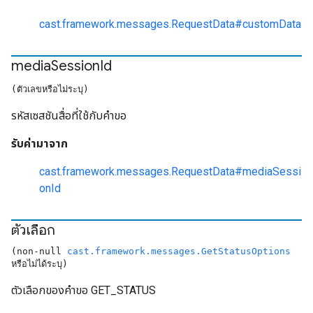
cast.framework.messages.RequestData#customData
media
Session
Id
(ตัวเลขหรือไม่ระบุ)
รหัสเซสชันสื่อที่ใช้กับคำขอ
รับค่ามาจาก
cast.framework.messages.RequestData#mediaSessi
onId
ตัวเลือก
(non-null
cast.framework.messages.GetStatusOptions
หรือไม่ได้ระบุ)
ตัวเลือกของคำขอ GET_STATUS