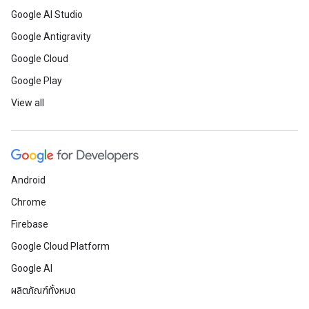
Google AI Studio
Google Antigravity
Google Cloud
Google Play
View all
Android
Chrome
Firebase
Google Cloud Platform
Google AI
ผลิตภัณฑ์ทั้งหมด