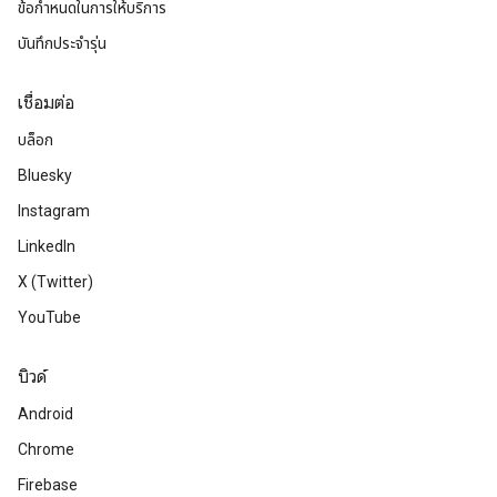
ข้อกำหนดในการให้บริการ
บันทึกประจำรุ่น
เชื่อมต่อ
บล็อก
Bluesky
Instagram
LinkedIn
X (Twitter)
YouTube
บิวด์
Android
Chrome
Firebase