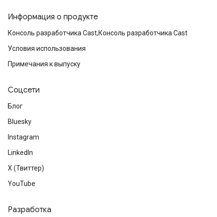
Информация о продукте
Консоль разработчика Cast,Консоль разработчика Cast
Условия использования
Примечания к выпуску
Соцсети
Блог
Bluesky
Instagram
LinkedIn
X (Твиттер)
YouTube
Разработка