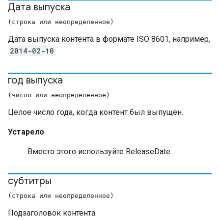
Дата выпуска
(строка или неопределенное)
Дата выпуска контента в формате ISO 8601, например,
2014-02-10
год выпуска
(число или неопределенное)
Целое число года, когда контент был выпущен.
Устарело
Вместо этого используйте ReleaseDate.
субтитры
(строка или неопределенное)
Подзаголовок контента.