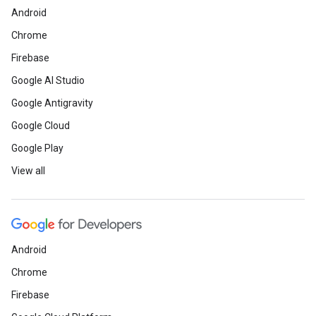
Android
Chrome
Firebase
Google AI Studio
Google Antigravity
Google Cloud
Google Play
View all
Android
Chrome
Firebase