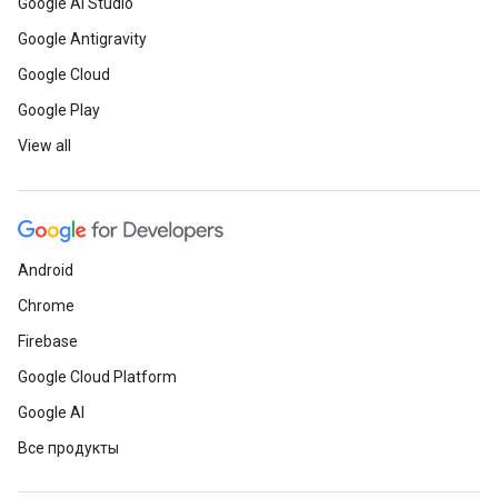
Google AI Studio
Google Antigravity
Google Cloud
Google Play
View all
Android
Chrome
Firebase
Google Cloud Platform
Google AI
Все продукты