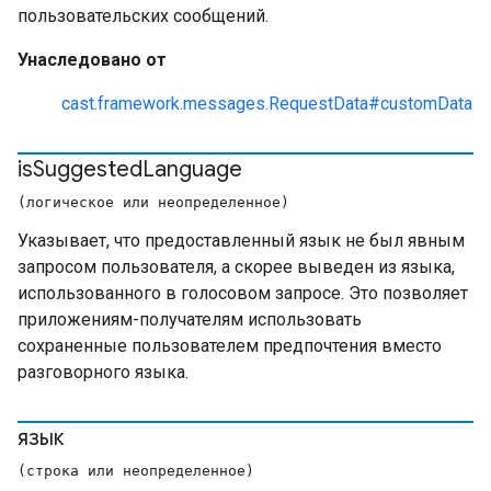
пользовательских сообщений.
Унаследовано от
cast.framework.messages.RequestData#customData
is
Suggested
Language
(логическое или неопределенное)
Указывает, что предоставленный язык не был явным
запросом пользователя, а скорее выведен из языка,
использованного в голосовом запросе. Это позволяет
приложениям-получателям использовать
сохраненные пользователем предпочтения вместо
разговорного языка.
язык
(строка или неопределенное)