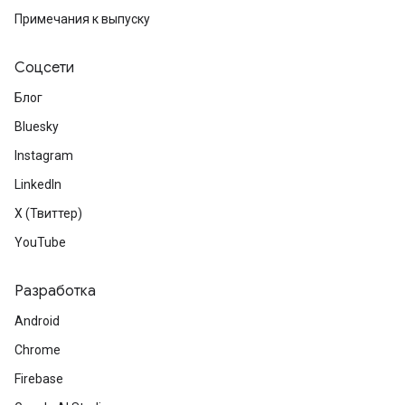
Примечания к выпуску
Соцсети
Блог
Bluesky
Instagram
LinkedIn
X (Твиттер)
YouTube
Разработка
Android
Chrome
Firebase