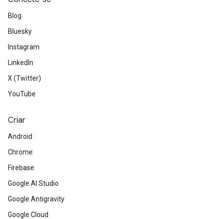
Blog
Bluesky
Instagram
LinkedIn
X (Twitter)
YouTube
Criar
Android
Chrome
Firebase
Google AI Studio
Google Antigravity
Google Cloud