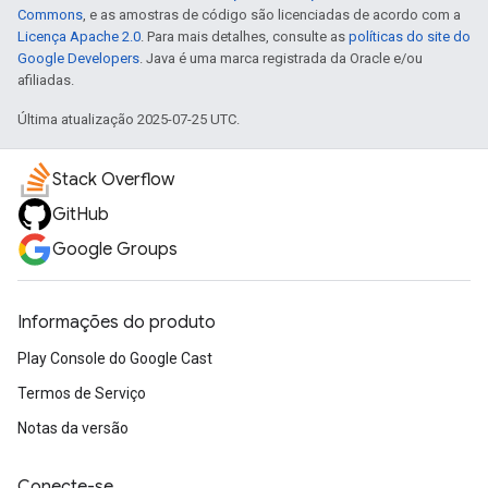
Commons
, e as amostras de código são licenciadas de acordo com a
Licença Apache 2.0
. Para mais detalhes, consulte as
políticas do site do
Google Developers
. Java é uma marca registrada da Oracle e/ou
afiliadas.
Última atualização 2025-07-25 UTC.
Stack Overflow
GitHub
Google Groups
Informações do produto
Play Console do Google Cast
Termos de Serviço
Notas da versão
Conecte-se