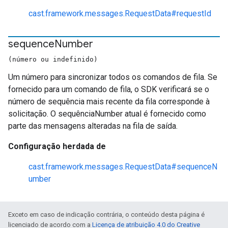
cast.framework.messages.RequestData#requestId
sequence
Number
(número ou indefinido)
Um número para sincronizar todos os comandos de fila. Se
fornecido para um comando de fila, o SDK verificará se o
número de sequência mais recente da fila corresponde à
solicitação. O sequênciaNumber atual é fornecido como
parte das mensagens alteradas na fila de saída.
Configuração herdada de
cast.framework.messages.RequestData#sequenceN
umber
Exceto em caso de indicação contrária, o conteúdo desta página é
licenciado de acordo com a
Licença de atribuição 4.0 do Creative