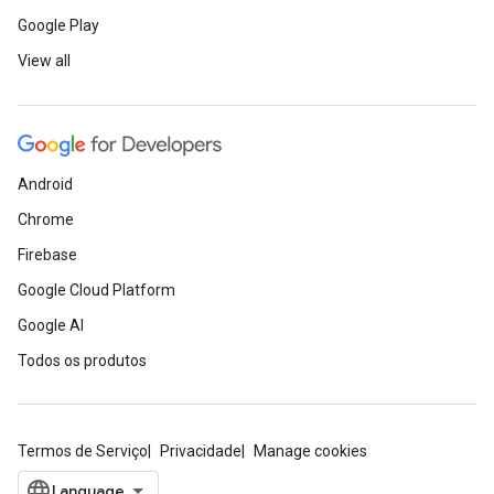
Google Play
View all
Android
Chrome
Firebase
Google Cloud Platform
Google AI
Todos os produtos
Termos de Serviço
Privacidade
Manage cookies