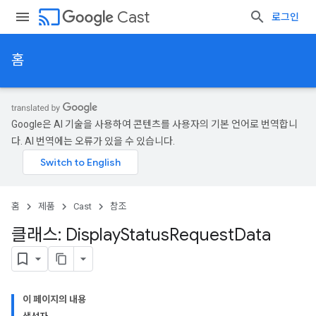
cast
Cast
로그인
홈
Google은 AI 기술을 사용하여 콘텐츠를 사용자의 기본 언어로 번역합니
다. AI 번역에는 오류가 있을 수 있습니다.
홈
제품
Cast
참조
클래스: Display
Status
Request
Data
이 페이지의 내용