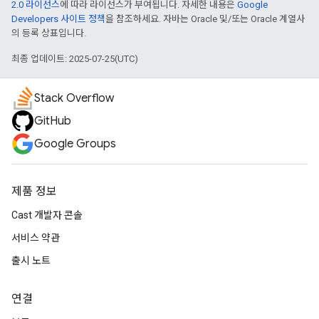
2.0 라이선스
에 따라 라이선스가 부여됩니다. 자세한 내용은
Google
Developers 사이트 정책
을 참조하세요. 자바는 Oracle 및/또는 Oracle 계열사
의 등록 상표입니다.
최종 업데이트: 2025-07-25(UTC)
Stack Overflow
GitHub
Google Groups
제품 정보
Cast 개발자 콘솔
서비스 약관
출시 노트
연결