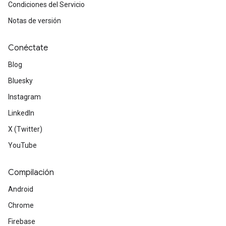
Condiciones del Servicio
Notas de versión
Conéctate
Blog
Bluesky
Instagram
LinkedIn
X (Twitter)
YouTube
Compilación
Android
Chrome
Firebase