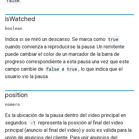
false
.
is
Watched
boolean
Indica si se miró un descanso. Se marca como
true
cuando comienza a reproducirse la pausa. Un remitente
puede cambiar el color de un marcador de la barra de
progreso correspondiente a esta pausa una vez que este
campo cambie de
false
a
true
, lo que indica que el
usuario vio la pausa.
position
número
Es la ubicación de la pausa dentro del video principal en
segundos.
-1
representa la posición al final del video
principal (anuncio al final del video) y solo es válida para la
unión de anuncios del cliente. Para unir anuncios del