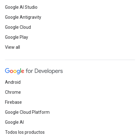
Google AI Studio
Google Antigravity
Google Cloud
Google Play
View all
Android
Chrome
Firebase
Google Cloud Platform
Google AI
Todos los productos