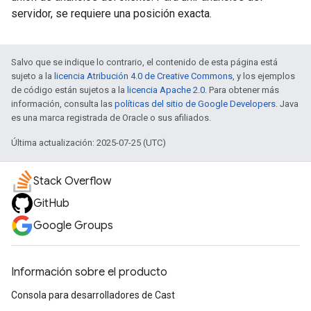
servidor, se requiere una posición exacta.
Salvo que se indique lo contrario, el contenido de esta página está
sujeto a la
licencia Atribución 4.0 de Creative Commons
, y los ejemplos
de código están sujetos a la
licencia Apache 2.0
. Para obtener más
información, consulta las
políticas del sitio de Google Developers
. Java
es una marca registrada de Oracle o sus afiliados.
Última actualización: 2025-07-25 (UTC)
Stack Overflow
GitHub
Google Groups
Información sobre el producto
Consola para desarrolladores de Cast