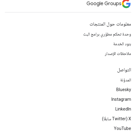
Google Groups
معلومات حول المنتجات
وحدة تحكم مطوّري برامج البث
بنود الخدمة
ملاحظات الإصدار
التواصل
المدوّنة
Bluesky
Instagram
LinkedIn
‫X ‏(Twitter سابقًا)
YouTube