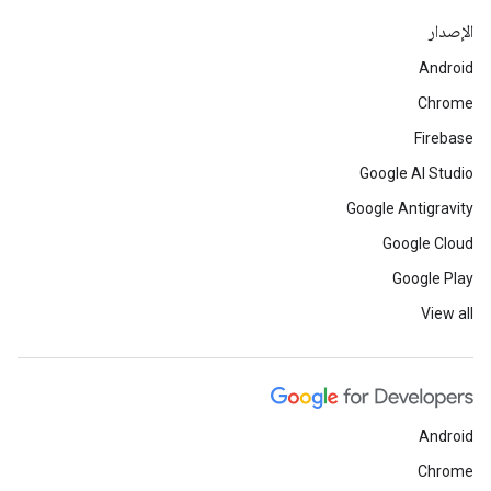
الإصدار
Android
Chrome
Firebase
Google AI Studio
Google Antigravity
Google Cloud
Google Play
View all
Android
Chrome