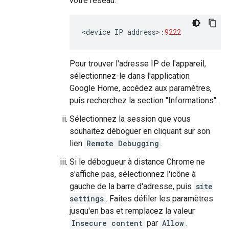
votre réseau:
<
device
IP
address
>
:
9222
Pour trouver l'adresse IP de l'appareil,
sélectionnez-le dans l'application
Google Home, accédez aux paramètres,
puis recherchez la section "Informations".
Sélectionnez la session que vous
souhaitez déboguer en cliquant sur son
lien
Remote Debugging
.
Si le débogueur à distance Chrome ne
s'affiche pas, sélectionnez l'icône à
gauche de la barre d'adresse, puis
site
settings
. Faites défiler les paramètres
jusqu'en bas et remplacez la valeur
Insecure content
par
Allow
.