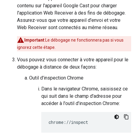
contenu sur l'appareil Google Cast pour charger
l'application Web Receiver à des fins de débogage.
Assurez-vous que votre appareil d'envoi et votre
Web Receiver sont connectés au même réseau.
Important
:Le débogage ne fonctionnera pas si vous
ignorez cette étape.
Vous pouvez vous connecter à votre appareil pour le
débogage à distance de deux façons:
Outil d'inspection Chrome
Dans le navigateur Chrome, saisissez ce
qui suit dans le champ d'adresse pour
accéder à l'outil d'inspection Chrome: