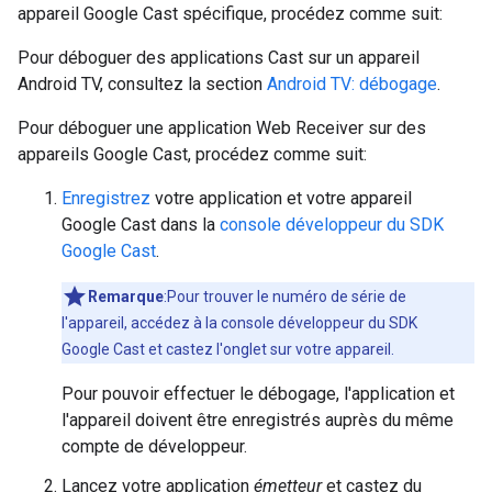
appareil Google Cast spécifique, procédez comme suit:
Pour déboguer des applications Cast sur un appareil
Android TV, consultez la section
Android TV: débogage
.
Pour déboguer une application Web Receiver sur des
appareils Google Cast, procédez comme suit:
Enregistrez
votre application et votre appareil
Google Cast dans la
console développeur du SDK
Google Cast
.
Remarque
:Pour trouver le numéro de série de
l'appareil, accédez à la console développeur du SDK
Google Cast et castez l'onglet sur votre appareil.
Pour pouvoir effectuer le débogage, l'application et
l'appareil doivent être enregistrés auprès du même
compte de développeur.
Lancez votre application
émetteur
et castez du