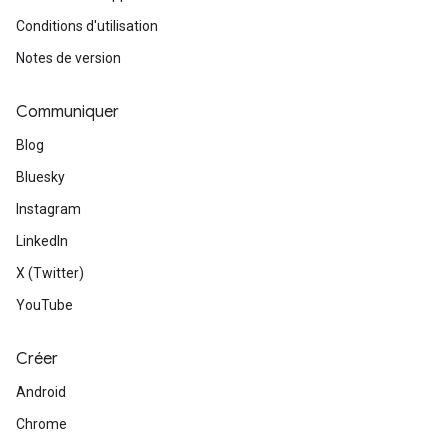
Conditions d'utilisation
Notes de version
Communiquer
Blog
Bluesky
Instagram
LinkedIn
X (Twitter)
YouTube
Créer
Android
Chrome