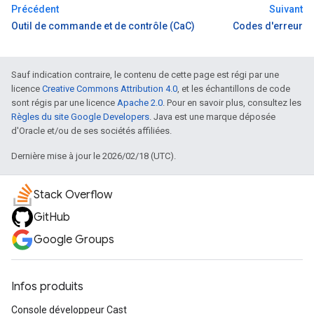
Précédent
Suivant
Outil de commande et de contrôle (CaC)
Codes d'erreur
Sauf indication contraire, le contenu de cette page est régi par une
licence
Creative Commons Attribution 4.0
, et les échantillons de code
sont régis par une licence
Apache 2.0
. Pour en savoir plus, consultez les
Règles du site Google Developers
. Java est une marque déposée
d'Oracle et/ou de ses sociétés affiliées.
Dernière mise à jour le 2026/02/18 (UTC).
Stack Overflow
GitHub
Google Groups
Infos produits
Console développeur Cast