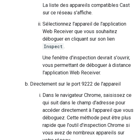
La liste des appareils compatibles Cast
sur ce réseau s'affiche.
Sélectionnez l'appareil de l'application
Web Receiver que vous souhaitez
déboguer en cliquant sur son lien
Inspect
.
Une fenêtre d'inspection devrait s'ouvrir,
vous permettant de déboguer à distance
l'application Web Receiver.
Directement sur le port 9222 de l'appareil
Dans le navigateur Chrome, saisissez ce
qui suit dans le champ d'adresse pour
accéder directement à l'appareil que vous
déboguez. Cette méthode peut être plus
rapide que l'outil d'inspection Chrome si
vous avez de nombreux appareils sur