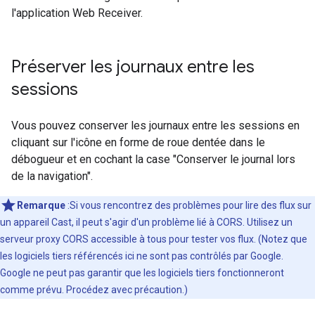
l'application Web Receiver.
Préserver les journaux entre les
sessions
Vous pouvez conserver les journaux entre les sessions en
cliquant sur l'icône en forme de roue dentée dans le
débogueur et en cochant la case "Conserver le journal lors
de la navigation".
Remarque
:Si vous rencontrez des problèmes pour lire des flux sur
un appareil Cast, il peut s'agir d'un problème lié à CORS. Utilisez un
serveur proxy CORS accessible à tous pour tester vos flux. (Notez que
les logiciels tiers référencés ici ne sont pas contrôlés par Google.
Google ne peut pas garantir que les logiciels tiers fonctionneront
comme prévu. Procédez avec précaution.)