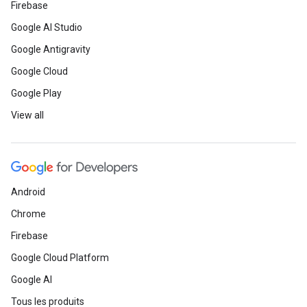
Firebase
Google AI Studio
Google Antigravity
Google Cloud
Google Play
View all
Android
Chrome
Firebase
Google Cloud Platform
Google AI
Tous les produits