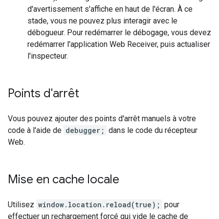
d'avertissement s'affiche en haut de l'écran. À ce
stade, vous ne pouvez plus interagir avec le
débogueur. Pour redémarrer le débogage, vous devez
redémarrer l'application Web Receiver, puis actualiser
l'inspecteur.
Points d'arrêt
Vous pouvez ajouter des points d'arrêt manuels à votre
code à l'aide de
debugger;
dans le code du récepteur
Web.
Mise en cache locale
Utilisez
window.location.reload(true);
pour
effectuer un rechargement forcé qui vide le cache de