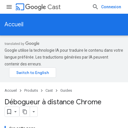
cast
Cast
Connexion
Accueil
Google utilise la technologie IA pour traduire le contenu dans votre
langue préférée. Les traductions générées par IA peuvent
contenir des erreurs.
Accueil
Produits
Cast
Guides
Débogueur à distance Chrome