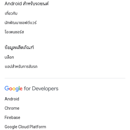
Android สำหรับรถยนต์
เกี่ยวกับ
นักพัฒนาซอฟต์แวร์
โอเพนซอร์ส
ข้อมูลผลิตภัณฑ์
บล็อก
แอปสำหรับการขับรถ
Android
Chrome
Firebase
Google Cloud Platform