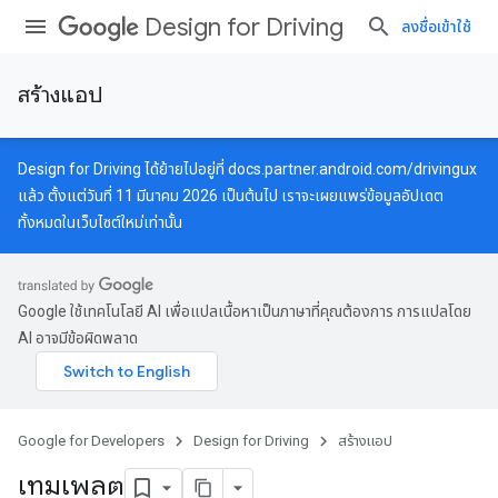
Design for Driving
ลงชื่อเข้าใช้
สร้างแอป
Design for Driving ได้ย้ายไปอยู่ที่
docs.partner.android.com/drivingux
แล้ว ตั้งแต่วันที่ 11 มีนาคม 2026 เป็นต้นไป เราจะเผยแพร่ข้อมูลอัปเดต
ทั้งหมดในเว็บไซต์ใหม่เท่านั้น
Google ใช้เทคโนโลยี AI เพื่อแปลเนื้อหาเป็นภาษาที่คุณต้องการ การแปลโดย
AI อาจมีข้อผิดพลาด
Google for Developers
Design for Driving
สร้างแอป
เทมเพลต