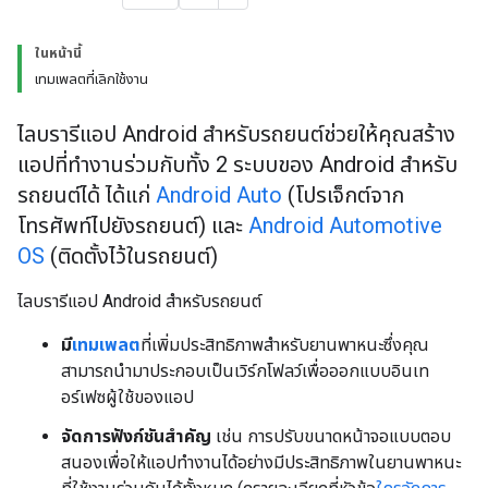
ในหน้านี้
เทมเพลตที่เลิกใช้งาน
ไลบรารีแอป Android สำหรับรถยนต์ช่วยให้คุณสร้าง
แอปที่ทำงานร่วมกับทั้ง 2 ระบบของ Android สำหรับ
รถยนต์ได้ ได้แก่
Android Auto
(โปรเจ็กต์จาก
โทรศัพท์ไปยังรถยนต์) และ
Android Automotive
OS
(ติดตั้งไว้ในรถยนต์)
ไลบรารีแอป Android สำหรับรถยนต์
มี
เทมเพลต
ที่เพิ่มประสิทธิภาพสำหรับยานพาหนะซึ่งคุณ
สามารถนำมาประกอบเป็นเวิร์กโฟลว์เพื่อออกแบบอินเท
อร์เฟซผู้ใช้ของแอป
จัดการฟังก์ชันสำคัญ
เช่น การปรับขนาดหน้าจอแบบตอบ
สนองเพื่อให้แอปทำงานได้อย่างมีประสิทธิภาพในยานพาหนะ