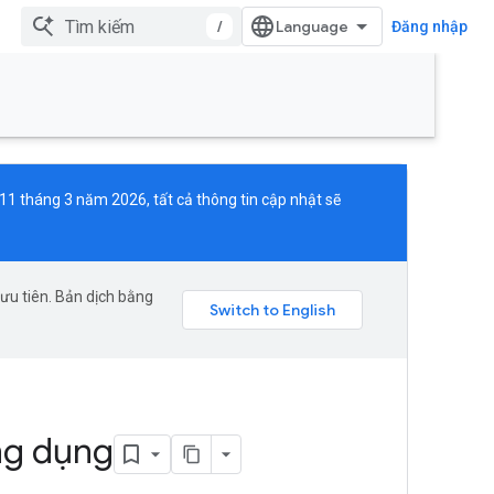
/
Đăng nhập
 11 tháng 3 năm 2026, tất cả thông tin cập nhật sẽ
ưu tiên. Bản dịch bằng
ng dụng