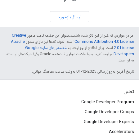
ارسال بازخورد
جز در مواردی که غیر از این ذکر شده باشد،‌محتوای این صفحه تحت مجوز
Creative
Commons Attribution 4.0 License
است. نمونه کدها نیز دارای مجوز
Apache
2.0 License
است. برای اطلاع از جزئیات، به
خطمشی‌های سایت Google
Developers‏
مراجعه کنید. جاوا علامت تجاری ثبت‌شده Oracle و/یا شرکت‌های وابسته
به آن است.
تاریخ آخرین به‌روزرسانی 2025-12-01 به‌وقت ساعت هماهنگ جهانی.
تعامل
Google Developer Program
Google Developer Groups
Google Developer Experts
Accelerators