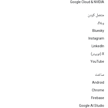
Google Cloud & NVIDIA
متصل کردن
وبلاگ
Bluesky
Instagram
LinkedIn
‫X (توییتر)
YouTube
ساخت
Android
Chrome
Firebase
Google AI Studio