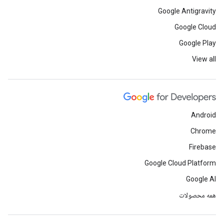
Google Antigravity
Google Cloud
Google Play
View all
Android
Chrome
Firebase
Google Cloud Platform
Google AI
همه محصولات