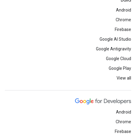
Build
Android
Chrome
Firebase
Google AI Studio
Google Antigravity
Google Cloud
Google Play
View all
Android
Chrome
Firebase