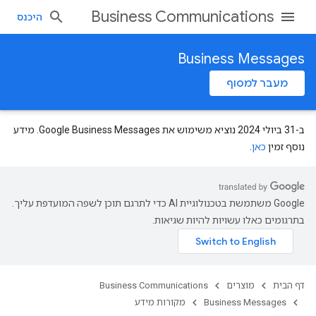
Business Communications
היכנס
Business Messages
מעבר למסוף
ב-31 ביולי 2024 נוציא משימוש את Google Business Messages. מידע
נוסף זמין
כאן
.
‫Google משתמשת בטכנולוגיית AI כדי לתרגם תוכן לשפה המועדפת עליך.
בתרגומים כאלו עשויות להיות שגיאות.
דף הבית
מוצרים
Business Communications
Business Messages
מקורות מידע