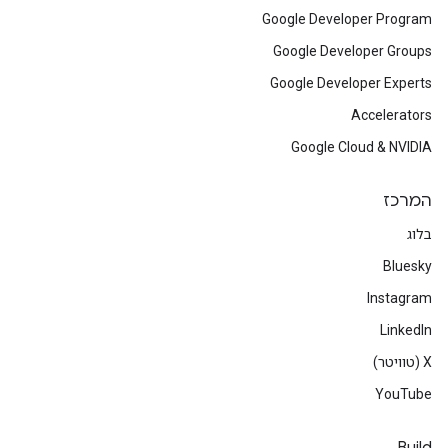
Google Developer Program
Google Developer Groups
Google Developer Experts
Accelerators
Google Cloud & NVIDIA
המרכז
בלוג
Bluesky
Instagram
LinkedIn
‫X (טוויטר)
YouTube