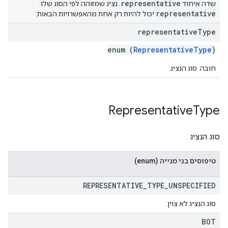
representative
שדה איחוד
. נציג שמזוהה לפי הסוג שלו.
representative
יכול להיות רק אחת מהאפשרויות הבאות:
representative
Type
enum (
RepresentativeType
)
חובה. סוג הנציג.
Representative
Type
סוג הנציג
טיפוסים בני מנייה (enum)
REPRESENTATIVE
_
TYPE
_
UNSPECIFIED
סוג הנציג לא צוין.
BOT