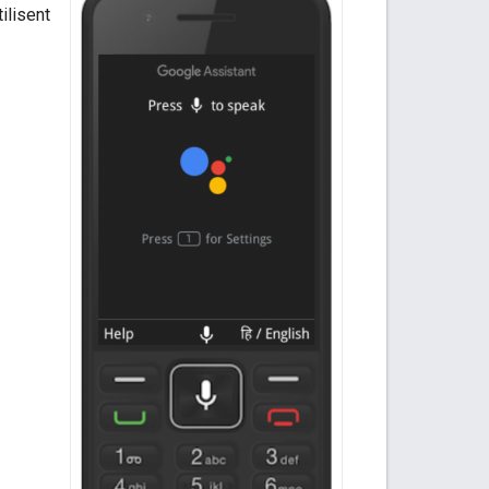
ilisent