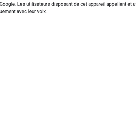
 Google. Les utilisateurs disposant de cet appareil appellent et ut
uement avec leur voix.