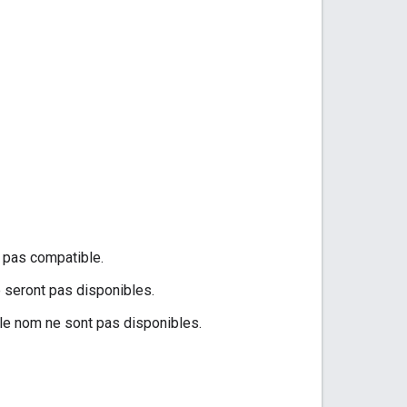
 pas compatible.
 seront pas disponibles.
r le nom ne sont pas disponibles.