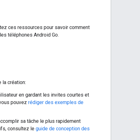
ltez ces ressources pour savoir comment
les téléphones Android Go.
la création:
lisateur en gardant les invites courtes et
, vous pouvez
rédiger des exemples de
accomplir sa tâche le plus rapidement
ifs, consultez le
guide de conception des