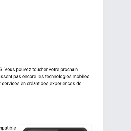
OS. Vous pouvez toucher votre prochain
naissent pas encore les technologies mobiles
et services en créant des expériences de
mpatible