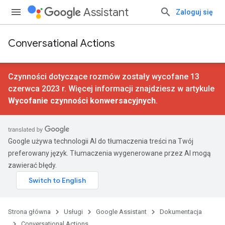
Assistant
Zaloguj się
Conversational Actions
Czynności dotyczące rozmów zostały wycofane 13
czerwca 2023 r. Więcej informacji znajdziesz w artykule
Wycofanie czynności konwersacyjnych
.
Google używa technologii AI do tłumaczenia treści na Twój
preferowany język. Tłumaczenia wygenerowane przez AI mogą
zawierać błędy.
Strona główna
Usługi
Google Assistant
Dokumentacja
Conversational Actions