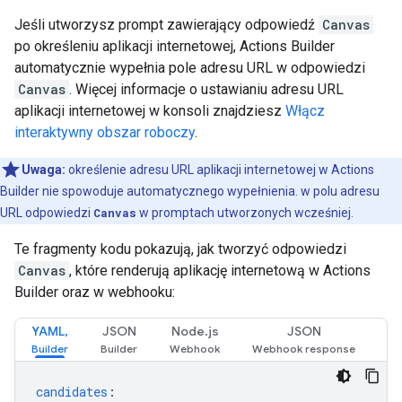
Jeśli utworzysz prompt zawierający odpowiedź
Canvas
po określeniu aplikacji internetowej, Actions Builder
automatycznie wypełnia pole adresu URL w odpowiedzi
Canvas
. Więcej informacje o ustawianiu adresu URL
aplikacji internetowej w konsoli znajdziesz
Włącz
interaktywny obszar roboczy
.
Uwaga:
określenie adresu URL aplikacji internetowej w Actions
Builder nie spowoduje automatycznego wypełnienia. w polu adresu
URL odpowiedzi
Canvas
w promptach utworzonych wcześniej.
Te fragmenty kodu pokazują, jak tworzyć odpowiedzi
Canvas
, które renderują aplikację internetową w Actions
Builder oraz w webhooku:
YAML,
JSON
Node.js
JSON
candidates
: