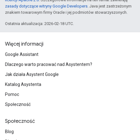
zasady dotyczące witryny Google Developers
. Java jest zastrzeżonym
znakiem towarowym firmy Oracle i jej podmiotów stowarzyszonych.
Ostatnia aktualizacja: 2026-02-18 UTC.
Więcej informacji
Google Assistant
Dlaczego warto pracować nad Asystentem?
Jak działa Asystent Google
Katalog Asystenta
Pomoc
Społeczność
Społeczność
Blog