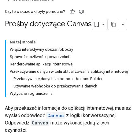
Czy te wskazówki były pomocne?
Prośby dotyczące Canvas
Na tej stronie
Włącz interaktywny obszar roboczy
Sprawdź możliwości powierzchni
Renderowanie aplikacji internetowej
Przekazywanie danych w celu aktualizowania aplikacji internetowej
Przekazywanie danych za pomocą Actions Builder
Używanie webhooka do przekazywania danych
Wytyczne i ograniczenia
Aby przekazać informacje do aplikacji internetowej, musisz
wysłać odpowiedź
Canvas
z logiki konwersacyjnej.
Odpowiedź
Canvas
może wykonać jedną z tych
czynności: