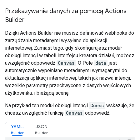
Przekazywanie danych za pomocą Actions
Builder
Dzięki Actions Builder nie musisz definiować webhooka do
zarządzania metadanymi wysyłane do aplikacji
internetowej. Zamiast tego, gdy skonfigurujesz moduł
obsługi intencji w tabeli interfejsu kreatora działań, możesz
uwzględnić odpowiedź
Canvas
. O Pole
data
jest
automatycznie wypełniane metadanymi wymaganymi do
aktualizacji aplikacji internetowej, takich jak nazwa intencji,
wszelkie parametry przechwycone z danych wejściowych
użytkownika, i bieżącą scenę.
Na przykład ten moduł obsługi intencji
Guess
wskazuje, że
chcesz uwzględnić funkcję
Canvas
odpowiedź:
YAML,
JSON