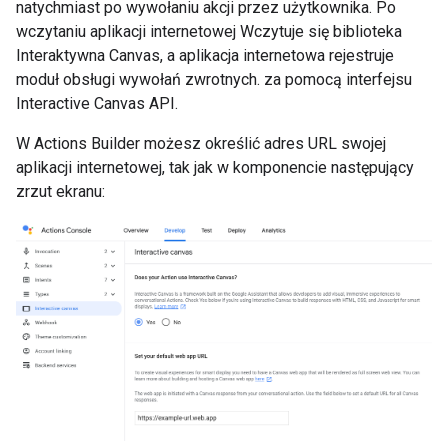
natychmiast po wywołaniu akcji przez użytkownika. Po
wczytaniu aplikacji internetowej Wczytuje się biblioteka
Interaktywna Canvas, a aplikacja internetowa rejestruje
moduł obsługi wywołań zwrotnych. za pomocą interfejsu
Interactive Canvas API.
W Actions Builder możesz określić adres URL swojej
aplikacji internetowej, tak jak w komponencie następujący
zrzut ekranu: