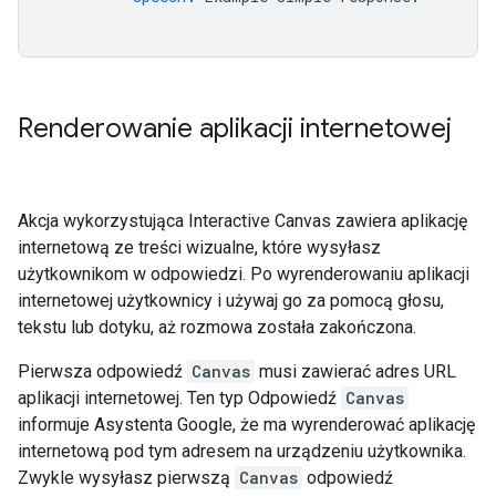
Renderowanie aplikacji internetowej
Akcja wykorzystująca Interactive Canvas zawiera aplikację
internetową ze treści wizualne, które wysyłasz
użytkownikom w odpowiedzi. Po wyrenderowaniu aplikacji
internetowej użytkownicy i używaj go za pomocą głosu,
tekstu lub dotyku, aż rozmowa została zakończona.
Pierwsza odpowiedź
Canvas
musi zawierać adres URL
aplikacji internetowej. Ten typ Odpowiedź
Canvas
informuje Asystenta Google, że ma wyrenderować aplikację
internetową pod tym adresem na urządzeniu użytkownika.
Zwykle wysyłasz pierwszą
Canvas
odpowiedź