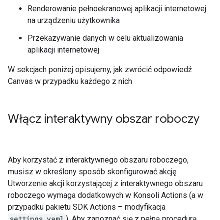
Renderowanie pełnoekranowej aplikacji internetowej
na urządzeniu użytkownika
Przekazywanie danych w celu aktualizowania
aplikacji internetowej
W sekcjach poniżej opisujemy, jak zwrócić odpowiedź
Canvas w przypadku każdego z nich
Włącz interaktywny obszar roboczy
Aby korzystać z interaktywnego obszaru roboczego,
musisz w określony sposób skonfigurować akcję.
Utworzenie akcji korzystającej z interaktywnego obszaru
roboczego wymaga dodatkowych w Konsoli Actions (a w
przypadku pakietu SDK Actions – modyfikacja
settings.yaml
). Aby zapoznać się z pełną procedurą