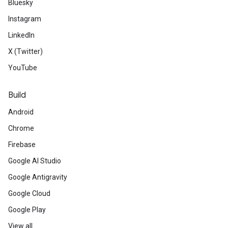
Bluesky
Instagram
LinkedIn
X (Twitter)
YouTube
Build
Android
Chrome
Firebase
Google AI Studio
Google Antigravity
Google Cloud
Google Play
View all