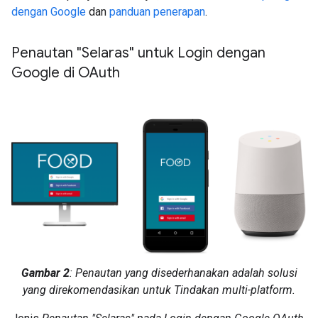
dengan Google
dan
panduan penerapan
.
Penautan "Selaras" untuk Login dengan
Google di OAuth
Gambar 2
: Penautan yang disederhanakan adalah solusi
yang direkomendasikan untuk Tindakan multi-platform.