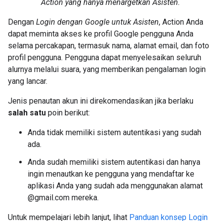
Action yang hanya menargetkan Asisten.
Dengan
Login dengan Google untuk Asisten
, Action Anda
dapat meminta akses ke profil Google pengguna Anda
selama percakapan, termasuk nama, alamat email, dan foto
profil pengguna. Pengguna dapat menyelesaikan seluruh
alurnya melalui suara, yang memberikan pengalaman login
yang lancar.
Jenis penautan akun ini direkomendasikan jika berlaku
salah satu
poin berikut:
Anda tidak memiliki sistem autentikasi yang sudah
ada.
Anda sudah memiliki sistem autentikasi dan hanya
ingin menautkan ke pengguna yang mendaftar ke
aplikasi Anda yang sudah ada menggunakan alamat
@gmail.com mereka.
Untuk mempelajari lebih lanjut, lihat
Panduan konsep Login