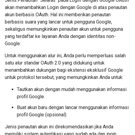
Jenis
Penautan "Selaras" pada Login dengan Google OAuth
akan menambahkan Login dengan Google di atas penautan
akun berbasis OAuth. Hal ini memberikan penautan
berbasis suara yang lancar untuk pengguna Google,
sekaligus memungkinkan penautan akun untuk pengguna
yang terdaftar ke layanan Anda dengan identitas non-
Google.
Untuk menggunakan alur ini, Anda perlu memperluas salah
satu alur standar OAuth 2.0 yang didukung untuk
menambahkan dukungan bagi ekstensi eksklusif Google
untuk protokol tersebut, yang memungkinkan Anda untuk:
Tautkan akun dengan mudah menggunakan informasi
profil Google.
Buat akun baru dengan lancar menggunakan informasi
profil Google (opsional).
Jenis penautan akun ini direkomendasikan jika Anda
memiliki sistem autentikasi yang sudah ada dan ingin