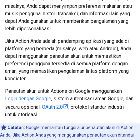
misalnya, Anda dapat menyimpan preferensi makanan atau
musik pengguna, histori transaksi, dan informasi lain yang
dapat Anda gunakan untuk memberikan pengalaman yang
lebih dipersonalisasi.
Jika Action Anda adalah pendamping aplikasi yang ada di
platform yang berbeda (misalnya, web atau Android), Anda
dapat menggunakan penautan akun untuk memastikan
preferensi pengguna tersedia di semua platform dengan
aman, yang memastikan pengalaman lintas platform yang
konsisten.
Penautan akun untuk Actions on Google menggunakan
Login dengan Google
, sistem autentikasi aman Google, dan
secara opsional,
OAuth 2.0
, protokol standar industri
untuk otorisasi.
Catatan:
Google memantau fungsi alur penautan akun di Action
Anda. Jika Action Anda yang menggunakan penautan akun ditandai