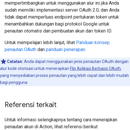
mempertimbangkan untuk menggunakan alur ini jika Anda
sudah memiliki implementasi server OAuth 2.0, dan Anda
tidak dapat memperluas endpoint pertukaran token untuk
menambahkan dukungan bagi protokol Google untuk
penautan otomatis dan pembuatan akun dari token ID.
Untuk mempelajari lebih lanjut, lihat
Panduan konsep
penautan OAuth
dan
panduan penerapan
.
Catatan:
Anda dapat menggunakan jenis penautan OAuth dengan
alur kode otorisasi untuk menerapkan
Flip Aplikasi Berbasis OAuth
,
yang menyediakan proses penautan yang lebih cepat dan lebih mudah
bagi pengguna.
Referensi terkait
Untuk informasi selengkapnya tentang cara menerapkan
penautan akun di Action, lihat referensi berikut: