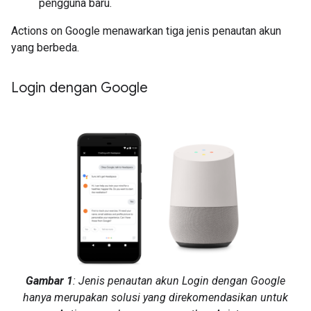
pengguna baru.
Actions on Google menawarkan tiga jenis penautan akun
yang berbeda.
Login dengan Google
Gambar 1
: Jenis penautan akun Login dengan Google
hanya merupakan solusi yang direkomendasikan untuk