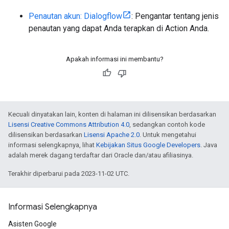
Penautan akun: Dialogflow
: Pengantar tentang jenis
penautan yang dapat Anda terapkan di Action Anda.
Apakah informasi ini membantu?
Kecuali dinyatakan lain, konten di halaman ini dilisensikan berdasarkan
Lisensi Creative Commons Attribution 4.0
, sedangkan contoh kode
dilisensikan berdasarkan
Lisensi Apache 2.0
. Untuk mengetahui
informasi selengkapnya, lihat
Kebijakan Situs Google Developers
. Java
adalah merek dagang terdaftar dari Oracle dan/atau afiliasinya.
Terakhir diperbarui pada 2023-11-02 UTC.
Informasi Selengkapnya
Asisten Google