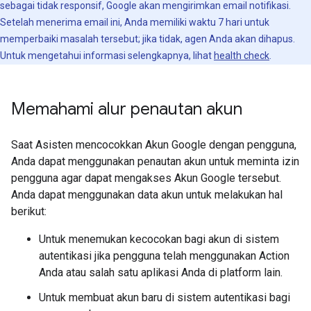
sebagai tidak responsif, Google akan mengirimkan email notifikasi.
Setelah menerima email ini, Anda memiliki waktu 7 hari untuk
memperbaiki masalah tersebut; jika tidak, agen Anda akan dihapus.
Untuk mengetahui informasi selengkapnya, lihat
health check
.
Memahami alur penautan akun
Saat Asisten mencocokkan Akun Google dengan pengguna,
Anda dapat menggunakan penautan akun untuk meminta izin
pengguna agar dapat mengakses Akun Google tersebut.
Anda dapat menggunakan data akun untuk melakukan hal
berikut:
Untuk menemukan kecocokan bagi akun di sistem
autentikasi jika pengguna telah menggunakan Action
Anda atau salah satu aplikasi Anda di platform lain.
Untuk membuat akun baru di sistem autentikasi bagi