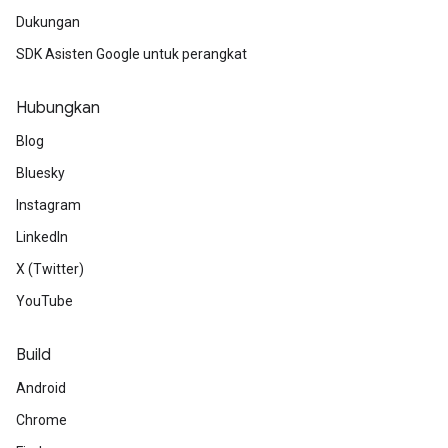
Dukungan
SDK Asisten Google untuk perangkat
Hubungkan
Blog
Bluesky
Instagram
LinkedIn
X (Twitter)
YouTube
Build
Android
Chrome