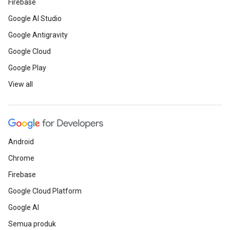
Firebase
Google AI Studio
Google Antigravity
Google Cloud
Google Play
View all
Android
Chrome
Firebase
Google Cloud Platform
Google AI
Semua produk