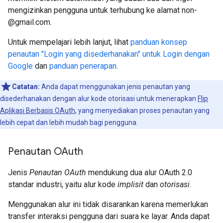
mengizinkan pengguna untuk terhubung ke alamat non-
@gmail.com.
Untuk mempelajari lebih lanjut, lihat
panduan konsep
penautan "Login yang disederhanakan" untuk Login dengan
Google
dan
panduan penerapan
.
Catatan:
Anda dapat menggunakan jenis penautan yang
disederhanakan dengan alur kode otorisasi untuk menerapkan
Flip
Aplikasi Berbasis OAuth
, yang menyediakan proses penautan yang
lebih cepat dan lebih mudah bagi pengguna.
Penautan OAuth
Jenis
Penautan OAuth
mendukung dua alur OAuth 2.0
standar industri, yaitu alur kode
implisit
dan
otorisasi
.
Menggunakan alur ini tidak disarankan karena memerlukan
transfer interaksi pengguna dari suara ke layar. Anda dapat