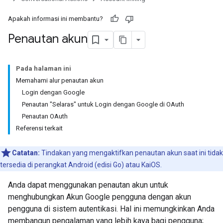
Apakah informasi ini membantu?
Penautan akun
Pada halaman ini
Memahami alur penautan akun
Login dengan Google
Penautan "Selaras" untuk Login dengan Google di OAuth
Penautan OAuth
Referensi terkait
Catatan:
Tindakan yang mengaktifkan penautan akun saat ini tidak
tersedia di perangkat Android (edisi Go) atau KaiOS.
Anda dapat menggunakan penautan akun untuk
menghubungkan Akun Google pengguna dengan akun
pengguna di sistem autentikasi. Hal ini memungkinkan Anda
membangun pengalaman yang lebih kaya bagi pengguna;