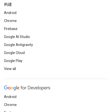
构建
Android
Chrome
Firebase
Google AI Studio
Google Antigravity
Google Cloud
Google Play
View all
Android
Chrome