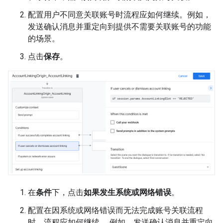
配置用户不同意关联账号时流程应如何继续。例如，
发送确认消息并重定向到提供不需要关联账号的功能
的场景。
点击
保存
。
在
条件
下，点击
如果发生系统或网络错误
。
配置在因系统或网络错误而无法完成账号关联流程
时，流程应如何继续。 例如，发送确认消息并重定向