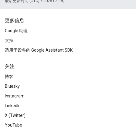
最后更新时间 (UTC)：2026-02-18。
更多信息
Google 助理
支持
适用于设备的 Google Assistant SDK
关注
博客
Bluesky
Instagram
LinkedIn
X (Twitter)
YouTube