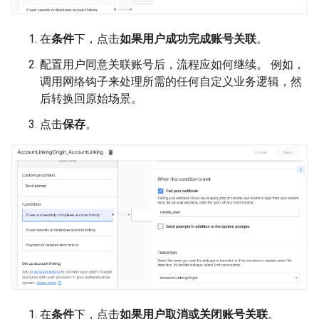
在
条件
下，点击
如果用户成功完成账号关联
。
配置用户同意关联账号后，流程应如何继续。 例如，
调用网络钩子来处理所需的任何自定义业务逻辑，然
后转换回原始场景。
点击
保存
。
在
条件
下，点击
如果用户取消或关闭账号关联
。