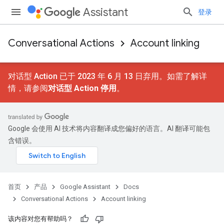
Assistant
登录
Conversational Actions
Account linking
对话型 Action 已于 2023 年 6 月 13 日弃用。如需了解详
情，请参阅
对话型 Action 停用
。
Google 会使用 AI 技术将内容翻译成您偏好的语言。AI 翻译可能包
含错误。
首页
产品
Google Assistant
Docs
Conversational Actions
Account linking
该内容对您有帮助吗？