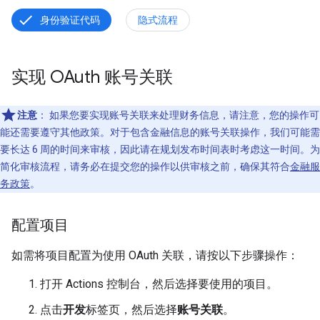
身份验证代码
隐式流程
实现 OAuth 账号关联
注意
：
如果您要实现账号关联来处理财务信息，请注意，您的操作可
能还需要遵守其他政策。对于包含金融信息的账号关联操作，我们可能需
要长达 6 周的时间来审核，因此请在规划发布时间表时考虑这一时间。为
简化审核流程，请务必在提交您的操作以供审核之前，确保其符合
金融服
务政策
。
配置项目
如需将项目配置为使用 OAuth 关联，请按以下步骤操作：
打开 Actions 控制台，然后选择要使用的项目。
点击
开发
标签页，然后选择
账号关联
。