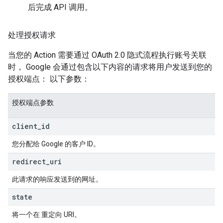
后完成 API 调用。
处理授权请求
当您的 Action 需要通过 OAuth 2.0 隐式流程执行账号关联
时， Google 会通过包含以下内容的请求将用户发送到您的
授权端点： 以下参数：
授权端点参数
client
_
id
您分配给 Google 的客户 ID。
redirect
_
uri
此请求的响应发送到的网址。
state
将一个在 重定向 URI。