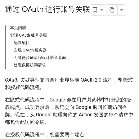
通过 OAuth 进行账号关联
本页内容
实现 OAuth 账号关联
配置项目
实现 OAuth 服务器
为身份验证流程设计语音界面
处理数据访问请求
OAuth 关联
类型支持两种业界标准 OAuth 2.0 流程，即
隐式
和
授权
代码流程。
在隐式代码流程中，Google 会在用户浏览器中打开您的授
权端点。成功登录后，系统会向 Google 返回长期访问令
牌。现在，从 Google 助理向你的 Action 发送的每个请求中
都包含此访问令牌。
在授权代码流程中，您需要两个端点：