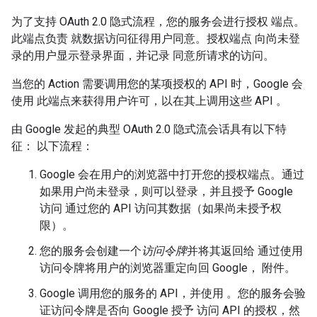
为了支持 OAuth 2.0 隐式流程，您的服务会进行授权 端点。
此端点负责 就数据访问征得用户同意。授权端点 向尚未登
录的用户显示登录界面，并记录 同意所请求的访问。
当您的 Action 需要调用您的某项授权的 API 时，Google 会
使用 此端点来获得用户许可，以在其上调用这些 API 。
由 Google 发起的典型 OAuth 2.0 隐式流会话具有以下特
征： 以下流程：
Google 会在用户的浏览器中打开您的授权端点。通过
如果用户尚未登录，则可以登录，并且授予 Google
访问 通过您的 API 访问其数据（如果尚未授予权
限）。
您的服务会创建一个
访问令牌
并将其返回给 通过使用
访问令牌将用户的浏览器重定向回 Google， 附件。
Google 调用您的服务的 API，并使用 。您的服务会验
证访问令牌是否向 Google 授予 访问 API 的授权，然