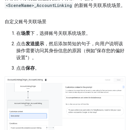
<SceneName>_AccountLinking
的新账号关联系统场景。
自定义账号关联场景
在
场景
下，选择账号关联系统场景。
点击
发送提示
，然后添加简短的句子，向用户说明该
操作需要访问其身份信息的原因（例如“保存您的偏好
设置”）。
点击
保存
。