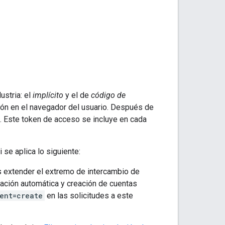
ustria: el
implícito
y el de
código de
ación en el navegador del usuario. Después de
. Este token de acceso se incluye en cada
se aplica lo siguiente:
s extender el extremo de intercambio de
lación automática y creación de cuentas
ent=create
en las solicitudes a este