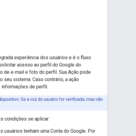
egrada experiência dos usuários e é o fluxo
licitar acesso ao perfil do Google do
o de e-mail e foto do perfil. Sua Ação pode
o seu sistema. Caso contrário, a ação
 informações de perfil.
ispositivo. Se a voz do usuário for verificada, mas não
s condições se aplicar:
os usuários tenham uma Conta do Google. Por