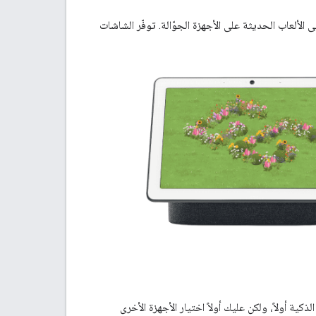
الألعاب الحديثة على الأجهزة الجوّالة. توفّر الشاشات
شات الذكية أولاً، ولكن عليك أولاً اختيار الأجهزة الأخرى