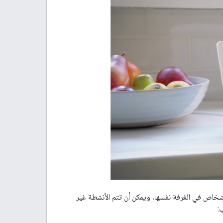
شخاص في الغرفة نفسها، ويمكن أن تتم الأنشطة غير
: