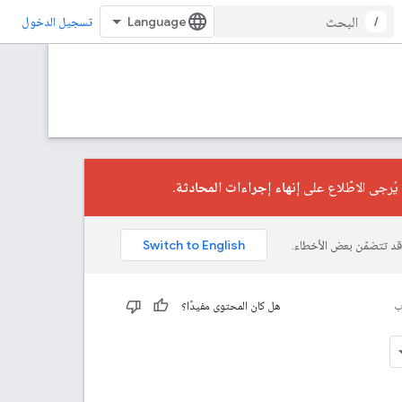
/
تسجيل الدخول
إنهاء إجراءات المحادثة
.
ب
هل كان المحتوى مفيدًا؟