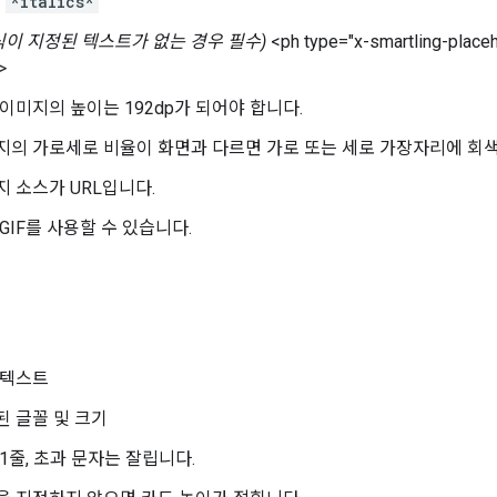
*italics*
식이 지정된 텍스트가 없는 경우 필수)
<ph type="x-smartling-placeh
>
이미지의 높이는 192dp가 되어야 합니다.
지의 가로세로 비율이 화면과 다르면 가로 또는 세로 가장자리에 회색
 소스가 URL입니다.
GIF를 사용할 수 있습니다.
 텍스트
된 글꼴 및 크기
1줄, 초과 문자는 잘립니다.