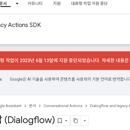
문서
커뮤니티
지원
대화형 작업 지원 중단
acy Actions SDK
형 작업이 2023년 6월 13일에 지원 중단되었습니다. 자세한 내용은
Google은 AI 기술을 사용하여 콘텐츠를 사용자의 기본 언어로 번역합니다
le Assistant
문서
Conversational Actions
Dialogflow and legacy 
(Dialogflow)