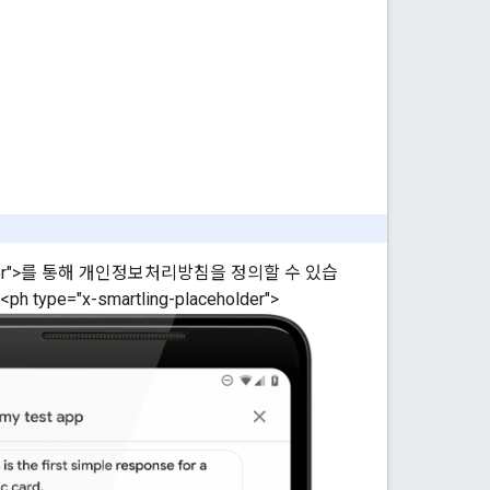
r">
를 통해 개인정보처리방침을 정의할 수 있습
<ph type="x-smartling-placeholder">