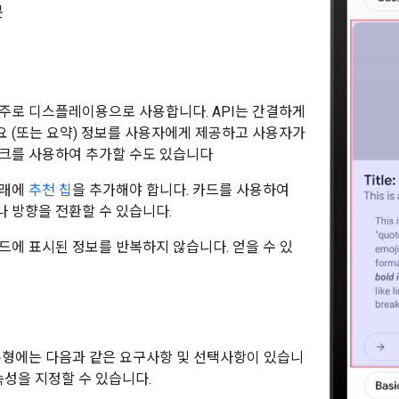
문
주로 디스플레이용으로 사용합니다. API는 간결하게
 (또는 요약) 정보를 사용자에게 제공하고 사용자가
크를 사용하여 추가할 수도 있습니다
아래에
추천 칩
을 추가해야 합니다. 카드를 사용하여
 방향을 전환할 수 있습니다.
드에 표시된 정보를 반복하지 않습니다. 얻을 수 있
유형에는 다음과 같은 요구사항 및 선택사항이 있습니
속성을 지정할 수 있습니다.