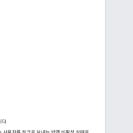
다.
는 사용자를 링크로 보내는 반면 비활성 상태로