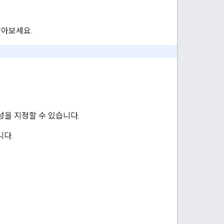
알아보세요.
성을 지정할 수 있습니다.
니다.