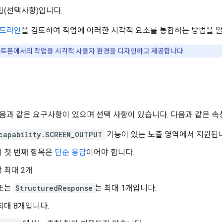
칩(선택사항)입니다.
이드라인
을 검토하여 작업에 이러한 시각적 요소를 통합하는 방법을 
트폰에서의 작업용 시각적 사용자 환경을 디자인하고 제공합니다.
음과 같은 요구사항이 있으며 선택 사항이 있습니다. 다음과 같은 속
capability.SCREEN_OUTPUT
기능이 있는 노출 영역에서 지원됩
 첫 번째 항목은
단순 응답
이어야 합니다.
 최대 2개
 또는
StructuredResponse
는 최대 1개입니다.
최대 8개입니다.