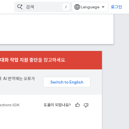
/
로그인
대화 작업 지원 중단
을 참고하세요.
. AI 번역에는 오류가
Actions SDK
도움이 되었나요?