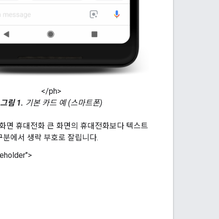
</ph>
그림 1.
기본 카드 예 (스마트폰)
소형 화면 휴대전화 큰 화면의 휴대전화보다 텍스트
 구분에서 생략 부호로 잘립니다.
older">