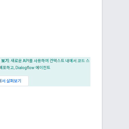
 보기:
새로운 API를 사용하여 컨텍스트 내에서 코드 스
포하고, Dialogflow 에이전트
ow에서 살펴보기