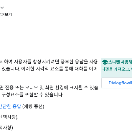
 살펴보기
표시하여 사용자를 향상시키려면 풍부한 응답을 사용
스니펫 사용해
수 있습니다. 이러한 시각적 요소를 통해 대화를 이어
니펫을 가져오고, 배
Dialogfl
면 전용 또는 오디오 및 화면 환경에 표시될 수 있습
음 구성요소를 포함할 수 있습니다.
간단한 응답
(채팅 풍선)
선택사항).
택사항).