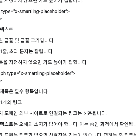
을 지정하지 않으면 카드 높이가 접힙니다.
ype="x-smartling-placeholder">
>
 텍스트
된 글꼴 및 글꼴 크기입니다.
1줄, 초과 문자는 잘립니다.
목을 지정하지 않으면 카드 높이가 접힙니다.
 type="x-smartling-placeholder">
>
 제목은 필수 항목입니다.
 1개의 링크
자 도메인 외부 사이트로 연결되는 링크는 허용됩니다.
 텍스트는 오해의 소지가 없어야 합니다. 이는 승인 과정에서 확인됩니
 카드에는 링크가 없으면 상호작용 기능이 없습니다. 탭하는 중 링크