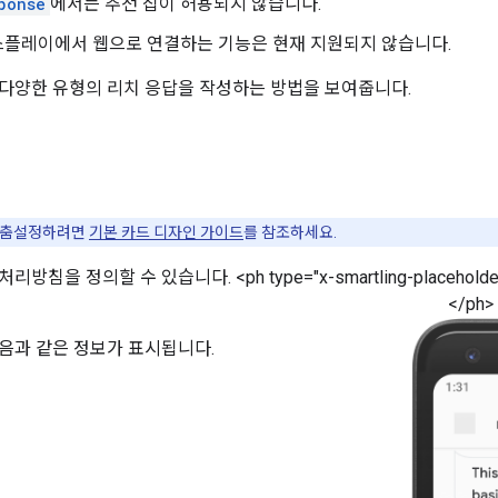
ponse
에서는 추천 칩이 허용되지 않습니다.
스플레이에서 웹으로 연결하는 기능은 현재 지원되지 않습니다.
다양한 유형의 리치 응답을 작성하는 방법을 보여줍니다.
맞춤설정하려면
기본 카드 디자인 가이드
를 참조하세요.
침을 정의할 수 있습니다. <ph type="x-smartling-placeholde
</ph> 
음과 같은 정보가 표시됩니다.