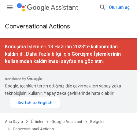
Assistant
Oturum aç
Conversational Actions
Konuşma İşlemleri 13 Haziran 2023'te kullanımdan
kaldırıldı. Daha fazla bilgi için
Görüşme İşlemlerinin
kullanımdan kaldırılması
sayfasına göz atın.
Google, içerikleri tercih ettiğiniz dile çevirmek için yapay zeka
teknolojisini kullanır. Yapay zeka çevirilerinde hata olabilir.
Ana Sayfa
Ürünler
Google Assistant
Belgeler
Conversational Actions