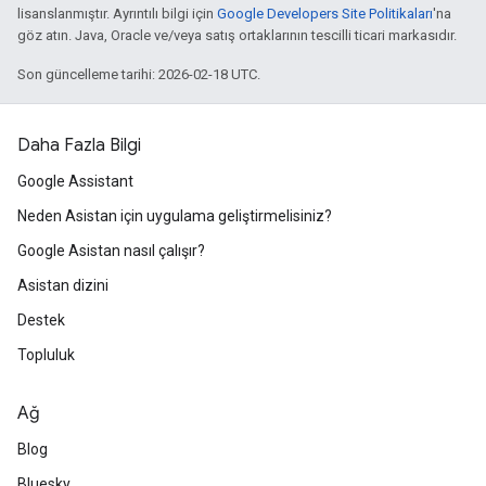
lisanslanmıştır. Ayrıntılı bilgi için
Google Developers Site Politikaları
'na
göz atın. Java, Oracle ve/veya satış ortaklarının tescilli ticari markasıdır.
Son güncelleme tarihi: 2026-02-18 UTC.
Daha Fazla Bilgi
Google Assistant
Neden Asistan için uygulama geliştirmelisiniz?
Google Asistan nasıl çalışır?
Asistan dizini
Destek
Topluluk
Ağ
Blog
Bluesky