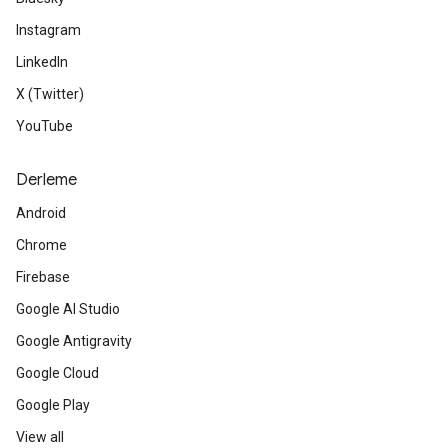
Instagram
LinkedIn
X (Twitter)
YouTube
Derleme
Android
Chrome
Firebase
Google AI Studio
Google Antigravity
Google Cloud
Google Play
View all