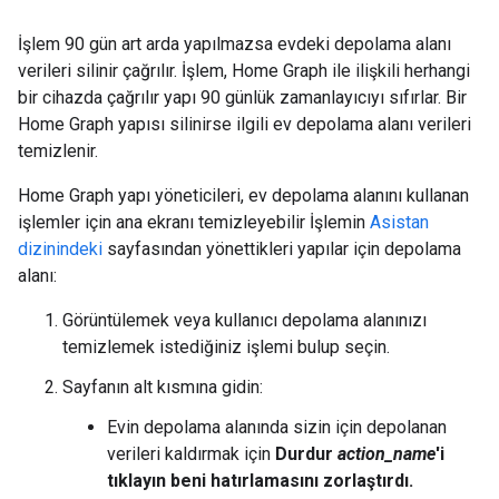
İşlem 90 gün art arda yapılmazsa evdeki depolama alanı
verileri silinir çağrılır. İşlem, Home Graph ile ilişkili herhangi
bir cihazda çağrılır yapı 90 günlük zamanlayıcıyı sıfırlar. Bir
Home Graph yapısı silinirse ilgili ev depolama alanı verileri
temizlenir.
Home Graph yapı yöneticileri, ev depolama alanını kullanan
işlemler için ana ekranı temizleyebilir İşlemin
Asistan
dizinindeki
sayfasından yönettikleri yapılar için depolama
alanı:
Görüntülemek veya kullanıcı depolama alanınızı
temizlemek istediğiniz işlemi bulup seçin.
Sayfanın alt kısmına gidin:
Evin depolama alanında sizin için depolanan
verileri kaldırmak için
Durdur
action_name
'i
tıklayın beni hatırlamasını zorlaştırdı.