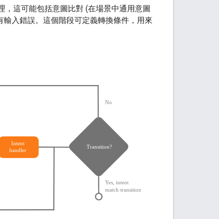
處理，這可能包括意圖比對 (在場景中通用意圖
沒有輸入錯誤。這個階段可定義轉換條件，用來