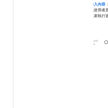
輸入內容
或使用者
結束執行