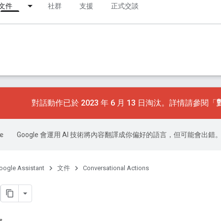
文件
社群
支援
正式交談
對話動作已於 2023 年 6 月 13 日淘汰。詳情請參閱「
Google 會運用 AI 技術將內容翻譯成你偏好的語言，但可能會出錯
oogle Assistant
文件
Conversational Actions