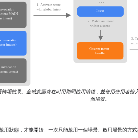
景轉場效果。全域意圖會在叫用期間啟用情境，並使用使用者輸
個場景。
啟用狀態，才能開始。一次只能啟用一個場景。啟用場景的方式