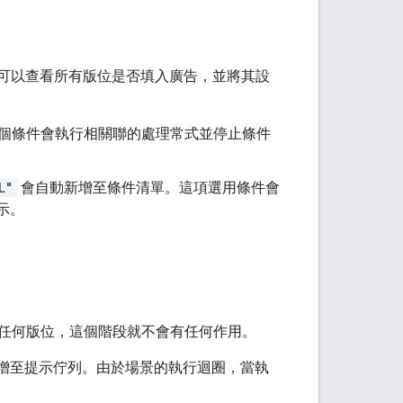
您可以查看所有版位是否填入廣告，並將其設
個條件會執行相關聯的處理常式並停止條件
L"
會自動新增至條件清單。這項選用條件會
示。
任何版位，這個階段就不會有任何作用。
示新增至提示佇列。由於場景的執行迴圈，當執