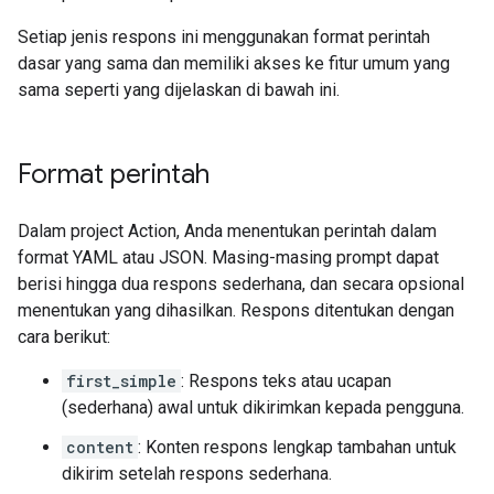
Setiap jenis respons ini menggunakan format perintah
dasar yang sama dan memiliki akses ke fitur umum yang
sama seperti yang dijelaskan di bawah ini.
Format perintah
Dalam project Action, Anda menentukan perintah dalam
format YAML atau JSON. Masing-masing prompt dapat
berisi hingga dua respons sederhana, dan secara opsional
menentukan yang dihasilkan. Respons ditentukan dengan
cara berikut:
first_simple
: Respons teks atau ucapan
(sederhana) awal untuk dikirimkan kepada pengguna.
content
: Konten respons lengkap tambahan untuk
dikirim setelah respons sederhana.