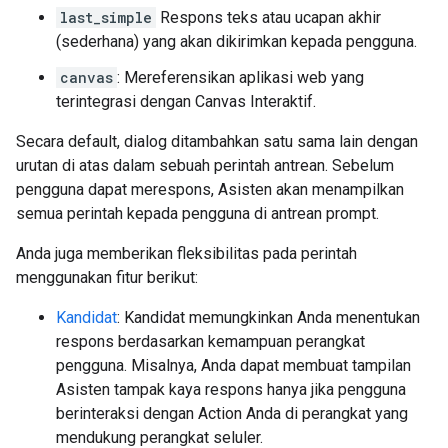
last_simple
Respons teks atau ucapan akhir
(sederhana) yang akan dikirimkan kepada pengguna.
canvas
: Mereferensikan aplikasi web yang
terintegrasi dengan Canvas Interaktif.
Secara default, dialog ditambahkan satu sama lain dengan
urutan di atas dalam sebuah perintah antrean. Sebelum
pengguna dapat merespons, Asisten akan menampilkan
semua perintah kepada pengguna di antrean prompt.
Anda juga memberikan fleksibilitas pada perintah
menggunakan fitur berikut:
Kandidat
: Kandidat memungkinkan Anda menentukan
respons berdasarkan kemampuan perangkat
pengguna. Misalnya, Anda dapat membuat tampilan
Asisten tampak kaya respons hanya jika pengguna
berinteraksi dengan Action Anda di perangkat yang
mendukung perangkat seluler.