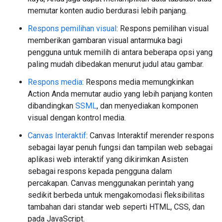
memutar konten audio berdurasi lebih panjang.
Respons pemilihan visual
: Respons pemilihan visual
memberikan gambaran visual antarmuka bagi
pengguna untuk memilih di antara beberapa opsi yang
paling mudah dibedakan menurut judul atau gambar.
Respons media
: Respons media memungkinkan
Action Anda memutar audio yang lebih panjang konten
dibandingkan
SSML
, dan menyediakan komponen
visual dengan kontrol media.
Canvas Interaktif
: Canvas Interaktif merender respons
sebagai layar penuh fungsi dan tampilan web sebagai
aplikasi web interaktif yang dikirimkan Asisten
sebagai respons kepada pengguna dalam
percakapan. Canvas menggunakan perintah yang
sedikit berbeda untuk mengakomodasi fleksibilitas
tambahan dari standar web seperti HTML, CSS, dan
pada JavaScript.