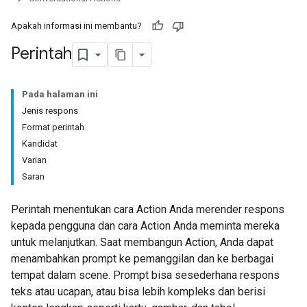
Apakah informasi ini membantu?
Perintah
Pada halaman ini
Jenis respons
Format perintah
Kandidat
Varian
Saran
Perintah menentukan cara Action Anda merender respons
kepada pengguna dan cara Action Anda meminta mereka
untuk melanjutkan. Saat membangun Action, Anda dapat
menambahkan prompt ke pemanggilan dan ke berbagai
tempat dalam scene. Prompt bisa sesederhana respons
teks atau ucapan, atau bisa lebih kompleks dan berisi