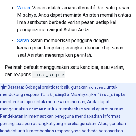
Varian
: Varian adalah variasi alternatif dari satu pesan.
Misalnya, Anda dapat meminta Asisten memilih antara
lima sambutan berbeda varian pesan setiap kali
pengguna memanggil Action Anda.
Saran
: Saran memberikan pengguna dengan
kemampuan tampilan perangkat dengan chip saran
saat Asisten menampilkan perintah.
Perintah default menggunakan satu kandidat, satu varian,
dan respons
first_simple
.
Catatan:
Sebagai praktik terbaik, gunakan
content
untuk
mendukung respons
first_simple
. Misalnya, jika
first_simple
memberikan opsi untuk memesan minuman, Anda dapat
menggunakan
content
untuk memberikan visual opsi minuman.
Pendekatan ini memastikan pengguna mendapatkan informasi
penting, apa pun perangkat yang mereka gunakan. Atau, gunakan
kandidat untuk memberikan respons yang berbeda berdasarkan