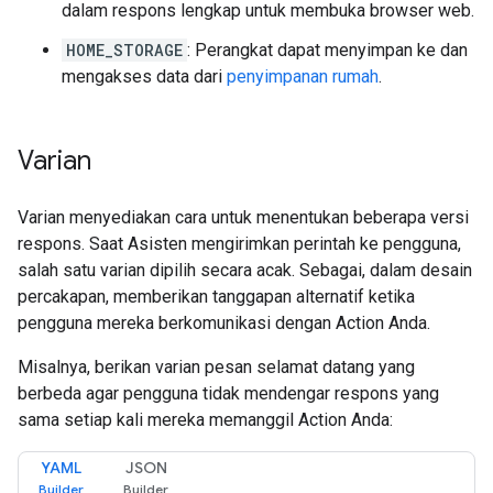
dalam respons lengkap untuk membuka browser web.
HOME_STORAGE
: Perangkat dapat menyimpan ke dan
mengakses data dari
penyimpanan rumah
.
Varian
Varian menyediakan cara untuk menentukan beberapa versi
respons. Saat Asisten mengirimkan perintah ke pengguna,
salah satu varian dipilih secara acak. Sebagai, dalam desain
percakapan, memberikan tanggapan alternatif ketika
pengguna mereka berkomunikasi dengan Action Anda.
Misalnya, berikan varian pesan selamat datang yang
berbeda agar pengguna tidak mendengar respons yang
sama setiap kali mereka memanggil Action Anda:
YAML
JSON