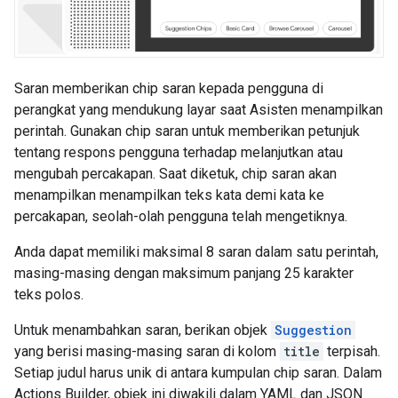
Saran memberikan chip saran kepada pengguna di
perangkat yang mendukung layar saat Asisten menampilkan
perintah. Gunakan chip saran untuk memberikan petunjuk
tentang respons pengguna terhadap melanjutkan atau
mengubah percakapan. Saat diketuk, chip saran akan
menampilkan menampilkan teks kata demi kata ke
percakapan, seolah-olah pengguna telah mengetiknya.
Anda dapat memiliki maksimal 8 saran dalam satu perintah,
masing-masing dengan maksimum panjang 25 karakter
teks polos.
Untuk menambahkan saran, berikan objek
Suggestion
yang berisi masing-masing saran di kolom
title
terpisah.
Setiap judul harus unik di antara kumpulan chip saran. Dalam
Actions Builder, objek ini diwakili dalam YAML dan JSON