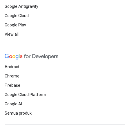
Google Antigravity
Google Cloud
Google Play
View all
Android
Chrome
Firebase
Google Cloud Platform
Google AI
Semua produk