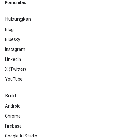
Komunitas
Hubungkan
Blog
Bluesky
Instagram
LinkedIn
X (Twitter)
YouTube
Build
Android
Chrome
Firebase
Google AI Studio