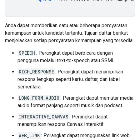
Anda dapat memberikan satu atau beberapa persyaratan
kemampuan untuk kandidat tertentu. Tujuan daftar berikut
menjelaskan setiap persyaratan kemampuan yang tersedia:
SPEECH
: Perangkat dapat berbicara dengan
pengguna melalui text-to-speech atau SSML.
RICH_RESPONSE
: Perangkat dapat menampilkan
respons lengkap seperti kartu, daftar, dan tabel
sementara.
LONG_FORM_AUDIO
: Perangkat dapat memutar media
audio format panjang seperti musik dan podcast.
INTERACTIVE_CANVAS
: Perangkat dapat
menampilkan respons Canvas Interaktif.
WEB_LINK
: Perangkat dapat menggunakan link web