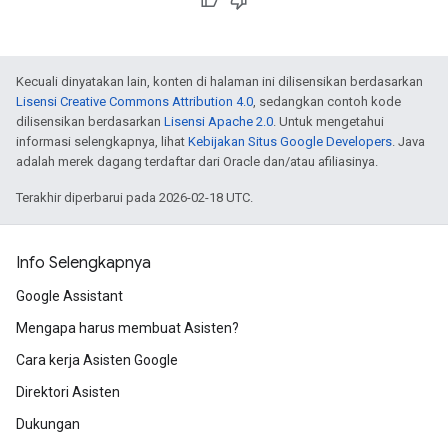
Kecuali dinyatakan lain, konten di halaman ini dilisensikan berdasarkan
Lisensi Creative Commons Attribution 4.0
, sedangkan contoh kode
dilisensikan berdasarkan
Lisensi Apache 2.0
. Untuk mengetahui
informasi selengkapnya, lihat
Kebijakan Situs Google Developers
. Java
adalah merek dagang terdaftar dari Oracle dan/atau afiliasinya.
Terakhir diperbarui pada 2026-02-18 UTC.
Info Selengkapnya
Google Assistant
Mengapa harus membuat Asisten?
Cara kerja Asisten Google
Direktori Asisten
Dukungan