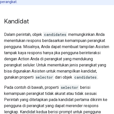
perangkat.
Kandidat
Dalam perintah, objek
candidates
memungkinkan Anda
menentukan respons berdasarkan kemampuan perangkat
pengguna. Misalnya, Anda dapat membuat tampilan Asisten
tampak kaya respons hanya jika pengguna berinteraksi
dengan Action Anda di perangkat yang mendukung
perangkat seluler. Untuk menentukan jenis perangkat yang
bisa digunakan Asisten untuk menampilkan kandidat,
gunakan properti
selector
dari objek
candidates
.
Pada contoh di bawah, properti
selector
berisi
kemampuan perangkat tidak akurat atau tidak sesuai.
Perintah yang ditetapkan pada kandidat pertama dikirim ke
pengguna di perangkat yang dapat merender respons
lengkap. Kandidat kedua berisi prompt untuk pengguna