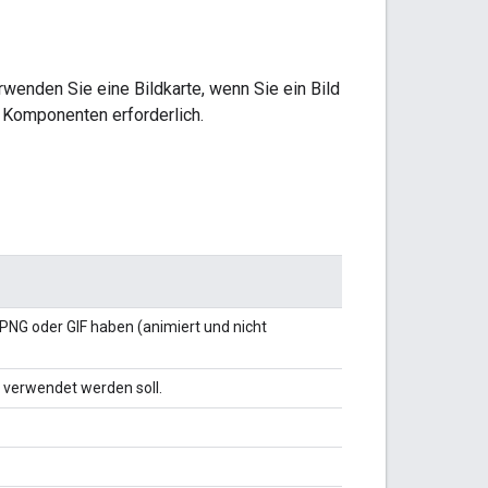
erwenden Sie eine Bildkarte, wenn Sie ein Bild
 Komponenten erforderlich.
 PNG oder GIF haben (animiert und nicht
t verwendet werden soll.