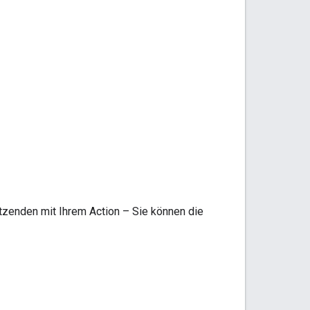
tzenden mit Ihrem Action – Sie können die