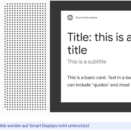
eb werden auf Smart Displays nicht unterstützt.