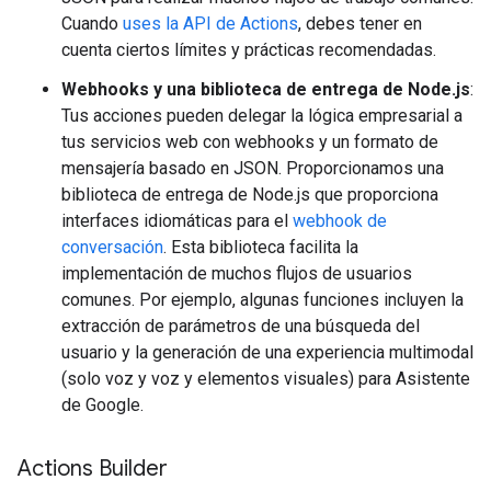
Cuando
uses la API de Actions
, debes tener en
cuenta ciertos límites y prácticas recomendadas.
Webhooks y una biblioteca de entrega de Node.js
:
Tus acciones pueden delegar la lógica empresarial a
tus servicios web con webhooks y un formato de
mensajería basado en JSON. Proporcionamos una
biblioteca de entrega de Node.js que proporciona
interfaces idiomáticas para el
webhook de
conversación
. Esta biblioteca facilita la
implementación de muchos flujos de usuarios
comunes. Por ejemplo, algunas funciones incluyen la
extracción de parámetros de una búsqueda del
usuario y la generación de una experiencia multimodal
(solo voz y voz y elementos visuales) para Asistente
de Google.
Actions Builder