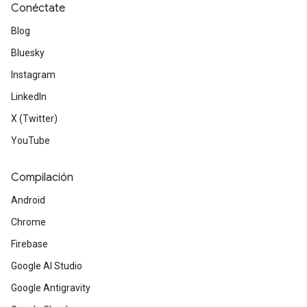
Conéctate
Blog
Bluesky
Instagram
LinkedIn
X (Twitter)
YouTube
Compilación
Android
Chrome
Firebase
Google AI Studio
Google Antigravity