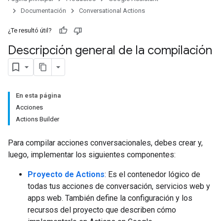
Documentación
Conversational Actions
¿Te resultó útil?
Descripción general de la compilación
En esta página
Acciones
Actions Builder
Para compilar acciones conversacionales, debes crear y,
luego, implementar los siguientes componentes:
Proyecto de Actions
: Es el contenedor lógico de
todas tus acciones de conversación, servicios web y
apps web. También define la configuración y los
recursos del proyecto que describen cómo