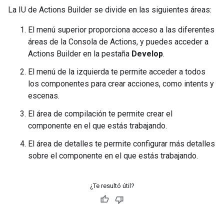
La IU de Actions Builder se divide en las siguientes áreas:
El menú superior proporciona acceso a las diferentes
áreas de la Consola de Actions, y puedes acceder a
Actions Builder en la pestaña
Develop
.
El menú de la izquierda te permite acceder a todos
los componentes para crear acciones, como intents y
escenas.
El área de compilación te permite crear el
componente en el que estás trabajando.
El área de detalles te permite configurar más detalles
sobre el componente en el que estás trabajando.
¿Te resultó útil?