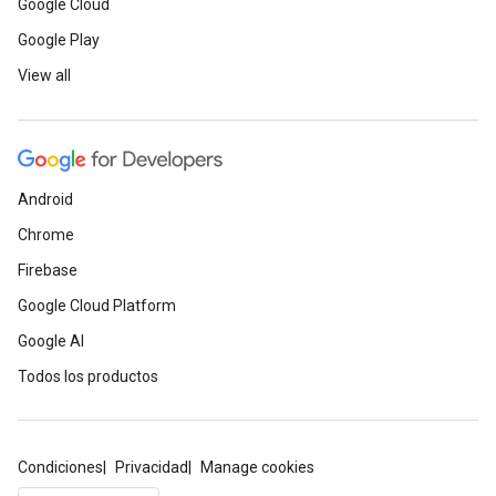
Google Cloud
Google Play
View all
Android
Chrome
Firebase
Google Cloud Platform
Google AI
Todos los productos
Condiciones
Privacidad
Manage cookies