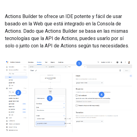
Actions Builder te ofrece un IDE potente y fácil de usar
basado en la Web que está integrado en la Consola de
Actions. Dado que Actions Builder se basa en las mismas
tecnologías que la API de Actions, puedes usarlo por sí
solo o junto con la API de Actions según tus necesidades.