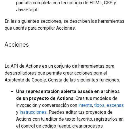
pantalla completa con tecnología de HTML, CSS y
JavaScript.
En las siguientes secciones, se describen las herramientas
que usarás para compilar Acciones.
Acciones
La API de Actions es un conjunto de herramientas para
desarrolladores que permite crear acciones para el
Asistente de Google. Consta de las siguientes funciones:
Una representación abierta basada en archivos
de un proyecto de Actions
: Crea tus modelos de
invocación y conversación con
intents
,
tipos
,
escenas
y
instrucciones
. Puedes editar tus proyectos de
Actions con tu editor de texto favorito, registrarlos en
el control de código fuente, crear procesos