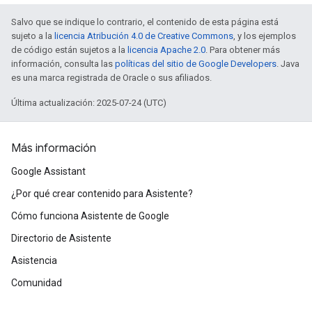
Salvo que se indique lo contrario, el contenido de esta página está
sujeto a la
licencia Atribución 4.0 de Creative Commons
, y los ejemplos
de código están sujetos a la
licencia Apache 2.0
. Para obtener más
información, consulta las
políticas del sitio de Google Developers
. Java
es una marca registrada de Oracle o sus afiliados.
Última actualización: 2025-07-24 (UTC)
Más información
Google Assistant
¿Por qué crear contenido para Asistente?
Cómo funciona Asistente de Google
Directorio de Asistente
Asistencia
Comunidad