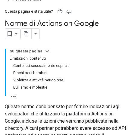
Questa pagina è stata utile?
Norme di Actions on Google
Su questa pagina
Limitazioni contenuti
Contenuti sessualmente espliciti
Rischi per i bambini
Violenza e attività pericolose
Bullismo e molestie
Queste norme sono pensate per fornire indicazioni agli
sviluppatori che utilizzano la piattaforma Actions on
Google, incluse le azioni che verranno pubblicate nella
directory. Alcuni partner potrebbero avere accesso ad API