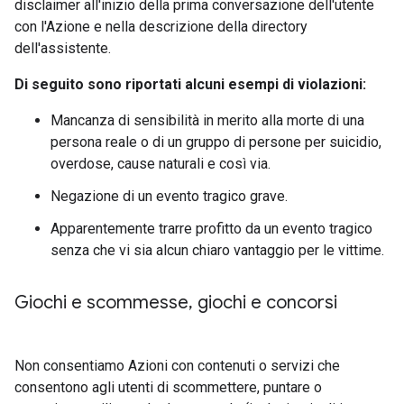
disclaimer all'inizio della prima conversazione dell'utente
con l'Azione e nella descrizione della directory
dell'assistente.
Di seguito sono riportati alcuni esempi di violazioni:
Mancanza di sensibilità in merito alla morte di una
persona reale o di un gruppo di persone per suicidio,
overdose, cause naturali e così via.
Negazione di un evento tragico grave.
Apparentemente trarre profitto da un evento tragico
senza che vi sia alcun chiaro vantaggio per le vittime.
Giochi e scommesse
,
giochi e concorsi
Non consentiamo Azioni con contenuti o servizi che
consentono agli utenti di scommettere, puntare o