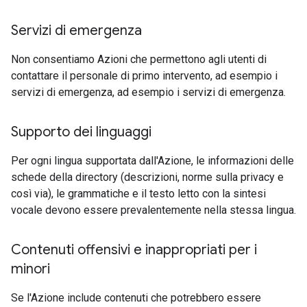
Servizi di emergenza
Non consentiamo Azioni che permettono agli utenti di
contattare il personale di primo intervento, ad esempio i
servizi di emergenza, ad esempio i servizi di emergenza.
Supporto dei linguaggi
Per ogni lingua supportata dall'Azione, le informazioni delle
schede della directory (descrizioni, norme sulla privacy e
così via), le grammatiche e il testo letto con la sintesi
vocale devono essere prevalentemente nella stessa lingua.
Contenuti offensivi e inappropriati per i
minori
Se l'Azione include contenuti che potrebbero essere