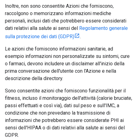
Inoltre, non sono consentite Azioni che forniscono,
raccolgono o memorizzano informazioni mediche
personali, inclusi dati che potrebbero essere considerati
dati relativi alla salute ai sensi del
Regolamento generale
sulla protezione dei dati (GDPR)
.
Le azioni che forniscono informazioni sanitarie, ad
esempio informazioni non personalizzate su sintomi, cure
o farmaci, devono includere un disclaimer all'inizio della
prima conversazione dell'utente con l'Azione e nella
descrizione della directory.
Sono consentite azioni che forniscono funzionalità per il
fitness, incluso il monitoraggio dell'attività (calorie bruciate,
passi effettuati e così via), dati sul peso e sull'IMC, a
condizione che non prevedano la trasmissione di
informazioni che potrebbero essere considerate PHI ai
sensi dell'HIPAA o di dati relativi alla salute ai sensi del
GDPR.