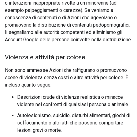
o interazioni inappropriate rivolte a un minorenne (ad
esempio palpeggiamenti o carezze). Se veniamo a
conoscenza di contenuti o di Azioni che agevolano o
promuovono la distribuzione di contenuti pedopornografici,
li segnaliamo alle autorità competenti ed eliminiamo gli
Account Google delle persone coinvolte nella distribuzione.
Violenza e attività pericolose
Non sono ammesse Azioni che raffigurano o promuovono
scene di violenza senza costi o altre attività pericolose. È
incluso quanto segue:
Descrizioni crude di violenza realistica o minacce
violente nei confronti di qualsiasi persona o animale.
Autolesionismo, suicidio, disturbi alimentari, giochi di
soffocamento o altri atti che possono comportare
lesioni gravi o morte.