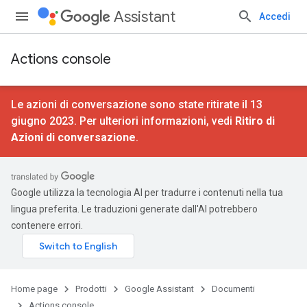
Assistant
Accedi
Actions console
Le azioni di conversazione sono state ritirate il 13
giugno 2023. Per ulteriori informazioni, vedi
Ritiro di
Azioni di conversazione
.
Google utilizza la tecnologia AI per tradurre i contenuti nella tua
lingua preferita. Le traduzioni generate dall'AI potrebbero
contenere errori.
Home page
Prodotti
Google Assistant
Documenti
Actions console