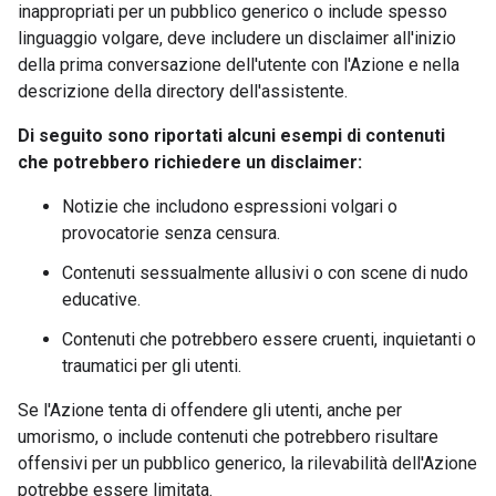
inappropriati per un pubblico generico o include spesso
linguaggio volgare, deve includere un disclaimer all'inizio
della prima conversazione dell'utente con l'Azione e nella
descrizione della directory dell'assistente.
Di seguito sono riportati alcuni esempi di contenuti
che potrebbero richiedere un disclaimer:
Notizie che includono espressioni volgari o
provocatorie senza censura.
Contenuti sessualmente allusivi o con scene di nudo
educative.
Contenuti che potrebbero essere cruenti, inquietanti o
traumatici per gli utenti.
Se l'Azione tenta di offendere gli utenti, anche per
umorismo, o include contenuti che potrebbero risultare
offensivi per un pubblico generico, la rilevabilità dell'Azione
potrebbe essere limitata.