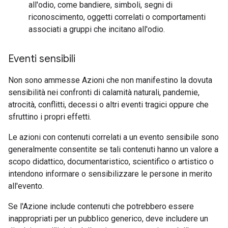
all'odio, come bandiere, simboli, segni di
riconoscimento, oggetti correlati o comportamenti
associati a gruppi che incitano all'odio.
Eventi sensibili
Non sono ammesse Azioni che non manifestino la dovuta
sensibilità nei confronti di calamità naturali, pandemie,
atrocità, conflitti, decessi o altri eventi tragici oppure che
sfruttino i propri effetti.
Le azioni con contenuti correlati a un evento sensibile sono
generalmente consentite se tali contenuti hanno un valore a
scopo didattico, documentaristico, scientifico o artistico o
intendono informare o sensibilizzare le persone in merito
all'evento.
Se l'Azione include contenuti che potrebbero essere
inappropriati per un pubblico generico, deve includere un