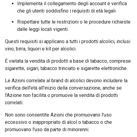
Implementa il collegamento degli account e verifica
che gli utenti soddisfino i requisiti di età legali
Rispettare tutte le restrizioni o le procedure richieste
dalle leggi locali vigenti.
Questi requisiti si applicano a tutti i prodotti alcolici, inclusi
vino, birra, liquori e kit per alcolici.
È vietata la vendita di prodotti a base di tabacco, comprese
sigarette, sigari, tabacco trinciato e sigarette elettroniche.
Le Azioni correlate al brand di alcolici devono includere la
verifica dell'età all'inizio della conversazione, anche se
l'Azione non facilita o promuove la vendita di prodotti
correlati.
Non sono consentite Azioni che promuovano l'uso
eccessivo o inappropriato di alcol o tabacco o che
promuovano l'uso da parte di minorenni.