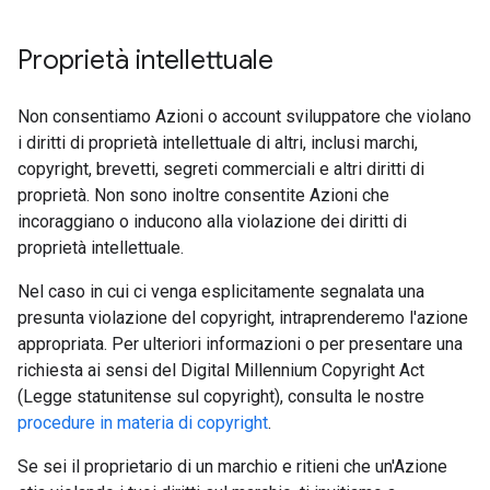
Proprietà intellettuale
Non consentiamo Azioni o account sviluppatore che violano
i diritti di proprietà intellettuale di altri, inclusi marchi,
copyright, brevetti, segreti commerciali e altri diritti di
proprietà. Non sono inoltre consentite Azioni che
incoraggiano o inducono alla violazione dei diritti di
proprietà intellettuale.
Nel caso in cui ci venga esplicitamente segnalata una
presunta violazione del copyright, intraprenderemo l'azione
appropriata. Per ulteriori informazioni o per presentare una
richiesta ai sensi del Digital Millennium Copyright Act
(Legge statunitense sul copyright), consulta le nostre
procedure in materia di copyright
.
Se sei il proprietario di un marchio e ritieni che un'Azione