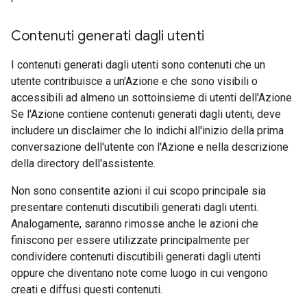
Contenuti generati dagli utenti
I contenuti generati dagli utenti sono contenuti che un
utente contribuisce a un'Azione e che sono visibili o
accessibili ad almeno un sottoinsieme di utenti dell'Azione.
Se l'Azione contiene contenuti generati dagli utenti, deve
includere un disclaimer che lo indichi all'inizio della prima
conversazione dell'utente con l'Azione e nella descrizione
della directory dell'assistente.
Non sono consentite azioni il cui scopo principale sia
presentare contenuti discutibili generati dagli utenti.
Analogamente, saranno rimosse anche le azioni che
finiscono per essere utilizzate principalmente per
condividere contenuti discutibili generati dagli utenti
oppure che diventano note come luogo in cui vengono
creati e diffusi questi contenuti.