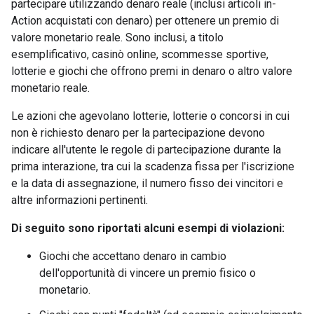
partecipare utilizzando denaro reale (inclusi articoli in-
Action acquistati con denaro) per ottenere un premio di
valore monetario reale. Sono inclusi, a titolo
esemplificativo, casinò online, scommesse sportive,
lotterie e giochi che offrono premi in denaro o altro valore
monetario reale.
Le azioni che agevolano lotterie, lotterie o concorsi in cui
non è richiesto denaro per la partecipazione devono
indicare all'utente le regole di partecipazione durante la
prima interazione, tra cui la scadenza fissa per l'iscrizione
e la data di assegnazione, il numero fisso dei vincitori e
altre informazioni pertinenti.
Di seguito sono riportati alcuni esempi di violazioni:
Giochi che accettano denaro in cambio
dell'opportunità di vincere un premio fisico o
monetario.