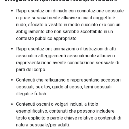
Rappresentazioni di nudo con connotazione sessuale
o pose sessualmente allusive in cui il soggetto è
nudo, sfocato o vestito in modo succinto e/o con un
abbigliamento che non sarebbe accettabile in un
contesto pubblico appropriato.
Rappresentazioni, animazioni o illustrazioni di atti
sessuali o atteggiamenti sessualmente allusivi o
rappresentazione avente connotazione sessuale di
parti del corpo.
Contenuti che raffigurano o rappresentano accessori
sessuali, sex toy, guide al sesso, temi sessuali
illegali e fetish.
Contenuti osceni o volgari inclusi, a titolo
esemplificativo, contenuti che possono includere
testo esplicito o parole chiave relative a contenuti di
natura sessuale/per adulti.