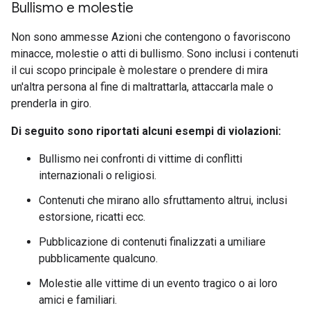
Bullismo e molestie
Non sono ammesse Azioni che contengono o favoriscono
minacce, molestie o atti di bullismo. Sono inclusi i contenuti
il cui scopo principale è molestare o prendere di mira
un'altra persona al fine di maltrattarla, attaccarla male o
prenderla in giro.
Di seguito sono riportati alcuni esempi di violazioni:
Bullismo nei confronti di vittime di conflitti
internazionali o religiosi.
Contenuti che mirano allo sfruttamento altrui, inclusi
estorsione, ricatti ecc.
Pubblicazione di contenuti finalizzati a umiliare
pubblicamente qualcuno.
Molestie alle vittime di un evento tragico o ai loro
amici e familiari.