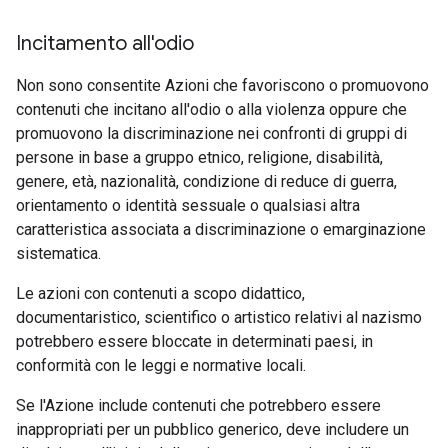
Incitamento all'odio
Non sono consentite Azioni che favoriscono o promuovono
contenuti che incitano all'odio o alla violenza oppure che
promuovono la discriminazione nei confronti di gruppi di
persone in base a gruppo etnico, religione, disabilità,
genere, età, nazionalità, condizione di reduce di guerra,
orientamento o identità sessuale o qualsiasi altra
caratteristica associata a discriminazione o emarginazione
sistematica.
Le azioni con contenuti a scopo didattico,
documentaristico, scientifico o artistico relativi al nazismo
potrebbero essere bloccate in determinati paesi, in
conformità con le leggi e normative locali.
Se l'Azione include contenuti che potrebbero essere
inappropriati per un pubblico generico, deve includere un