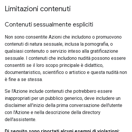
Limitazioni contenuti
Contenuti sessualmente espliciti
Non sono consentite Azioni che includono o promuovono
contenuti di natura sessuale, inclusa la pornografia, o
qualsiasi contenuto o servizio inteso alla gratificazione
sessuale. I contenuti che includono nudità possono essere
consentiti se il loro scopo principale è didattico,
documentaristico, scientifico o artistico e questa nudità non
è fine a se stessa.
Se l'Azione include contenuti che potrebbero essere
inappropriati per un pubblico generico, deve includere un
disclaimer all'inizio della prima conversazione dell'utente
con l'Azione e nella descrizione della directory
dell'assistente.
Di seguito sono riportati alcuni esempi di violazioni: