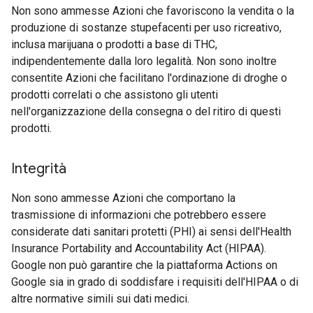
Non sono ammesse Azioni che favoriscono la vendita o la
produzione di sostanze stupefacenti per uso ricreativo,
inclusa marijuana o prodotti a base di THC,
indipendentemente dalla loro legalità. Non sono inoltre
consentite Azioni che facilitano l'ordinazione di droghe o
prodotti correlati o che assistono gli utenti
nell'organizzazione della consegna o del ritiro di questi
prodotti.
Integrità
Non sono ammesse Azioni che comportano la
trasmissione di informazioni che potrebbero essere
considerate dati sanitari protetti (PHI) ai sensi dell'Health
Insurance Portability and Accountability Act (HIPAA).
Google non può garantire che la piattaforma Actions on
Google sia in grado di soddisfare i requisiti dell'HIPAA o di
altre normative simili sui dati medici.