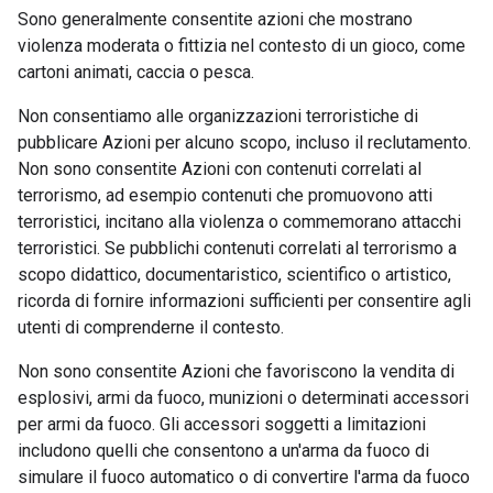
Sono generalmente consentite azioni che mostrano
violenza moderata o fittizia nel contesto di un gioco, come
cartoni animati, caccia o pesca.
Non consentiamo alle organizzazioni terroristiche di
pubblicare Azioni per alcuno scopo, incluso il reclutamento.
Non sono consentite Azioni con contenuti correlati al
terrorismo, ad esempio contenuti che promuovono atti
terroristici, incitano alla violenza o commemorano attacchi
terroristici. Se pubblichi contenuti correlati al terrorismo a
scopo didattico, documentaristico, scientifico o artistico,
ricorda di fornire informazioni sufficienti per consentire agli
utenti di comprenderne il contesto.
Non sono consentite Azioni che favoriscono la vendita di
esplosivi, armi da fuoco, munizioni o determinati accessori
per armi da fuoco. Gli accessori soggetti a limitazioni
includono quelli che consentono a un'arma da fuoco di
simulare il fuoco automatico o di convertire l'arma da fuoco