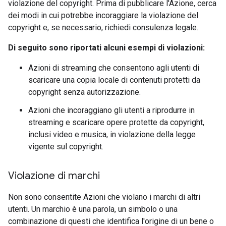
violazione del copyright. Prima di pubblicare l'Azione, cerca
dei modi in cui potrebbe incoraggiare la violazione del
copyright e, se necessario, richiedi consulenza legale.
Di seguito sono riportati alcuni esempi di violazioni:
Azioni di streaming che consentono agli utenti di
scaricare una copia locale di contenuti protetti da
copyright senza autorizzazione.
Azioni che incoraggiano gli utenti a riprodurre in
streaming e scaricare opere protette da copyright,
inclusi video e musica, in violazione della legge
vigente sul copyright.
Violazione di marchi
Non sono consentite Azioni che violano i marchi di altri
utenti. Un marchio è una parola, un simbolo o una
combinazione di questi che identifica l'origine di un bene o