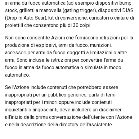
in arma da fuoco automatica (ad esempio dispositivi bump
stock, grilletti a manovella (gatling trigger), dispositivi DIAS
(Drop In Auto Sear), kit di conversione, caricatori o cinture di
proiettili che consentono più di 30 colpi.
Non sono consentite Azioni che forniscono istruzioni per la
produzione di esplosivi, armi da fuoco, munizioni,
accessori per armi da fuoco soggetti a limitazioni o altre
armi. Sono incluse le istruzioni per convertire l'arma da
fuoco in arma da fuoco automatica o simulata in modo
automatico.
Se l'Azione include contenuti che potrebbero essere
inappropriati per un pubblico generico, parla di temi
inappropriati per i minori oppure include contenuti
inquietanti o angoscianti, deve includere un disclaimer
all'inizio della prima conversazione dell'utente con l'Azione
e nella descrizione della directory dell'assistente.