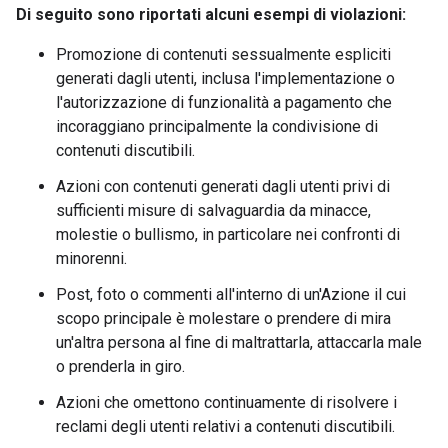
Di seguito sono riportati alcuni esempi di violazioni:
Promozione di contenuti sessualmente espliciti
generati dagli utenti, inclusa l'implementazione o
l'autorizzazione di funzionalità a pagamento che
incoraggiano principalmente la condivisione di
contenuti discutibili.
Azioni con contenuti generati dagli utenti privi di
sufficienti misure di salvaguardia da minacce,
molestie o bullismo, in particolare nei confronti di
minorenni.
Post, foto o commenti all'interno di un'Azione il cui
scopo principale è molestare o prendere di mira
un'altra persona al fine di maltrattarla, attaccarla male
o prenderla in giro.
Azioni che omettono continuamente di risolvere i
reclami degli utenti relativi a contenuti discutibili.