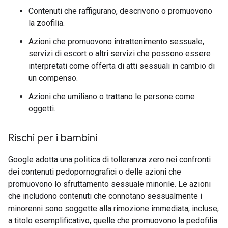
Contenuti che raffigurano, descrivono o promuovono
la zoofilia.
Azioni che promuovono intrattenimento sessuale,
servizi di escort o altri servizi che possono essere
interpretati come offerta di atti sessuali in cambio di
un compenso.
Azioni che umiliano o trattano le persone come
oggetti.
Rischi per i bambini
Google adotta una politica di tolleranza zero nei confronti
dei contenuti pedopornografici o delle azioni che
promuovono lo sfruttamento sessuale minorile. Le azioni
che includono contenuti che connotano sessualmente i
minorenni sono soggette alla rimozione immediata, incluse,
a titolo esemplificativo, quelle che promuovono la pedofilia