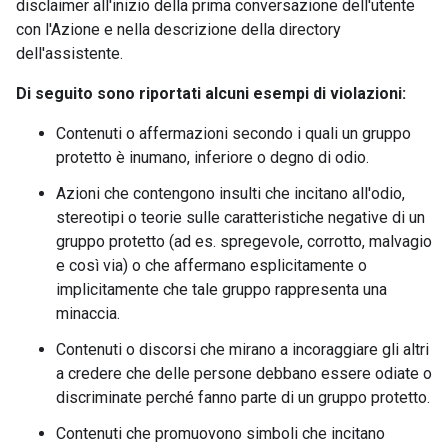
disclaimer all'inizio della prima conversazione dell'utente
con l'Azione e nella descrizione della directory
dell'assistente.
Di seguito sono riportati alcuni esempi di violazioni:
Contenuti o affermazioni secondo i quali un gruppo
protetto è inumano, inferiore o degno di odio.
Azioni che contengono insulti che incitano all'odio,
stereotipi o teorie sulle caratteristiche negative di un
gruppo protetto (ad es. spregevole, corrotto, malvagio
e così via) o che affermano esplicitamente o
implicitamente che tale gruppo rappresenta una
minaccia.
Contenuti o discorsi che mirano a incoraggiare gli altri
a credere che delle persone debbano essere odiate o
discriminate perché fanno parte di un gruppo protetto.
Contenuti che promuovono simboli che incitano