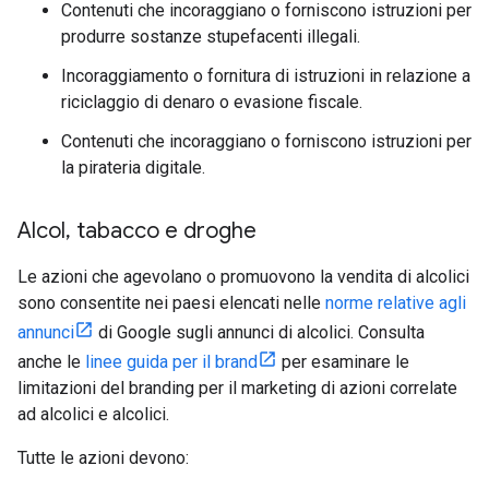
Contenuti che incoraggiano o forniscono istruzioni per
produrre sostanze stupefacenti illegali.
Incoraggiamento o fornitura di istruzioni in relazione a
riciclaggio di denaro o evasione fiscale.
Contenuti che incoraggiano o forniscono istruzioni per
la pirateria digitale.
Alcol
,
tabacco e droghe
Le azioni che agevolano o promuovono la vendita di alcolici
sono consentite nei paesi elencati nelle
norme relative agli
annunci
di Google sugli annunci di alcolici. Consulta
anche le
linee guida per il brand
per esaminare le
limitazioni del branding per il marketing di azioni correlate
ad alcolici e alcolici.
Tutte le azioni devono: