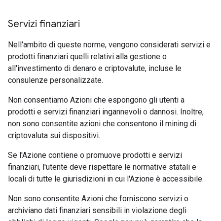
Servizi finanziari
Nell'ambito di queste norme, vengono considerati servizi e
prodotti finanziari quelli relativi alla gestione o
all'investimento di denaro e criptovalute, incluse le
consulenze personalizzate.
Non consentiamo Azioni che espongono gli utenti a
prodotti e servizi finanziari ingannevoli o dannosi. Inoltre,
non sono consentite azioni che consentono il mining di
criptovaluta sui dispositivi.
Se l'Azione contiene o promuove prodotti e servizi
finanziari, l'utente deve rispettare le normative statali e
locali di tutte le giurisdizioni in cui l'Azione è accessibile.
Non sono consentite Azioni che forniscono servizi o
archiviano dati finanziari sensibili in violazione degli