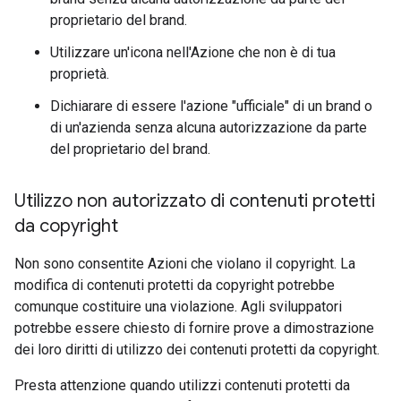
proprietario del brand.
Utilizzare un'icona nell'Azione che non è di tua
proprietà.
Dichiarare di essere l'azione "ufficiale" di un brand o
di un'azienda senza alcuna autorizzazione da parte
del proprietario del brand.
Utilizzo non autorizzato di contenuti protetti
da copyright
Non sono consentite Azioni che violano il copyright. La
modifica di contenuti protetti da copyright potrebbe
comunque costituire una violazione. Agli sviluppatori
potrebbe essere chiesto di fornire prove a dimostrazione
dei loro diritti di utilizzo dei contenuti protetti da copyright.
Presta attenzione quando utilizzi contenuti protetti da