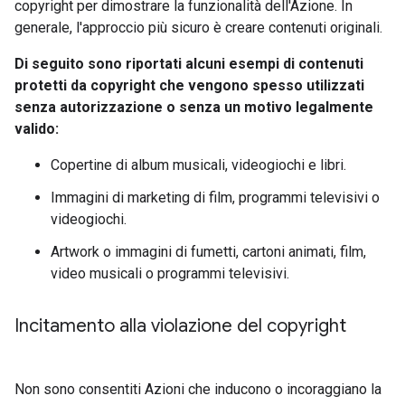
copyright per dimostrare la funzionalità dell'Azione. In
generale, l'approccio più sicuro è creare contenuti originali.
Di seguito sono riportati alcuni esempi di contenuti
protetti da copyright che vengono spesso utilizzati
senza autorizzazione o senza un motivo legalmente
valido:
Copertine di album musicali, videogiochi e libri.
Immagini di marketing di film, programmi televisivi o
videogiochi.
Artwork o immagini di fumetti, cartoni animati, film,
video musicali o programmi televisivi.
Incitamento alla violazione del copyright
Non sono consentiti Azioni che inducono o incoraggiano la