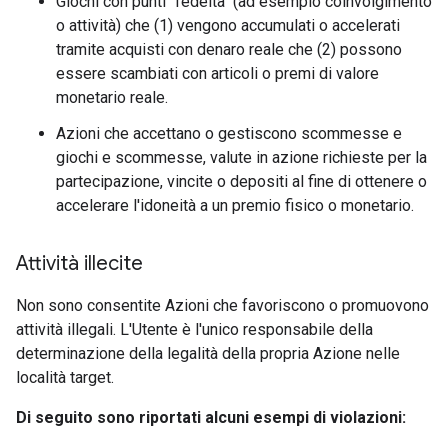
Giochi con punti "fedeltà" (ad esempio coinvolgimento
o attività) che (1) vengono accumulati o accelerati
tramite acquisti con denaro reale che (2) possono
essere scambiati con articoli o premi di valore
monetario reale.
Azioni che accettano o gestiscono scommesse e
giochi e scommesse, valute in azione richieste per la
partecipazione, vincite o depositi al fine di ottenere o
accelerare l'idoneità a un premio fisico o monetario.
Attività illecite
Non sono consentite Azioni che favoriscono o promuovono
attività illegali. L'Utente è l'unico responsabile della
determinazione della legalità della propria Azione nelle
località target.
Di seguito sono riportati alcuni esempi di violazioni: