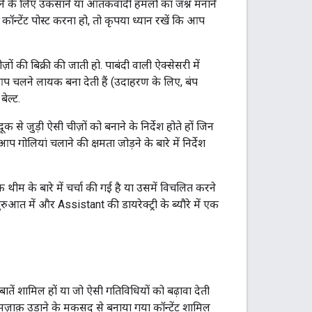
ा करने के लिए उकसाने या आतंकवादी हमलों का जश्न मनाने
ा कॉन्टेंट पोस्ट करना हो, तो कृपया ध्यान रखें कि आप
ज़ों की बिक्री की जाती हो. पाबंदी वाली ऐक्सेसरी में
प चलने लायक बना देती हैं (उदाहरण के लिए, बंप
बेल्ट.
 से जुड़ी ऐसी चीज़ों को बनाने के निर्देश होते हों जिन
ोलियां चलाने की क्षमता जोड़ने के बारे में निर्देश
 थीम के बारे में चर्चा की गई है या उसमें विचलित करने
ुआत में और Assistant की डायरेक्ट्री के ब्यौरे में एक
 बातें शामिल हों या जो ऐसी गतिविधियों को बढ़ावा देती
या मज़ाक़ उड़ाने के मकसद से बनाया गया कॉन्टेंट शामिल