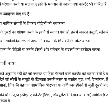
े परेशान करने या मज़ाक़ उड़ाने के मकसद से बनाया गया कॉन्टेंट भी शामिल है.
ुछ उदाहरण दिए गए हैं:
 या धार्मिक संघर्षों के शिकार पीड़ितों को धमकाना.
 जो दूसरों का शोषण करने के इरादे से बनाया गया हो. इसमें जबरन वसूली, ब्लैक
 को सार्वजनिक रूप से अपमानित करने के लिए कॉन्टेंट पोस्ट करना.
ना के पीड़ितों या उनके दोस्तों और परिवार के सदस्यों का उत्पीड़न करना.
ाली भाषा
को अनुमति नहीं देते जो नफ़रत या हिंसा फैलाने वाले कॉन्टेंट को बढ़ावा देती हैं 
ते जो लोगों के समूहों के ख़िलाफ़ उनकी नस्ल या जातीय मूल, धर्म, दिव्यांगता, लिंग
ान), लिंग की पहचान, सामाजिक भेदभाव या अधिकार छीनने से जुड़ी दूसरी बातों
नाज़ियों से जुड़ा ईडीएसए कॉन्टेंट (शिक्षा, डॉक्यूमेंटरी, विज्ञान या कला) शामिल है
सकता है.