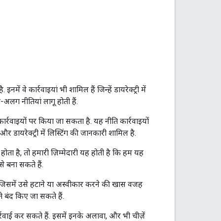
वे कार्रवाइयां भी शामिल हैं जिन्हें डायरेक्ट्री में
लग नीतियां लागू होती हैं.
कार्रवाइयों पर किया जा सकता है. यह नीति कार्रवाइयों
और डायरेक्ट्री में लिस्टिंग की जानकारी शामिल है.
ोता है, तो हमारी ज़िम्मेदारी यह होती है कि हम यह
े बना सकते हैं.
जिसमें उसे हटाने या अस्वीकार करने की खास वजह
े बंद किए जा सकते हैं.
्रवाई कर सकते हैं. इसमें इनके अलावा, और भी चीज़ें