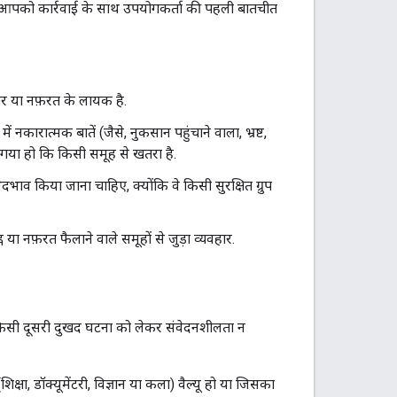
तो आपको कार्रवाई के साथ उपयोगकर्ता की पहली बातचीत
तर या नफ़रत के लायक है.
ें नकारात्मक बातें (जैसे, नुकसान पहुंचाने वाला, भ्रष्ट,
 गया हो कि किसी समूह से खतरा है.
दभाव किया जाना चाहिए, क्योंकि वे किसी सुरक्षित ग्रुप
्न या नफ़रत फैलाने वाले समूहों से जुड़ा व्यवहार.
या किसी दूसरी दुखद घटना को लेकर संवेदनशीलता न
क्षा, डॉक्यूमेंटरी, विज्ञान या कला) वैल्यू हो या जिसका