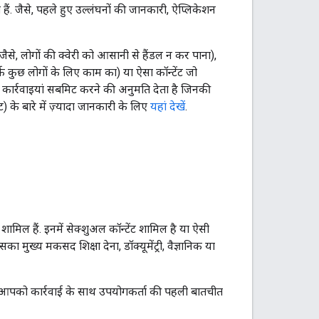
ं. जैसे, पहले हुए उल्लंघनों की जानकारी, ऐप्लिकेशन
, लोगों की क्वेरी को आसानी से हैंडल न कर पाना),
कुछ लोगों के लिए काम का) या ऐसा कॉन्टेंट जो
ो कार्रवाइयां सबमिट करने की अनुमति देता है जिनकी
 के बारे में ज़्यादा जानकारी के लिए
यहां देखें
.
ाएं शामिल हैं. इनमें सेक्शुअल कॉन्टेंट शामिल है या ऐसी
 मुख्य मकसद शिक्षा देना, डॉक्यूमेंट्री, वैज्ञानिक या
तो आपको कार्रवाई के साथ उपयोगकर्ता की पहली बातचीत