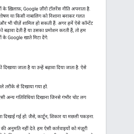
ों के ख़िलाफ़, Google ज़ीरो टॉलरेंस नीति अपनाता है.
 यौन शोषण या किसी नाबालिग को निशाना बनाकर गलत
 भी चीज़ें शामिल हो सकती हैं. अगर हमें ऐसे कॉन्टेंट
 को बढ़ावा देती हैं या उसका प्रमोशन करती हैं, तो हम
ं के Google खाते मिटा देंगे.
दिखाया जाता है या उन्हें बढ़ावा दिया जाता है. ऐसे
े तरीके से दिखाया गया हो.
ा ऐसी अन्य गतिविधियां दिखाना जिनसे गंभीर चोट लग
ंसा दिखाई गई हो. जैसे, कार्टून, शिकार या मछली पकड़ना.
अनुमति नहीं देते. हम ऐसी कार्रवाइयों को मंज़ूरी