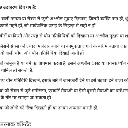
ुछ उदाहरण दिए गए हैं:
वाली नग्नता या सेक्स से जुड़ी अश्लील मुद्राएं दिखाना, जिसमें व्यक्ति नग्न हो
ड़े पहने हों, जो सार्वजनिक जगह के लिहाज़ से सही न हों.
वीरों या किसी और तरह से यौन गतिविधियों को दिखाना या अश्लील मुद्राएं या शर
 जिसमें सेक्स को ज़्यादा मज़ेदार बनाने या कामुकता जगाने के बारे में बताया जात
यों वाली थीम, और यौन गतिविधियां दिखाई जाती हों.
 जो कामुक है या धर्म का अपमान करता है. इसमें अश्लील टेक्स्ट या वयस्क/यौन 
 शामिल हो सकती हैं.
ाथ यौन गतिविधि दिखाने, इसके बारे में जानकारी देने या इसे बढ़ावा देने वाला कॉन्
ां जो सेक्स से जुड़े मनोरंजन, एस्कॉर्ट सेवाओं या ऐसी दूसरी सेवाओं का प्रमोशन कर
 के तौर पर समझा जा सकता हो.
यां जो लोगों को नीचा दिखाती हों या उनका अपमान करती हों.
खतरनाक कॉन्टेंट