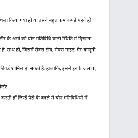
, धुंधला किया गया हो या उसने बहुत कम कपड़े पहने हों
ीर के अंगों को यौन गतिविधि वाली स्थिति में दिखाना.
ा है. साथ ही, जिसमें सेक्स टॉय, सेक्स गाइड, गैर-कानूनी
कीवर्ड शामिल हो सकते हैं. हालांकि, इसमें इनके अलावा,
टेंट.
ती हों जिन्हें पैसे के बदले में यौन गतिविधियों में