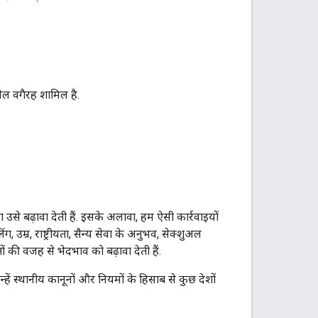
मेल वगैरह शामिल है.
या उसे बढ़ावा देती हैं. इसके अलावा, हम ऐसी कार्रवाइयों
, उम्र, राष्ट्रीयता, सैन्य सेवा के अनुभव, सेक्शुअल
 की वजह से भेदभाव को बढ़ावा देती हैं.
 उन्हें स्थानीय कानूनों और नियमों के हिसाब से कुछ देशों