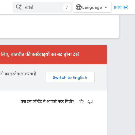
/
प्रवेश करें
े लिए,
बातचीत की कार्रवाइयों का बंद होना
देखें.
जी का इस्तेमाल करता है.
क्या इस कॉन्टेंट से आपको मदद मिली?