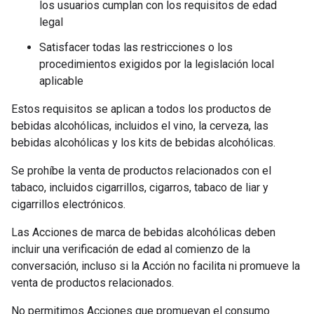
los usuarios cumplan con los requisitos de edad
legal
Satisfacer todas las restricciones o los
procedimientos exigidos por la legislación local
aplicable
Estos requisitos se aplican a todos los productos de
bebidas alcohólicas, incluidos el vino, la cerveza, las
bebidas alcohólicas y los kits de bebidas alcohólicas.
Se prohíbe la venta de productos relacionados con el
tabaco, incluidos cigarrillos, cigarros, tabaco de liar y
cigarrillos electrónicos.
Las Acciones de marca de bebidas alcohólicas deben
incluir una verificación de edad al comienzo de la
conversación, incluso si la Acción no facilita ni promueve la
venta de productos relacionados.
No permitimos Acciones que promuevan el consumo