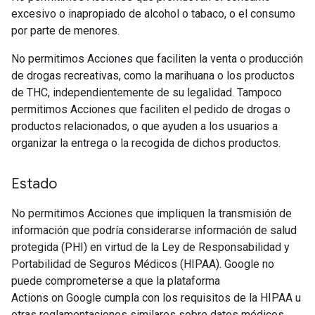
excesivo o inapropiado de alcohol o tabaco, o el consumo
por parte de menores.
No permitimos Acciones que faciliten la venta o producción
de drogas recreativas, como la marihuana o los productos
de THC, independientemente de su legalidad. Tampoco
permitimos Acciones que faciliten el pedido de drogas o
productos relacionados, o que ayuden a los usuarios a
organizar la entrega o la recogida de dichos productos.
Estado
No permitimos Acciones que impliquen la transmisión de
información que podría considerarse información de salud
protegida (PHI) en virtud de la Ley de Responsabilidad y
Portabilidad de Seguros Médicos (HIPAA). Google no
puede comprometerse a que la plataforma
Actions on Google cumpla con los requisitos de la HIPAA u
otras reglamentaciones similares sobre datos médicos.