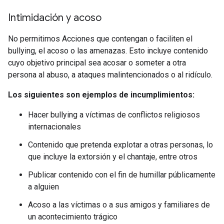
Intimidación y acoso
No permitimos Acciones que contengan o faciliten el
bullying, el acoso o las amenazas. Esto incluye contenido
cuyo objetivo principal sea acosar o someter a otra
persona al abuso, a ataques malintencionados o al ridículo.
Los siguientes son ejemplos de incumplimientos:
Hacer bullying a víctimas de conflictos religiosos
internacionales
Contenido que pretenda explotar a otras personas, lo
que incluye la extorsión y el chantaje, entre otros
Publicar contenido con el fin de humillar públicamente
a alguien
Acoso a las víctimas o a sus amigos y familiares de
un acontecimiento trágico