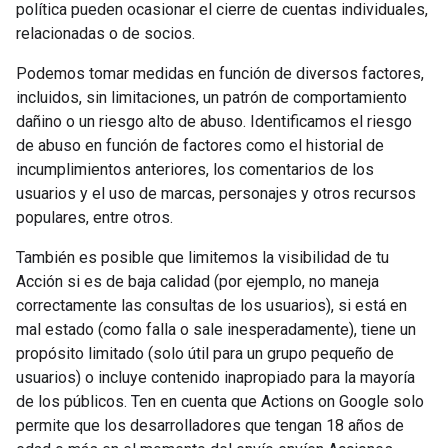
política pueden ocasionar el cierre de cuentas individuales,
relacionadas o de socios.
Podemos tomar medidas en función de diversos factores,
incluidos, sin limitaciones, un patrón de comportamiento
dañino o un riesgo alto de abuso. Identificamos el riesgo
de abuso en función de factores como el historial de
incumplimientos anteriores, los comentarios de los
usuarios y el uso de marcas, personajes y otros recursos
populares, entre otros.
También es posible que limitemos la visibilidad de tu
Acción si es de baja calidad (por ejemplo, no maneja
correctamente las consultas de los usuarios), si está en
mal estado (como falla o sale inesperadamente), tiene un
propósito limitado (solo útil para un grupo pequeño de
usuarios) o incluye contenido inapropiado para la mayoría
de los públicos. Ten en cuenta que Actions on Google solo
permite que los desarrolladores que tengan 18 años de