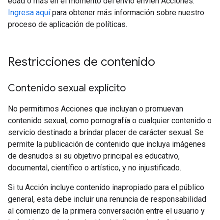
edad o más en el momento del envío envíen Acciones.
Ingresa aquí
para obtener más información sobre nuestro
proceso de aplicación de políticas.
Restricciones de contenido
Contenido sexual explícito
No permitimos Acciones que incluyan o promuevan
contenido sexual, como pornografía o cualquier contenido o
servicio destinado a brindar placer de carácter sexual. Se
permite la publicación de contenido que incluya imágenes
de desnudos si su objetivo principal es educativo,
documental, científico o artístico, y no injustificado.
Si tu Acción incluye contenido inapropiado para el público
general, esta debe incluir una renuncia de responsabilidad
al comienzo de la primera conversación entre el usuario y