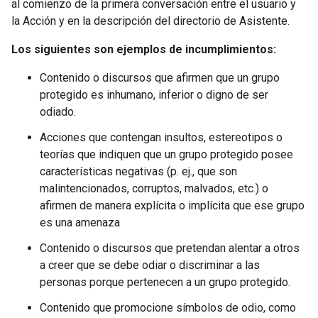
al comienzo de la primera conversación entre el usuario y
la Acción y en la descripción del directorio de Asistente.
Los siguientes son ejemplos de incumplimientos:
Contenido o discursos que afirmen que un grupo
protegido es inhumano, inferior o digno de ser
odiado.
Acciones que contengan insultos, estereotipos o
teorías que indiquen que un grupo protegido posee
características negativas (p. ej., que son
malintencionados, corruptos, malvados, etc.) o
afirmen de manera explícita o implícita que ese grupo
es una amenaza
Contenido o discursos que pretendan alentar a otros
a creer que se debe odiar o discriminar a las
personas porque pertenecen a un grupo protegido.
Contenido que promocione símbolos de odio, como