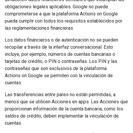
obligaciones legales aplicables. Google no puede
comprometerse a que la plataforma Actions on Google
pueda cumplir con todos los requisitos establecidos por
las reglamentaciones financieras.
Los datos financieros o de autenticación no se pueden
recopilar a través de la interfaz conversacional. Esto
incluye, por ejemplo, números de cuentas bancarias o
tarjetas de crédito, o PIN o contraseñas. Los PIN y las
contraseñas que son exclusivos de la plataforma
Actions on Google se permiten con la vinculación de
cuentas.
Las transferencias entre pares no están permitidas, a
menos que se utilicen Acciones en apps. Las Acciones que
proporcionan información de la cuenta bancaria, como los
saldos de crédito, deben implementar la vinculación de
cuentas.