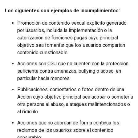
Los siguientes son ejemplos de incumplimientos:
Promoción de contenido sexual explícito generado
por usuarios, incluida la implementación o la
autorización de funciones pagas cuyo principal
objetivo sea fomentar que los usuarios compartan
contenido cuestionable.
Acciones con CGU que no cuenten con la protección
suficiente contra amenazas, bullying o acoso, en
particular hacia menores
Publicaciones, comentarios o fotos dentro de una
Acción cuyo objetivo principal sea acosar o someter a
otra persona al abuso, a ataques malintencionados o
al ridículo.
Acciones que no abordan de forma continua los
reclamos de los usuarios sobre el contenido
censurable