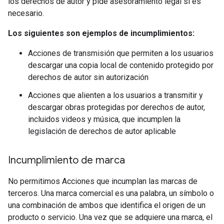
los derechos de autor y pide asesoramiento legal si es
necesario.
Los siguientes son ejemplos de incumplimientos:
Acciones de transmisión que permiten a los usuarios
descargar una copia local de contenido protegido por
derechos de autor sin autorización
Acciones que alienten a los usuarios a transmitir y
descargar obras protegidas por derechos de autor,
incluidos videos y música, que incumplen la
legislación de derechos de autor aplicable
Incumplimiento de marca
No permitimos Acciones que incumplan las marcas de
terceros. Una marca comercial es una palabra, un símbolo o
una combinación de ambos que identifica el origen de un
producto o servicio. Una vez que se adquiere una marca, el