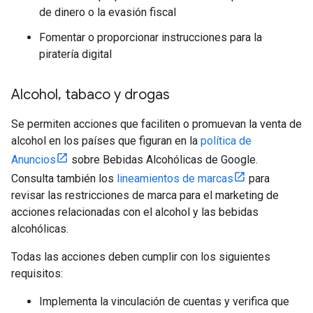
de dinero o la evasión fiscal
Fomentar o proporcionar instrucciones para la
piratería digital
Alcohol
,
tabaco y drogas
Se permiten acciones que faciliten o promuevan la venta de
alcohol en los países que figuran en la
política de
Anuncios
sobre Bebidas Alcohólicas de Google.
Consulta también los
lineamientos de marcas
para
revisar las restricciones de marca para el marketing de
acciones relacionadas con el alcohol y las bebidas
alcohólicas.
Todas las acciones deben cumplir con los siguientes
requisitos:
Implementa la vinculación de cuentas y verifica que