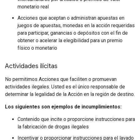
monetario real
Acciones que aceptan o administran apuestas en
juegos de apuestas, monedas en la acción requeridas
para participar, ganancias o depósitos con el fin de
obtener o acelerar la elegibilidad para un premio
físico o monetario
Actividades ilícitas
No permitimos Acciones que faciliten o promuevan
actividades ilegales. Usted es el único responsable de
determinar la legalidad de la Acción en la región de destino.
Los siguientes son ejemplos de incumplimientos:
Contenido que incite o proporcione instrucciones para
la fabricación de drogas ilegales
Incentivar o proporcionar instrucciones para el lavado