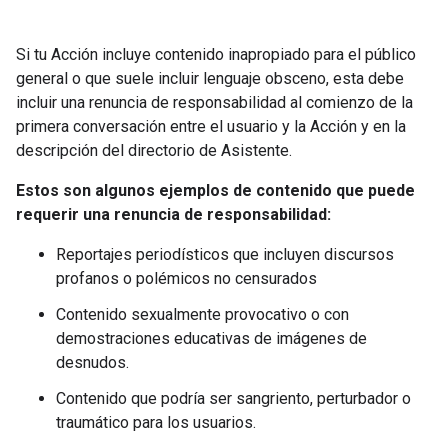
Si tu Acción incluye contenido inapropiado para el público
general o que suele incluir lenguaje obsceno, esta debe
incluir una renuncia de responsabilidad al comienzo de la
primera conversación entre el usuario y la Acción y en la
descripción del directorio de Asistente.
Estos son algunos ejemplos de contenido que puede
requerir una renuncia de responsabilidad:
Reportajes periodísticos que incluyen discursos
profanos o polémicos no censurados
Contenido sexualmente provocativo o con
demostraciones educativas de imágenes de
desnudos.
Contenido que podría ser sangriento, perturbador o
traumático para los usuarios.