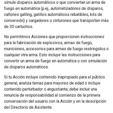
simule disparos automáticos o que conviertan un arma de
fuego en automática (p.ej., automatizadores de disparos,
cañones gatling, gatillos automáticos rebatibles, kits de
conversión) y cargadores o cinturones que transporten más
de 30 cartuchos.
No permitimos Acciones que proporcionen instrucciones
para la fabricación de explosivos, armas de fuego,
municiones, accesorios para armas de fuego restringidos o
cualquier otra arma. Esto incluye las instrucciones para
convertir un arma de fuego en automática o con simulación
de disparos automáticos.
Si tu Acción incluye contenido inapropiado para el público
general, analiza temas para mayores de edad o incluye
contenido perturbador o angustiante, debe incluir una
renuncia de responsabilidad al comienzo de la primera
conversación del usuario con la Acción y en la descripción
del Directorio de Asistente.