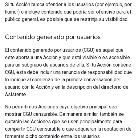
Si tu Acción busca ofender a los usuarios (por ejemplo, por
humor) o incluye contenido que podría ser ofensivo para el
público general, es posible que se restrinja su visibilidad.
Contenido generado por usuarios
El contenido generado por usuarios (CGU) es aquel que
este aporta a una Acción y que está visible o es accesible
para un subgrupo de usuarios de ella. Si tu Acción contiene
CGU, esta debe incluir una renuncia de responsabilidad que
lo indique al comienzo de la primera conversación del
usuario con la Acción y en la descripción del directorio de
Asistente.
No permitimos Acciones cuyo objetivo principal sea
mostrar CGU censurable. De manera similar, también se
quitarán las Acciones que se usen principalmente para
compartir CGU censurable o que adquieran la reputación de
fomentar dicho contenido entre los usuarios.