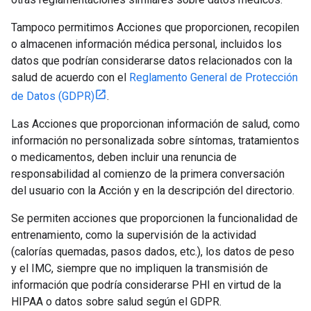
Tampoco permitimos Acciones que proporcionen, recopilen
o almacenen información médica personal, incluidos los
datos que podrían considerarse datos relacionados con la
salud de acuerdo con el
Reglamento General de Protección
de Datos (GDPR)
.
Las Acciones que proporcionan información de salud, como
información no personalizada sobre síntomas, tratamientos
o medicamentos, deben incluir una renuncia de
responsabilidad al comienzo de la primera conversación
del usuario con la Acción y en la descripción del directorio.
Se permiten acciones que proporcionen la funcionalidad de
entrenamiento, como la supervisión de la actividad
(calorías quemadas, pasos dados, etc.), los datos de peso
y el IMC, siempre que no impliquen la transmisión de
información que podría considerarse PHI en virtud de la
HIPAA o datos sobre salud según el GDPR.