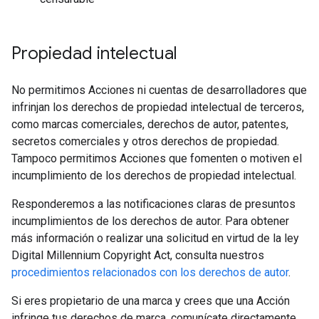
Propiedad intelectual
No permitimos Acciones ni cuentas de desarrolladores que
infrinjan los derechos de propiedad intelectual de terceros,
como marcas comerciales, derechos de autor, patentes,
secretos comerciales y otros derechos de propiedad.
Tampoco permitimos Acciones que fomenten o motiven el
incumplimiento de los derechos de propiedad intelectual.
Responderemos a las notificaciones claras de presuntos
incumplimientos de los derechos de autor. Para obtener
más información o realizar una solicitud en virtud de la ley
Digital Millennium Copyright Act, consulta nuestros
procedimientos relacionados con los derechos de autor
.
Si eres propietario de una marca y crees que una Acción
infringe tus derechos de marca, comunícate directamente