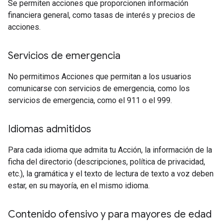
Se permiten acciones que proporcionen información
financiera general, como tasas de interés y precios de
acciones.
Servicios de emergencia
No permitimos Acciones que permitan a los usuarios
comunicarse con servicios de emergencia, como los
servicios de emergencia, como el 911 o el 999.
Idiomas admitidos
Para cada idioma que admita tu Acción, la información de la
ficha del directorio (descripciones, política de privacidad,
etc.), la gramática y el texto de lectura de texto a voz deben
estar, en su mayoría, en el mismo idioma.
Contenido ofensivo y para mayores de edad