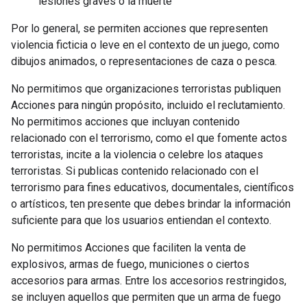
lesiones graves o la muerte
Por lo general, se permiten acciones que representen
violencia ficticia o leve en el contexto de un juego, como
dibujos animados, o representaciones de caza o pesca.
No permitimos que organizaciones terroristas publiquen
Acciones para ningún propósito, incluido el reclutamiento.
No permitimos acciones que incluyan contenido
relacionado con el terrorismo, como el que fomente actos
terroristas, incite a la violencia o celebre los ataques
terroristas. Si publicas contenido relacionado con el
terrorismo para fines educativos, documentales, científicos
o artísticos, ten presente que debes brindar la información
suficiente para que los usuarios entiendan el contexto.
No permitimos Acciones que faciliten la venta de
explosivos, armas de fuego, municiones o ciertos
accesorios para armas. Entre los accesorios restringidos,
se incluyen aquellos que permiten que un arma de fuego