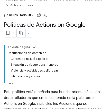
Actions console
¿Te ha resultado útil?
Políticas de Actions on Google
En esta página
Restricciones de contenido
Contenido sexual explícito
Situación de riesgo para menores
Violencia y actividades peligrosas
Intimidación y acoso
Esta política está diseñada para brindar orientación a los
desarrolladores que crean contenido en la plataforma
Actions on Google, incluidas las Acciones que se