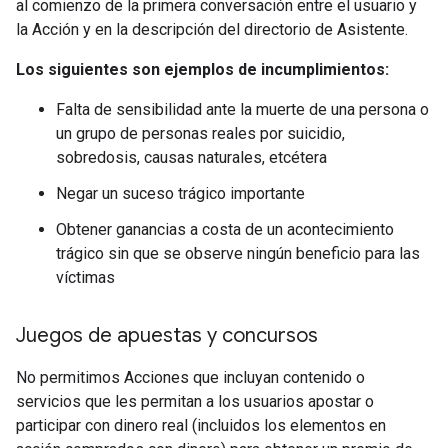
al comienzo de la primera conversación entre el usuario y
la Acción y en la descripción del directorio de Asistente.
Los siguientes son ejemplos de incumplimientos:
Falta de sensibilidad ante la muerte de una persona o
un grupo de personas reales por suicidio,
sobredosis, causas naturales, etcétera
Negar un suceso trágico importante
Obtener ganancias a costa de un acontecimiento
trágico sin que se observe ningún beneficio para las
víctimas
Juegos de apuestas y concursos
No permitimos Acciones que incluyan contenido o
servicios que les permitan a los usuarios apostar o
participar con dinero real (incluidos los elementos en