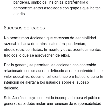
banderas, símbolos, insignias, parafernalia o
comportamientos asociados con grupos que incitan
al odio.
Sucesos delicados
No permitimos Acciones que carezcan de sensibilidad
razonable hacia desastres naturales, pandemias,
atrocidades, conflictos, la muerte y otros acontecimientos
trágicos, o que se aprovechen de ellos.
Por lo general, se permiten las acciones con contenido
relacionado con un suceso delicado si ese contenido tiene
valor educativo, documental, científico o artístico, o tiene la
intención de alertar a los usuarios sobre el suceso
delicado.
Si tu Acción incluye contenido inapropiado para el público
general, esta debe incluir una renuncia de responsabilidad