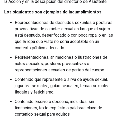
la Acción y en la descripción del directorio de Asistente.
Los siguientes son ejemplos de incumplimientos:
Representaciones de desnudos sexuales o posturas
provocativas de carácter sexual en las que el sujeto
está desnudo, desenfocado o con poca ropa, o en las
que la ropa que viste no sería aceptable en un
contexto público adecuado
Representaciones, animaciones o ilustraciones de
actos sexuales, posturas provocativas o
representaciones sexuales de partes del cuerpo
Contenido que represente o sirva de ayuda sexual,
juguetes sexuales, guías sexuales, temas sexuales
ilegales y fetichismo.
Contenido lascivo o obsceno, incluidos, sin
limitaciones, texto explícito o palabras clave de
contenido sexual para adultos.