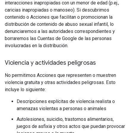
interacciones inapropiadas con un menor de edad (p.ej.,
caricias inapropiadas o manoseo). Si descubrimos
contenido o Acciones que facilitan o promocionan la
distribución de contenido de abuso sexual infantil, lo
denunciaremos a las autoridades correspondientes y
borraremos las Cuentas de Google de las personas
involucradas en la distribución.
Violencia y actividades peligrosas
No permitimos Acciones que representen o muestren
violencia gratuita y otras actividades peligrosas. Esto
incluye lo siguiente:
Descripciones explícitas de violencia realista o
amenazas violentas a personas o animales
Autolesiones, suicidio, trastornos alimentarios,
juegos de asfixia y otros actos que puedan provocar