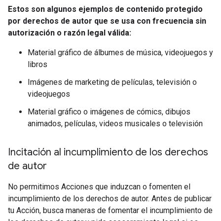
Estos son algunos ejemplos de contenido protegido
por derechos de autor que se usa con frecuencia sin
autorización o razón legal válida:
Material gráfico de álbumes de música, videojuegos y
libros
Imágenes de marketing de películas, televisión o
videojuegos
Material gráfico o imágenes de cómics, dibujos
animados, películas, videos musicales o televisión
Incitación al incumplimiento de los derechos
de autor
No permitimos Acciones que induzcan o fomenten el
incumplimiento de los derechos de autor. Antes de publicar
tu Acción, busca maneras de fomentar el incumplimiento de