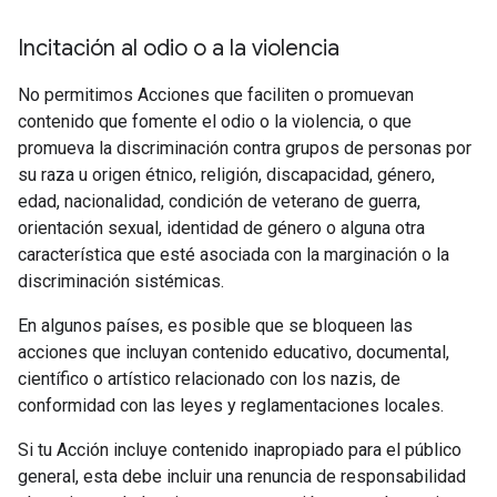
Incitación al odio o a la violencia
No permitimos Acciones que faciliten o promuevan
contenido que fomente el odio o la violencia, o que
promueva la discriminación contra grupos de personas por
su raza u origen étnico, religión, discapacidad, género,
edad, nacionalidad, condición de veterano de guerra,
orientación sexual, identidad de género o alguna otra
característica que esté asociada con la marginación o la
discriminación sistémicas.
En algunos países, es posible que se bloqueen las
acciones que incluyan contenido educativo, documental,
científico o artístico relacionado con los nazis, de
conformidad con las leyes y reglamentaciones locales.
Si tu Acción incluye contenido inapropiado para el público
general, esta debe incluir una renuncia de responsabilidad