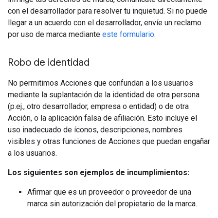
con el desarrollador para resolver tu inquietud. Si no puede
llegar a un acuerdo con el desarrollador, envíe un reclamo
por uso de marca mediante
este formulario
.
Robo de identidad
No permitimos Acciones que confundan a los usuarios
mediante la suplantación de la identidad de otra persona
(p.ej., otro desarrollador, empresa o entidad) o de otra
Acción, o la aplicación falsa de afiliación. Esto incluye el
uso inadecuado de íconos, descripciones, nombres
visibles y otras funciones de Acciones que puedan engañar
a los usuarios.
Los siguientes son ejemplos de incumplimientos:
Afirmar que es un proveedor o proveedor de una
marca sin autorización del propietario de la marca.