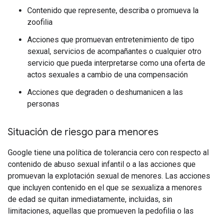
Contenido que represente, describa o promueva la
zoofilia
Acciones que promuevan entretenimiento de tipo
sexual, servicios de acompañantes o cualquier otro
servicio que pueda interpretarse como una oferta de
actos sexuales a cambio de una compensación
Acciones que degraden o deshumanicen a las
personas
Situación de riesgo para menores
Google tiene una política de tolerancia cero con respecto al
contenido de abuso sexual infantil o a las acciones que
promuevan la explotación sexual de menores. Las acciones
que incluyen contenido en el que se sexualiza a menores
de edad se quitan inmediatamente, incluidas, sin
limitaciones, aquellas que promueven la pedofilia o las