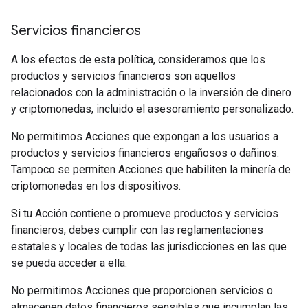
Servicios financieros
A los efectos de esta política, consideramos que los
productos y servicios financieros son aquellos
relacionados con la administración o la inversión de dinero
y criptomonedas, incluido el asesoramiento personalizado.
No permitimos Acciones que expongan a los usuarios a
productos y servicios financieros engañosos o dañinos.
Tampoco se permiten Acciones que habiliten la minería de
criptomonedas en los dispositivos.
Si tu Acción contiene o promueve productos y servicios
financieros, debes cumplir con las reglamentaciones
estatales y locales de todas las jurisdicciones en las que
se pueda acceder a ella.
No permitimos Acciones que proporcionen servicios o
almacenen datos financieros sensibles que incumplan las