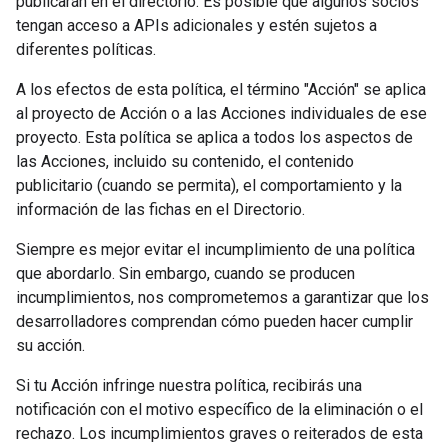
publicarán en el directorio. Es posible que algunos socios
tengan acceso a APIs adicionales y estén sujetos a
diferentes políticas.
A los efectos de esta política, el término "Acción" se aplica
al proyecto de Acción o a las Acciones individuales de ese
proyecto. Esta política se aplica a todos los aspectos de
las Acciones, incluido su contenido, el contenido
publicitario (cuando se permita), el comportamiento y la
información de las fichas en el Directorio.
Siempre es mejor evitar el incumplimiento de una política
que abordarlo. Sin embargo, cuando se producen
incumplimientos, nos comprometemos a garantizar que los
desarrolladores comprendan cómo pueden hacer cumplir
su acción.
Si tu Acción infringe nuestra política, recibirás una
notificación con el motivo específico de la eliminación o el
rechazo. Los incumplimientos graves o reiterados de esta