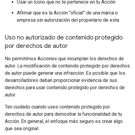
Usar un ícono que no te pertenece en tu Acción
Afirmar que es la Acción “oficial” de una marca o
empresa sin autorización del propietario de esta.
Uso no autorizado de contenido protegido
por derechos de autor
No permitimos Acciones que incumplan los derechos de
autor. La modificación de contenido protegido por derechos
de autor puede generar una infracción. Es posible que los
desarrolladores deban proporcionar evidencia de sus
derechos para usar contenido protegido por derechos de
autor.
Ten cuidado cuando uses contenido protegido por
derechos de autor para demostrar la funcionalidad de tu
Acción. En general, el enfoque más seguro es crear algo
que sea original.