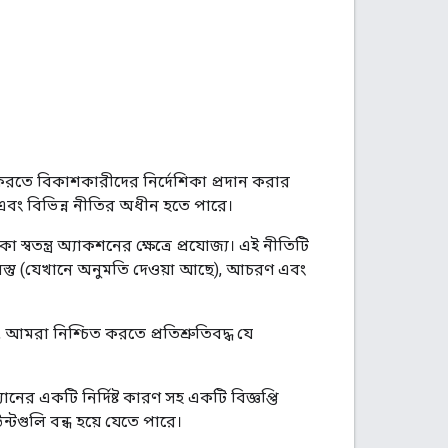
 করতে বিকাশকারীদের নির্দেশিকা প্রদান করার
এবং বিভিন্ন নীতির অধীন হতে পারে।
 স্বতন্ত্র অ্যাকশনের ক্ষেত্রে প্রযোজ্য। এই নীতিটি
ষয়বস্তু (যেখানে অনুমতি দেওয়া আছে), আচরণ এবং
আমরা নিশ্চিত করতে প্রতিশ্রুতিবদ্ধ যে
 একটি নির্দিষ্ট কারণ সহ একটি বিজ্ঞপ্তি
্টগুলি বন্ধ হয়ে যেতে পারে।