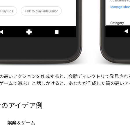
の高いアクションを作成すると、会話ディレクトリで発見され
ゲームで遊ぶ」と話しかけると、あなたが作成した質の高いア
ンのアイデア例
娯楽＆ゲーム