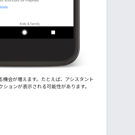
る機会が増えます。たとえば、アシスタント
クションが表示される可能性があります。