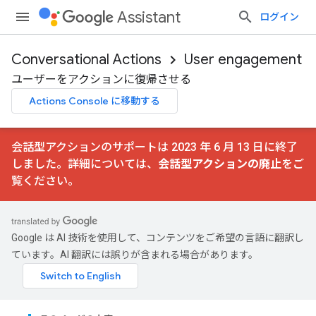
Assistant
ログイン
Conversational Actions
User engagement
ユーザーをアクションに復帰させる
Actions Console に移動する
会話型アクションのサポートは 2023 年 6 月 13 日に終了
しました。詳細については、
会話型アクションの廃止
をご
覧ください。
Google は AI 技術を使用して、コンテンツをご希望の言語に翻訳し
ています。AI 翻訳には誤りが含まれる場合があります。