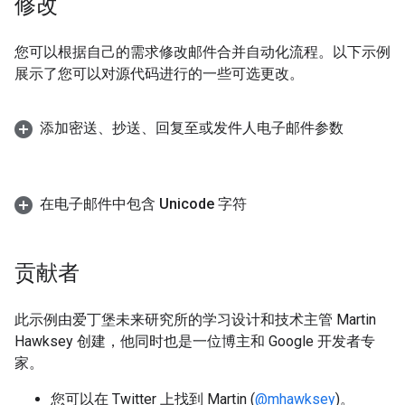
修改
您可以根据自己的需求修改邮件合并自动化流程。以下示例
展示了您可以对源代码进行的一些可选更改。
添加密送、抄送、回复至或发件人电子邮件参数
在电子邮件中包含 Unicode 字符
贡献者
此示例由爱丁堡未来研究所的学习设计和技术主管 Martin
Hawksey 创建，他同时也是一位博主和 Google 开发者专
家。
您可以在 Twitter 上找到 Martin (
@mhawksey
)。