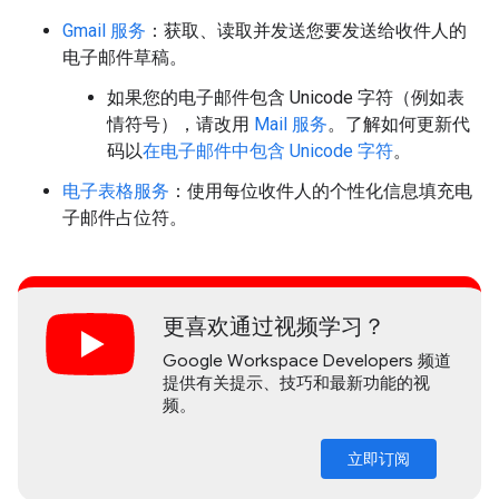
Gmail 服务
：获取、读取并发送您要发送给收件人的
电子邮件草稿。
如果您的电子邮件包含 Unicode 字符（例如表
情符号），请改用
Mail 服务
。了解如何更新代
码以
在电子邮件中包含 Unicode 字符
。
电子表格服务
：使用每位收件人的个性化信息填充电
子邮件占位符。
更喜欢通过视频学习？
Google Workspace Developers 频道
提供有关提示、技巧和最新功能的视
频。
立即订阅