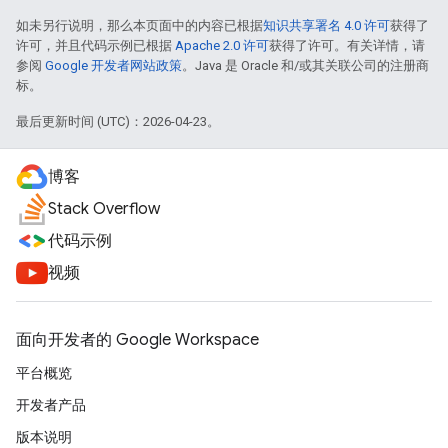
如未另行说明，那么本页面中的内容已根据
知识共享署名 4.0 许可
获得了
许可，并且代码示例已根据
Apache 2.0 许可
获得了许可。有关详情，请
参阅
Google 开发者网站政策
。Java 是 Oracle 和/或其关联公司的注册商
标。
最后更新时间 (UTC)：2026-04-23。
博客
Stack Overflow
代码示例
视频
面向开发者的 Google Workspace
平台概览
开发者产品
版本说明