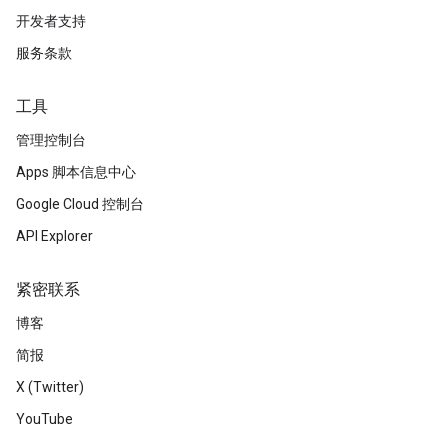
开发者支持
服务条款
工具
管理控制台
Apps 脚本信息中心
Google Cloud 控制台
API Explorer
紧密联系
博客
简报
X (Twitter)
YouTube