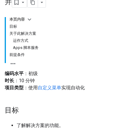
并
本页内容
目标
关于此解决方案
运作方式
Apps 脚本服务
前提条件
编码水平
：初级
时长
：10 分钟
项目类型
：使用
自定义菜单
实现自动化
目标
了解解决方案的功能。