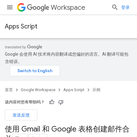
Workspace
登录
Apps Script
Google 会使用 AI 技术将内容翻译成您偏好的语言。AI 翻译可能包
含错误。
首页
Google Workspace
Apps Script
示例
该内容对您有帮助吗？
发送反馈
使用 Gmail 和 Google 表格创建邮件合