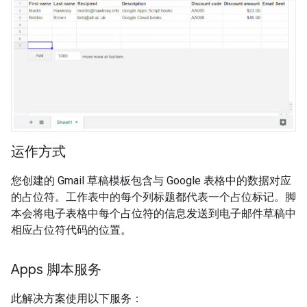
运作方式
您创建的 Gmail 草稿模板包含与 Google 表格中的数据对应
的占位符。工作表中的每个列标题都代表一个占位标记。脚
本会将电子表格中每个占位符的信息发送到电子邮件草稿中
相应占位符代码的位置。
Apps 脚本服务
此解决方案使用以下服务：