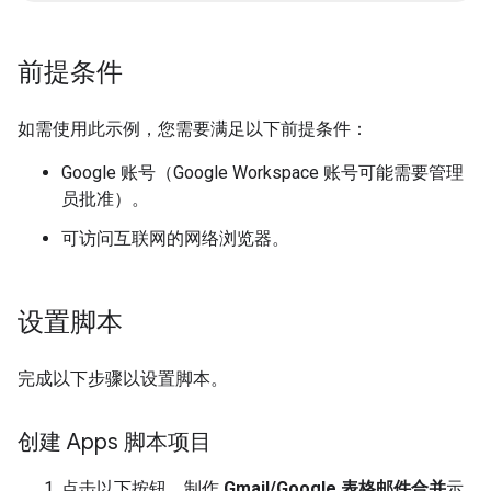
前提条件
如需使用此示例，您需要满足以下前提条件：
Google 账号（Google Workspace 账号可能需要管理
员批准）。
可访问互联网的网络浏览器。
设置脚本
完成以下步骤以设置脚本。
创建 Apps 脚本项目
点击以下按钮，制作
Gmail/Google 表格邮件合并
示