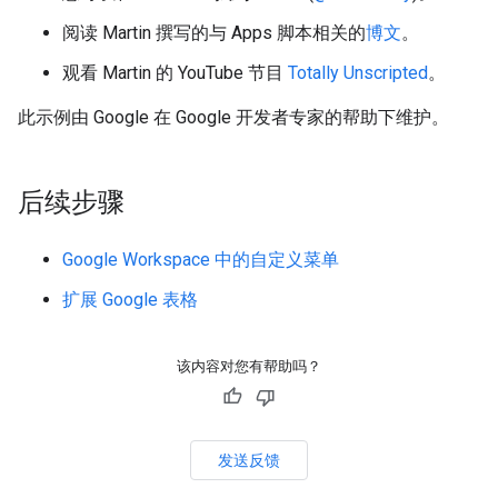
阅读 Martin 撰写的与 Apps 脚本相关的
博文
。
观看 Martin 的 YouTube 节目
Totally Unscripted
。
此示例由 Google 在 Google 开发者专家的帮助下维护。
后续步骤
Google Workspace 中的自定义菜单
扩展 Google 表格
该内容对您有帮助吗？
发送反馈