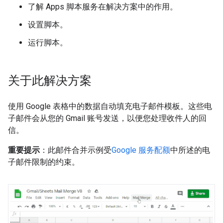
了解 Apps 脚本服务在解决方案中的作用。
设置脚本。
运行脚本。
关于此解决方案
使用 Google 表格中的数据自动填充电子邮件模板。这些电
子邮件会从您的 Gmail 账号发送，以便您处理收件人的回
信。
重要提示
：此邮件合并示例受
Google 服务配额
中所述的电
子邮件限制的约束。