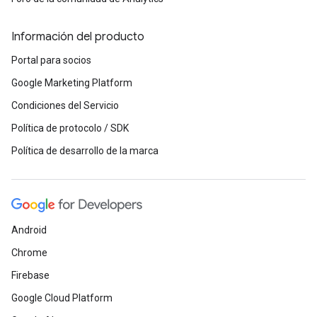
Información del producto
Portal para socios
Google Marketing Platform
Condiciones del Servicio
Política de protocolo / SDK
Política de desarrollo de la marca
Android
Chrome
Firebase
Google Cloud Platform