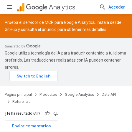
Analytics
Acceder
Prueba el servidor de MCP para Google Analytics. Instala desde
GitHub
y consulta el
anuncio
para obtener más detalles.
Google utiliza tecnología de IA para traducir contenido a tu idioma
preferido. Las traducciones realizadas con IA pueden contener
errores.
Página principal
Productos
Google Analytics
Data API
Referencia
¿Te ha resultado útil?
Enviar comentarios