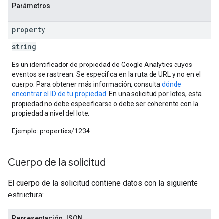
Parámetros
property
string
Es un identificador de propiedad de Google Analytics cuyos
eventos se rastrean. Se especifica en la ruta de URL y no en el
cuerpo. Para obtener más información, consulta
dónde
encontrar el ID de tu propiedad
. En una solicitud por lotes, esta
propiedad no debe especificarse o debe ser coherente con la
propiedad a nivel del lote.
Ejemplo: properties/1234
Cuerpo de la solicitud
El cuerpo de la solicitud contiene datos con la siguiente
estructura:
Representación JSON