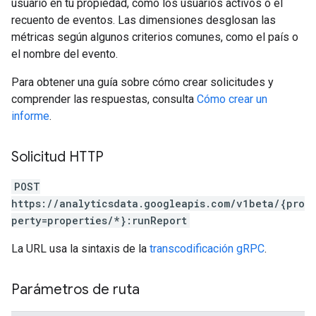
usuario en tu propiedad, como los usuarios activos o el
recuento de eventos. Las dimensiones desglosan las
métricas según algunos criterios comunes, como el país o
el nombre del evento.
Para obtener una guía sobre cómo crear solicitudes y
comprender las respuestas, consulta
Cómo crear un
informe
.
Solicitud HTTP
POST
https://analyticsdata.googleapis.com/v1beta/{pro
perty=properties/*}:runReport
La URL usa la sintaxis de la
transcodificación gRPC
.
Parámetros de ruta