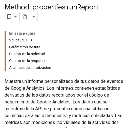
Method: properties
.
run
Report
En esta página
Solicitud HTTP
Parámetros de ruta
Cuerpo de la solicitud
Cuerpo de la respuesta
Alcances de autorización
Muestra un informe personalizado de tus datos de eventos
de Google Analytics. Los informes contienen estadísticas
derivadas de los datos recopilados por el código de
seguimiento de Google Analytics. Los datos que se
muestran de la API se presentan como una tabla con
columnas para las dimensiones y métricas solicitadas. Las
métricas son mediciones individuales de la actividad del