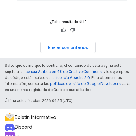
¿Te ha resultado útil?
Enviar comentarios
Salvo que se indique lo contrario, el contenido de esta página está
sujeto a la
licencia Atribución 4.0 de Creative Commons
, y los ejemplos
de código están sujetos a la
licencia Apache 2.0
. Para obtener más
información, consulta las
políticas del sitio de Google Developers
. Java
es una marca registrada de Oracle o sus afiliados.
Última actualización: 2026-04-25 (UTC)
Boletín informativo
Discord