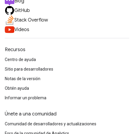
Blog
GitHub
Stack Overflow
Videos
Recursos
Centro de ayuda
Sitio para desarrolladores
Notas de la versión
Obtén ayuda
Informar un problema
Únete a una comunidad
Comunidad de desarrolladores y actualizaciones
Foro de la comunidad de Analytics