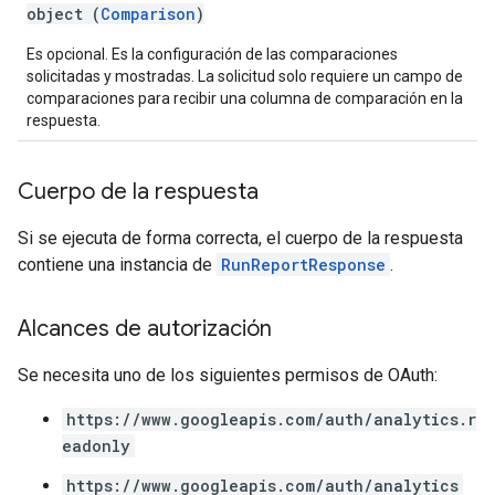
object (
Comparison
)
Es opcional. Es la configuración de las comparaciones
solicitadas y mostradas. La solicitud solo requiere un campo de
comparaciones para recibir una columna de comparación en la
respuesta.
Cuerpo de la respuesta
Si se ejecuta de forma correcta, el cuerpo de la respuesta
contiene una instancia de
RunReportResponse
.
Alcances de autorización
Se necesita uno de los siguientes permisos de OAuth:
https://www.googleapis.com/auth/analytics.r
eadonly
https://www.googleapis.com/auth/analytics