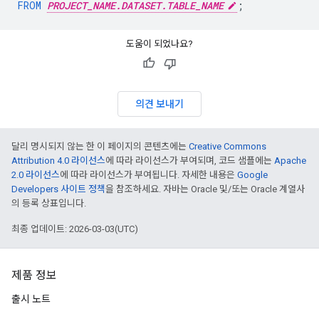
FROM
PROJECT_NAME.DATASET.TABLE_NAME
;
도움이 되었나요?
의견 보내기
달리 명시되지 않는 한 이 페이지의 콘텐츠에는
Creative Commons
Attribution 4.0 라이선스
에 따라 라이선스가 부여되며, 코드 샘플에는
Apache
2.0 라이선스
에 따라 라이선스가 부여됩니다. 자세한 내용은
Google
Developers 사이트 정책
을 참조하세요. 자바는 Oracle 및/또는 Oracle 계열사
의 등록 상표입니다.
최종 업데이트: 2026-03-03(UTC)
제품 정보
출시 노트