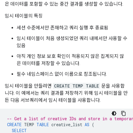
은 데이터를 포함할 수 있는 중간 결과를 생성할 수 있습니다.
임시 테이블의 특징
세션 수준에서만 존재하고 쿼리 실행 후 종료됨
임시 테이블이 처음 생성되었던 쿼리 내에서만 사용할 수
있음
아직 개인 정보 보호 확인이 적용되지 않은 집계되지 않
은 데이터를 저장할 수 있습니다.
필수 네임스페이스 없이 이름으로 참조됩니다.
임시 테이블을 만들려면
CREATE TEMP TABLE
문을 사용합
니다. 이 예에서는 쿼리 결과를 저장하기 위해 임시 테이블을 만
든 다음 서브쿼리에서 임시 테이블을 사용합니다.
-- Get a list of creative IDs and store in a tempora
CREATE
TEMP
TABLE
creative_list
AS
(
SELECT