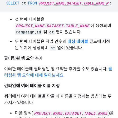
SELECT
ct
FROM
PROJECT_NAME.DATASET.TABLE_NAME
;
첫 번째 테이블은
PROJECT_NAME.DATASET.TABLE_NAME
에 생성되며
campaign_id
및
ct
열이 있습니다.
두 번째 테이블은 작업 인수의
대상 테이블
필드에 지정
된 위치에 생성되며
ct
열이 있습니다.
필터링된 행 요약 추가
이러한 테이블에 필터링된 행 요약을 추가할 수도 있습니다.
필
터링된 행 요약에 대해 알아보세요
.
런타임에 여러 테이블 이름 지정
쿼리에서 여러 테이블을 만들 때 이름을 지정하는 방법에는 두
가지가 있습니다.
다음 형식(
PROJECT_NAME.DATASET.TABLE_NAME
)을