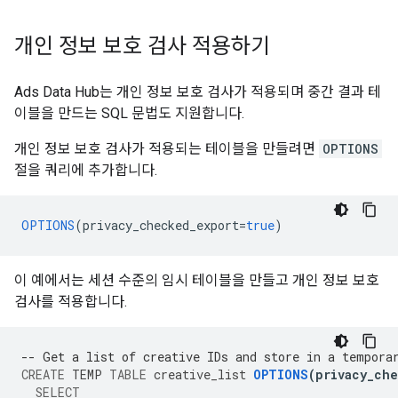
개인 정보 보호 검사 적용하기
Ads Data Hub는 개인 정보 보호 검사가 적용되며 중간 결과 테
이블을 만드는 SQL 문법도 지원합니다.
개인 정보 보호 검사가 적용되는 테이블을 만들려면
OPTIONS
절을 쿼리에 추가합니다.
OPTIONS
(
privacy_checked_export
=
true
)
이 예에서는 세션 수준의 임시 테이블을 만들고 개인 정보 보호
검사를 적용합니다.
-- Get a list of creative IDs and store in a tempora
CREATE
TEMP
TABLE
creative_list
OPTIONS
(
privacy_ch
SELECT