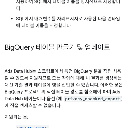
사용하여 SQL에서 테이블 이름을 명시적으로 지정합니
다.
SQL에서 매개변수를 자리표시자로 사용한 다음 런타임
에 테이블 이름을 지정합니다.
Big
Query 테이블 만들기 및 업데이트
Ads Data Hub는 스크립트에서 특정 BigQuery 문을 직접 사용
할 수 있도록 지원하므로 모든 작업에 대해 새 결과를 생성하는
대신 기존 결과 테이블에 행을 삽입할 수 있습니다. 이러한 문은
BigQuery 프로젝트의 직접 테이블 경로를 참조해야 하며 Ads
Data Hub 테이블이나 옵션 (예:
privacy_checked_export
)
에 직접 액세스할 수 없습니다.
지원되는 문: