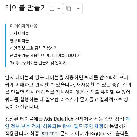
테이블 만들기
이 페이지의 내용
임시 테이블
영구 테이블
개인 정보 보호 검사 적용하기
단일 쿼리를 사용하여 여러 테이블 내보내기
BigQuery 테이블 만들기 및 업데이트
임시 테이블과 영구 테이블을 사용하면 쿼리를 간소화해 보다
쉽게 이해하고 관리할 수 있습니다. 재사용할 수 있는 중간 결과
를 만들면 임시 데이터를 집계하지 않은 상태로 유지할 수 있어
쿼리를 실행하는 데 필요한 리소스가 줄어들고 결과적으로 성
능이 개선됩니다.
생성된 테이블에는 Ads Data Hub 전체에서 적용 중인 정적
개
인 정보 보호 검사
,
허용되는 함수
,
필드 조인 제한
이 동일하게
적용됩니다. 최종
SELECT
문의 데이터가 BigQuery로 출력될