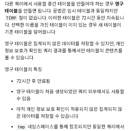
다른 쿼리에서 사용할 중간 테이블을 만들어야 하는 경우
영구
테이블
을 만들면 됩니다. 문법은 임시 테이블과 동일하지만
TEMP
절이 없습니다. 이러한 테이블은 72시간 동안 지속됩니
다. 선택한 이름을 가진 테이블이 이미 있는 경우 새 테이블이
기존 테이블을 덮어씁니다.
영구 테이블은 집계되지 않은 데이터를 저장할 수 있지만, 개인
정보 보호가 확인된 쿼리 결과를 통해서만 테이블의 콘텐츠를
볼 수 있습니다.
영구 테이블의 특징
72시간 후 만료됨
영구 테이블이 처음 생성되었던 쿼리 외부에서도 사용할
수 있음
아직 개인 정보 보호 확인이 적용되지 않은 집계되지 않
은 데이터를 저장할 수 있습니다.
tmp
네임스페이스를 통해 참조되지만 동일한 쿼리에서