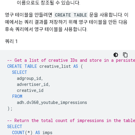
이름으로도 참조될 수 있습니다.
영구 테이블을 만들려면
CREATE TABLE
문을 사용합니다. 이
예에서는 쿼리 결과를 저장하기 위해 영구 테이블을 만든 다음
후속 쿼리에서 영구 테이블을 사용합니다.
쿼리 1
-- Get a list of creative IDs and store in a persist
CREATE
TABLE
creative_list
AS
(
SELECT
adgroup_id
,
advertiser_id
,
creative_id
FROM
adh
.
dv360_youtube_impressions
);
-- Return the total count of impressions in the tabl
SELECT
COUNT
(
*
)
AS
imps