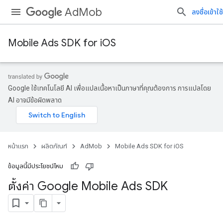
AdMob
ลงชื่อเข้าใช้
Mobile Ads SDK for iOS
Google ใช้เทคโนโลยี AI เพื่อแปลเนื้อหาเป็นภาษาที่คุณต้องการ การแปลโดย
AI อาจมีข้อผิดพลาด
หน้าแรก
ผลิตภัณฑ์
AdMob
Mobile Ads SDK for iOS
ข้อมูลนี้มีประโยชน์ไหม
ตั้งค่า Google Mobile Ads SDK