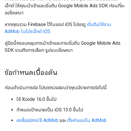
เจ็กต์ ให้คุณนำเข้าและเริ่มต้น
Google Mobile Ads SDK
ก่อนที่จะ
ขอโฆษณา
หากคุณรวม Firebase ไว้ในแอป iOS โปรดดู
เริ่มต้นใช้งาน
AdMob ในโปรเจ็กต์ iOS
คู่มือนี้ครอบคลุมการนำเข้าและการเริ่มต้น
Google Mobile Ads
SDK
รวมถึงการเลือก รูปแบบโฆษณา
ข้อกำหนดเบื้องต้น
ก่อนดำเนินการต่อ โปรดตรวจสอบว่าคุณมีรายการต่อไปนี้
ใช้ Xcode 16.0 ขึ้นไป
กำหนดเป้าหมายเป็น iOS 13.0 ขึ้นไป
ลงชื่อสมัครใช้ AdMob
และ
ตั้งค่าแอปใน AdMob