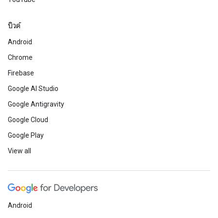
บิวด์
Android
Chrome
Firebase
Google AI Studio
Google Antigravity
Google Cloud
Google Play
View all
Android