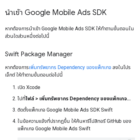
นำเข้า
Google Mobile Ads SDK
หากต้องการนำเข้า
Google Mobile Ads SDK
ให้ทำตามขั้นตอนใน
ส่วนใดส่วนหนึ่งต่อไปนี้
Swift Package Manager
หากต้องการ
เพิ่มทรัพยากร Dependency ของแพ็กเกจ
ลงในโปร
เจ็กต์ ให้ทำตามขั้นตอนต่อไปนี้
เปิด Xcode
ไปที่
ไฟล์ > เพิ่มทรัพยากร Dependency ของแพ็กเกจ...
ติดตั้งแพ็กเกจ
Google Mobile Ads SDK
Swift
ในข้อความแจ้งที่ปรากฏขึ้น ให้ค้นหารีโปสิทอรี GitHub ของ
แพ็กเกจ Google Mobile Ads Swift