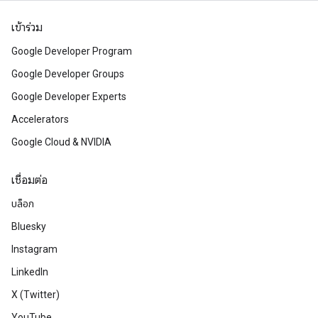
เข้าร่วม
Google Developer Program
Google Developer Groups
Google Developer Experts
Accelerators
Google Cloud & NVIDIA
เชื่อมต่อ
บล็อก
Bluesky
Instagram
LinkedIn
X (Twitter)
YouTube