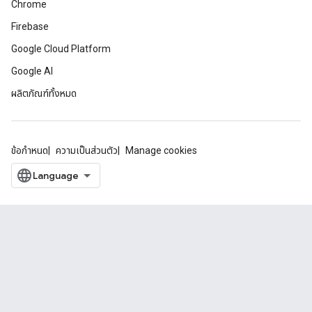
Chrome
Firebase
Google Cloud Platform
Google AI
ผลิตภัณฑ์ทั้งหมด
ข้อกำหนด
ความเป็นส่วนตัว
Manage cookies