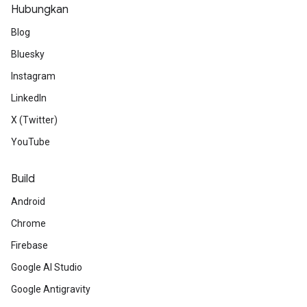
Hubungkan
Blog
Bluesky
Instagram
LinkedIn
X (Twitter)
YouTube
Build
Android
Chrome
Firebase
Google AI Studio
Google Antigravity