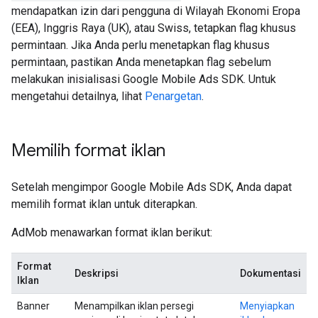
mendapatkan izin dari pengguna di Wilayah Ekonomi Eropa
(EEA), Inggris Raya (UK), atau Swiss, tetapkan flag khusus
permintaan. Jika Anda perlu menetapkan flag khusus
permintaan, pastikan Anda menetapkan flag sebelum
melakukan inisialisasi
Google Mobile Ads SDK
. Untuk
mengetahui detailnya, lihat
Penargetan
.
Memilih format iklan
Setelah mengimpor
Google Mobile Ads SDK
, Anda dapat
memilih format iklan untuk diterapkan.
AdMob menawarkan format iklan berikut:
Format
Deskripsi
Dokumentasi
Iklan
Banner
Menampilkan iklan persegi
Menyiapkan