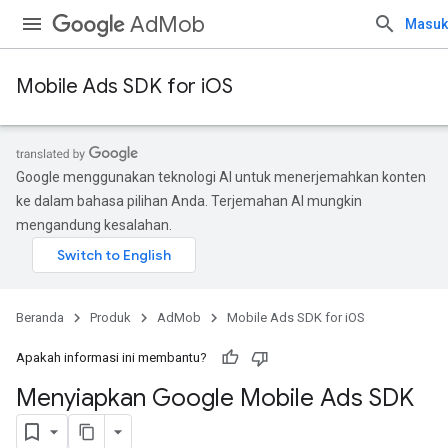
AdMob
Masuk
Mobile Ads SDK for iOS
Google menggunakan teknologi AI untuk menerjemahkan konten
ke dalam bahasa pilihan Anda. Terjemahan AI mungkin
mengandung kesalahan.
Beranda
Produk
AdMob
Mobile Ads SDK for iOS
Apakah informasi ini membantu?
Menyiapkan Google Mobile Ads SDK