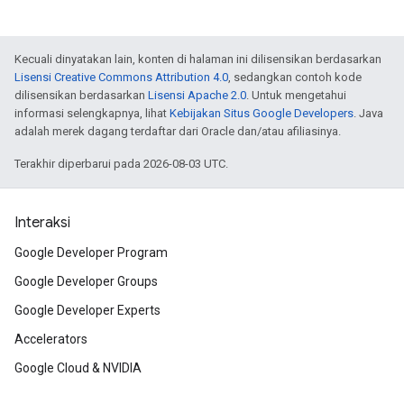
Kecuali dinyatakan lain, konten di halaman ini dilisensikan berdasarkan
Lisensi Creative Commons Attribution 4.0
, sedangkan contoh kode
dilisensikan berdasarkan
Lisensi Apache 2.0
. Untuk mengetahui
informasi selengkapnya, lihat
Kebijakan Situs Google Developers
. Java
adalah merek dagang terdaftar dari Oracle dan/atau afiliasinya.
Terakhir diperbarui pada 2026-08-03 UTC.
Interaksi
Google Developer Program
Google Developer Groups
Google Developer Experts
Accelerators
Google Cloud & NVIDIA