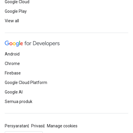
Google Cloud
Google Play
View all
Android
Chrome
Firebase
Google Cloud Platform
Google AI
Semua produk
Persyaratan
Privasi
Manage cookies