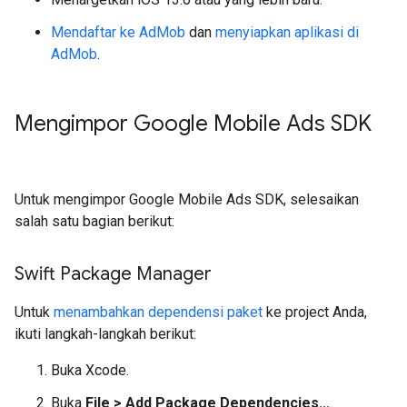
Mendaftar ke AdMob
dan
menyiapkan aplikasi di
AdMob
.
Mengimpor
Google Mobile Ads SDK
Untuk mengimpor
Google Mobile Ads SDK
, selesaikan
salah satu bagian berikut:
Swift Package Manager
Untuk
menambahkan dependensi paket
ke project Anda,
ikuti langkah-langkah berikut:
Buka Xcode.
Buka
File > Add Package Dependencies...
.