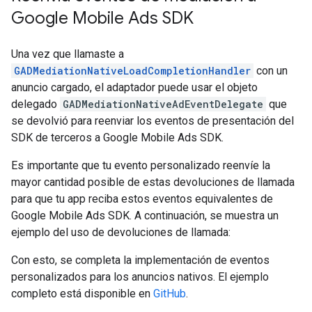
Google Mobile Ads SDK
Una vez que llamaste a
GADMediationNativeLoadCompletionHandler
con un
anuncio cargado, el adaptador puede usar el objeto
delegado
GADMediationNativeAdEventDelegate
que
se devolvió para reenviar los eventos de presentación del
SDK de terceros a
Google Mobile Ads SDK
.
Es importante que tu evento personalizado reenvíe la
mayor cantidad posible de estas devoluciones de llamada
para que tu app reciba estos eventos equivalentes de
Google Mobile Ads SDK
. A continuación, se muestra un
ejemplo del uso de devoluciones de llamada:
Con esto, se completa la implementación de eventos
personalizados para los anuncios nativos. El ejemplo
completo está disponible en
GitHub
.