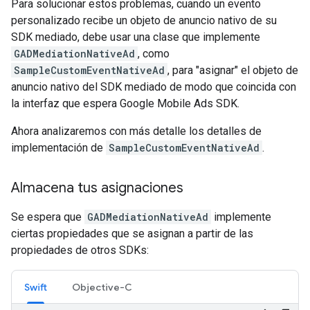
Para solucionar estos problemas, cuando un evento
personalizado recibe un objeto de anuncio nativo de su
SDK mediado, debe usar una clase que implemente
GADMediationNativeAd
, como
SampleCustomEventNativeAd
, para "asignar" el objeto de
anuncio nativo del SDK mediado de modo que coincida con
la interfaz que espera
Google Mobile Ads SDK
.
Ahora analizaremos con más detalle los detalles de
implementación de
SampleCustomEventNativeAd
.
Almacena tus asignaciones
Se espera que
GADMediationNativeAd
implemente
ciertas propiedades que se asignan a partir de las
propiedades de otros SDKs:
Swift
Objective-C