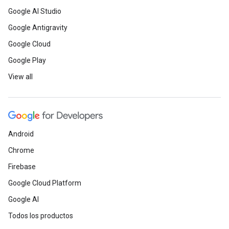
Google AI Studio
Google Antigravity
Google Cloud
Google Play
View all
Android
Chrome
Firebase
Google Cloud Platform
Google AI
Todos los productos