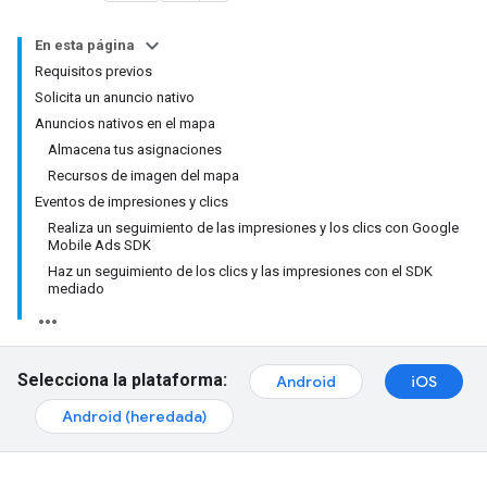
En esta página
Requisitos previos
Solicita un anuncio nativo
Anuncios nativos en el mapa
Almacena tus asignaciones
Recursos de imagen del mapa
Eventos de impresiones y clics
Realiza un seguimiento de las impresiones y los clics con Google
Mobile Ads SDK
Haz un seguimiento de los clics y las impresiones con el SDK
mediado
Selecciona la plataforma:
Android
iOS
Android (heredada)