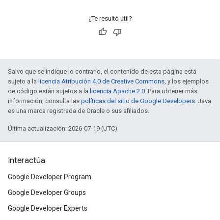
¿Te resultó útil?
Salvo que se indique lo contrario, el contenido de esta página está
sujeto a la
licencia Atribución 4.0 de Creative Commons
, y los ejemplos
de código están sujetos a la
licencia Apache 2.0
. Para obtener más
información, consulta las
políticas del sitio de Google Developers
. Java
es una marca registrada de Oracle o sus afiliados.
Última actualización: 2026-07-19 (UTC)
Interactúa
Google Developer Program
Google Developer Groups
Google Developer Experts