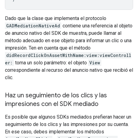
Dado que la clase que implementa el protocolo
GADMediationNativeAd
contiene una referencia al objeto
de anuncio nativo del SDK de muestra, puede llamar al
método adecuado en ese objeto para informar un clic o una
impresión. Ten en cuenta que el método
didRecordClickOnAssetWithName:view:viewControll
er:
toma un solo parámetro: el objeto
View
correspondiente al recurso del anuncio nativo que recibió el
clic.
Haz un seguimiento de los clics y las
impresiones con el SDK mediado
Es posible que algunos SDKs mediados prefieran hacer un
seguimiento de los clics y las impresiones por su cuenta.
En ese caso, debes implementar los métodos