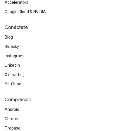
Accelerators
Google Cloud & NVIDIA
Conéctate
Blog
Bluesky
Instagram
LinkedIn
X (Twitter)
YouTube
Compilación
Android
Chrome
Firebase