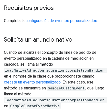
Requisitos previos
Completa la
configuración de eventos personalizados
.
Solicita un anuncio nativo
Cuando se alcanza el concepto de línea de pedido del
evento personalizado en la cadena de mediación en
cascada, se llama al método
loadNativeAd:adConfiguration:completionHandler:
en el nombre de la clase que proporcionaste cuando
creaste un evento personalizado
. En este caso, ese
método se encuentra en
SampleCustomEvent
, que luego
llama al método
loadNativeAd:adConfiguration:completionHandler:
en
SampleCustomEventNative
.