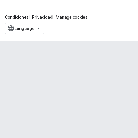
Condiciones
Privacidad
Manage cookies