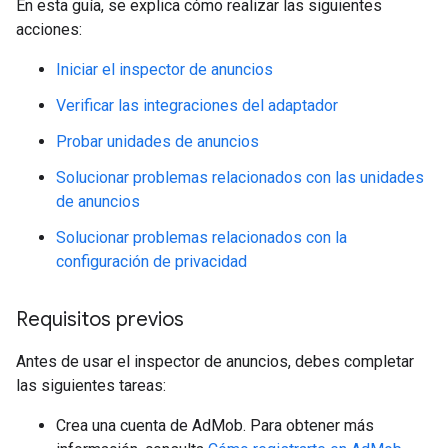
En esta guía, se explica cómo realizar las siguientes
acciones:
Iniciar el inspector de anuncios
Verificar las integraciones del adaptador
Probar unidades de anuncios
Solucionar problemas relacionados con las unidades
de anuncios
Solucionar problemas relacionados con la
configuración de privacidad
Requisitos previos
Antes de usar el inspector de anuncios, debes completar
las siguientes tareas:
Crea una cuenta de AdMob. Para obtener más