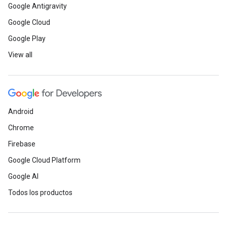
Google Antigravity
Google Cloud
Google Play
View all
Android
Chrome
Firebase
Google Cloud Platform
Google AI
Todos los productos