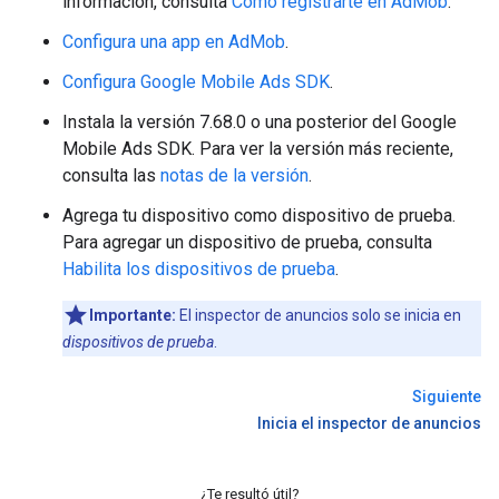
información, consulta
Cómo registrarte en AdMob
.
Configura una app en AdMob
.
Configura
Google Mobile Ads SDK
.
Instala la versión 7.68.0 o una posterior del
Google
Mobile Ads SDK
. Para ver la versión más reciente,
consulta las
notas de la versión
.
Agrega tu dispositivo como dispositivo de prueba.
Para agregar un dispositivo de prueba, consulta
Habilita los dispositivos de prueba
.
Importante:
El inspector de anuncios solo se inicia en
dispositivos de prueba
.
Siguiente
Inicia el inspector de anuncios
¿Te resultó útil?