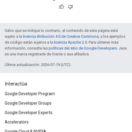
Salvo que se indique lo contrario, el contenido de esta página está
sujeto a la
licencia Atribución 4.0 de Creative Commons
, y los ejemplos
de código están sujetos a la
licencia Apache 2.0
. Para obtener más
información, consulta las
políticas del sitio de Google Developers
. Java
es una marca registrada de Oracle o sus afiliados.
Última actualización: 2026-07-19 (UTC)
Interactúa
Google Developer Program
Google Developer Groups
Google Developer Experts
Accelerators
Google Cloud & NVIDIA