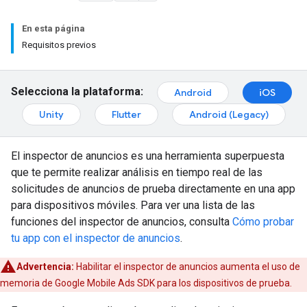
En esta página
Requisitos previos
Selecciona la plataforma:
Android
iOS
Unity
Flutter
Android (Legacy)
El inspector de anuncios es una herramienta superpuesta
que te permite realizar análisis en tiempo real de las
solicitudes de anuncios de prueba directamente en una app
para dispositivos móviles. Para ver una lista de las
funciones del inspector de anuncios, consulta
Cómo probar
tu app con el inspector de anuncios
.
Advertencia:
Habilitar el inspector de anuncios aumenta el uso de
memoria de
Google Mobile Ads SDK
para los dispositivos de prueba.