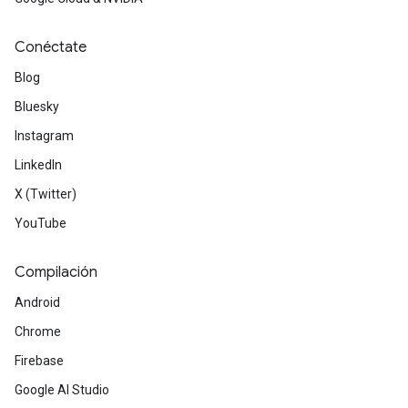
Conéctate
Blog
Bluesky
Instagram
LinkedIn
X (Twitter)
YouTube
Compilación
Android
Chrome
Firebase
Google AI Studio